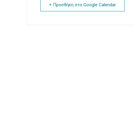
+ Προσθήκη στο Google Calendar