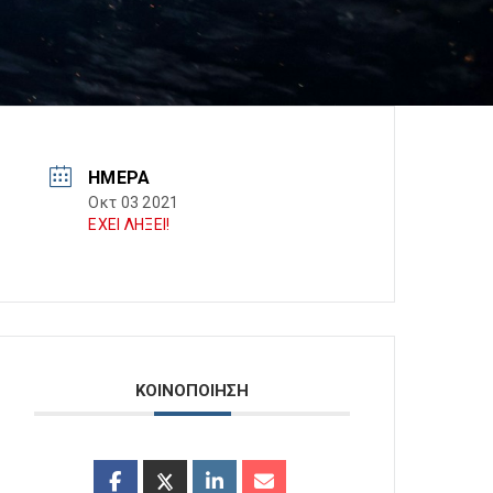
ΗΜΈΡΑ
Οκτ 03 2021
ΕΧΕΙ ΛΗΞΕΙ!
ΚΟΙΝΟΠΟΙΗΣΗ