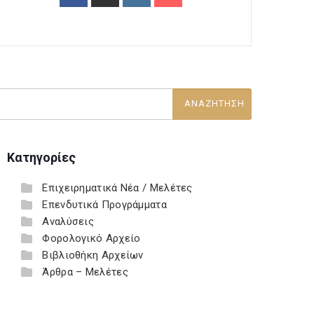
Κατηγορίες
Επιχειρηματικά Νέα / Μελέτες
Επενδυτικά Προγράμματα
Αναλύσεις
Φορολογικό Αρχείο
Βιβλιοθήκη Αρχείων
Άρθρα – Μελέτες