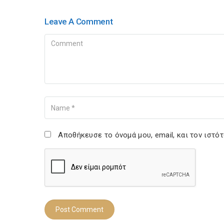
Leave A Comment
Comment
Name
Αποθήκευσε το όνομά μου, email, και τον ιστό