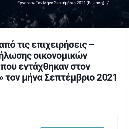
Εργασία» Τον Μήνα Σεπτέμβριο 2021 (Β’ Φάση)
/
από τις επιχειρήσεις –
δήλωσης οικονομικών
 που εντάχθηκαν στον
» τον μήνα Σεπτέμβριο 2021