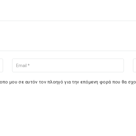
Your Email
You
τοπο μου σε αυτόν τον πλοηγό για την επόμενη φορά που θα σχ