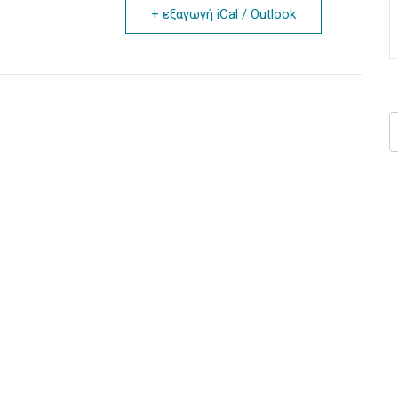
+ εξαγωγή iCal / Outlook