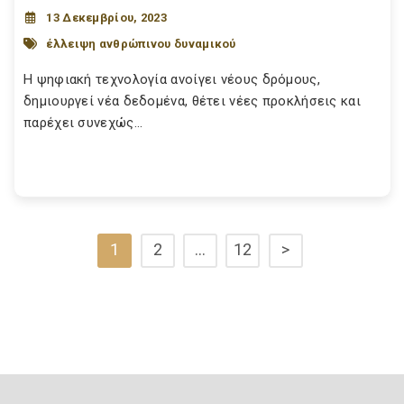
13 Δεκεμβρίου, 2023
έλλειψη ανθρώπινου δυναμικού
Η ψηφιακή τεχνολογία ανοίγει νέους δρόμους,
δημιουργεί νέα δεδομένα, θέτει νέες προκλήσεις και
παρέχει συνεχώς...
1
2
…
12
>