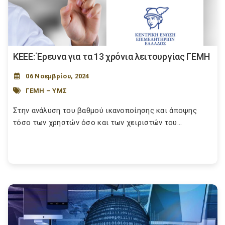
ΚΕΕΕ: Έρευνα για τα 13 χρόνια λειτουργίας ΓΕΜΗ
06 Νοεμβρίου, 2024
ΓΕΜΗ – ΥΜΣ
Στην ανάλυση του βαθμού ικανοποίησης και άποψης
τόσο των χρηστών όσο και των χειριστών του...