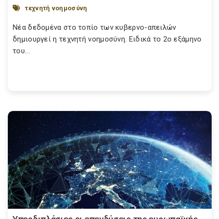
τεχνητή νοημοσύνη
Νέα δεδομένα στο τοπίο των κυβερνο-απειλών
δημιουργεί η τεχνητή νοημοσύνη. Ειδικά το 2ο εξάμηνο
του...