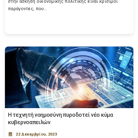
στην άσκηση οικονομικής πολιτικής είναι κρίσιμοι
παράγοντες, που...
Η τεχνητή νοημοσύνη πυροδοτεί νέο κύμα
κυβερνοαπειλών
22 Δεκεμβρίου, 2023