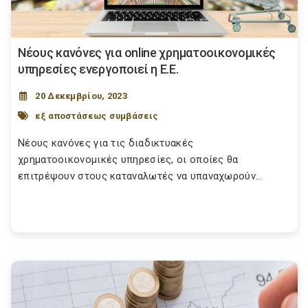
Νέους κανόνες για online χρηματοοικονομικές
υπηρεσίες ενεργοποιεί η Ε.Ε.
20 Δεκεμβρίου, 2023
εξ αποστάσεως συμβάσεις
Νέους κανόνες για τις διαδικτυακές
χρηματοοικονομικές υπηρεσίες, οι οποίες θα
επιτρέψουν στους καταναλωτές να υπαναχωρούν...