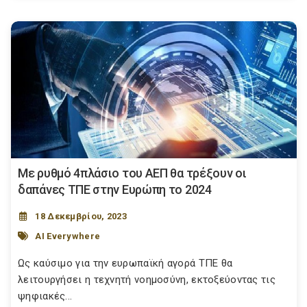
Με ρυθμό 4πλάσιο του ΑΕΠ θα τρέξουν οι
δαπάνες ΤΠΕ στην Ευρώπη το 2024
18 Δεκεμβρίου, 2023
AI Everywhere
Ως καύσιμο για την ευρωπαϊκή αγορά ΤΠΕ θα
λειτουργήσει η τεχνητή νοημοσύνη, εκτοξεύοντας τις
ψηφιακές...