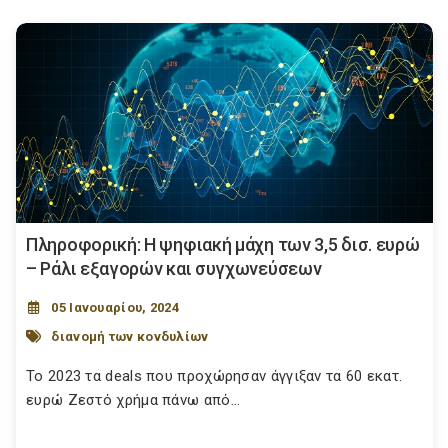
Πληροφορική: Η ψηφιακή μάχη των 3,5 δισ. ευρώ
– Ράλι εξαγορών και συγχωνεύσεων
05 Ιανουαρίου, 2024
διανομή των κονδυλίων
Το 2023 τα deals που προχώρησαν άγγιξαν τα 60 εκατ.
ευρώ Ζεστό χρήμα πάνω από...