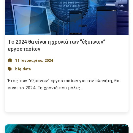
Τo 2024 θα είναι η χρονιά των “έξυπνων”
εργοστασίων
11 Ιανουαρίου, 2024
big data
Έτος των “έξυπνων” εργοστασίων για τον πλανήτη, θα
είναι το 2024. Τη χρονιά που μόλις...