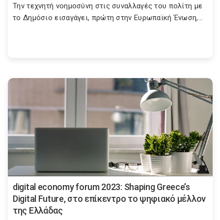
Την τεχνητή νοημοσύνη στις συναλλαγές του πολίτη με
το Δημόσιο εισαγάγει, πρώτη στην Ευρωπαϊκή Ένωση,...
digital economy forum 2023: Shaping Greece’s
Digital Future, στο επίκεντρο το ψηφιακό μέλλον
της Ελλάδας