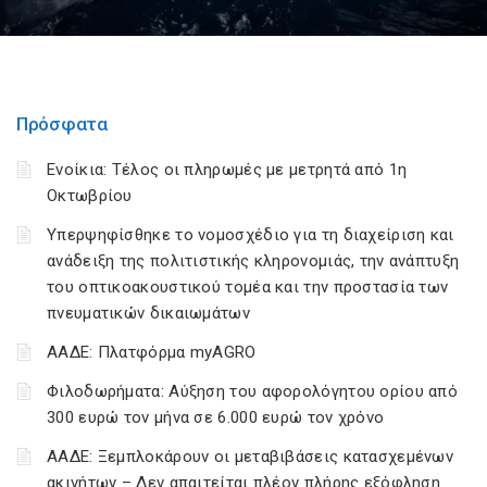
Πρόσφατα
Ενοίκια: Τέλος οι πληρωμές με μετρητά από 1η
Οκτωβρίου
Υπερψηφίσθηκε το νομοσχέδιο για τη διαχείριση και
ανάδειξη της πολιτιστικής κληρονομιάς, την ανάπτυξη
του οπτικοακουστικού τομέα και την προστασία των
πνευματικών δικαιωμάτων
ΑΑΔΕ: Πλατφόρμα myAGRO
Φιλοδωρήματα: Αύξηση του αφορολόγητου ορίου από
300 ευρώ τον μήνα σε 6.000 ευρώ τον χρόνο
ΑΑΔΕ: Ξεμπλοκάρουν οι μεταβιβάσεις κατασχεμένων
ακινήτων – Δεν απαιτείται πλέον πλήρης εξόφληση