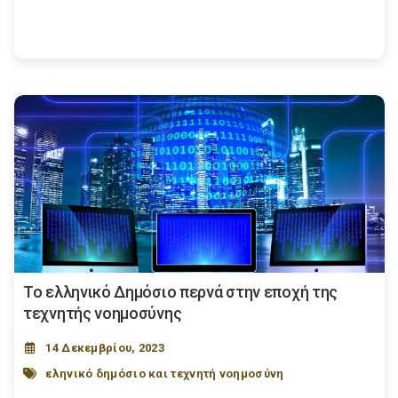
Το ελληνικό Δημόσιο περνά στην εποχή της
τεχνητής νοημοσύνης
14 Δεκεμβρίου, 2023
εληνικό δημόσιο και τεχνητή νοημοσύνη