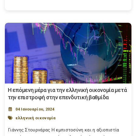
Η επόμενη μέρα για την ελληνική οικονομία μετά
την επιστροφή στην επενδυτική βαθμίδα
04 Ιανουαρίου, 2024
ελληνική οικονομία
Γιάννης Στουρνάρας Η εμπιστοσύνη και η αξιοπιστία