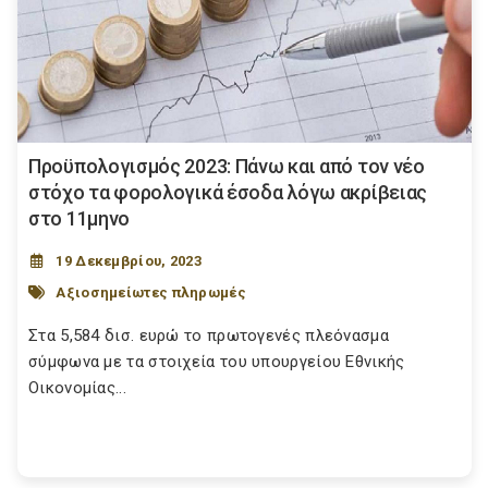
Προϋπολογισμός 2023: Πάνω και από τον νέο
στόχο τα φορολογικά έσοδα λόγω ακρίβειας
στο 11μηνο
19 Δεκεμβρίου, 2023
Αξιοσημείωτες πληρωμές
Στα 5,584 δισ. ευρώ το πρωτογενές πλεόνασμα
σύμφωνα με τα στοιχεία του υπουργείου Εθνικής
Οικονομίας...