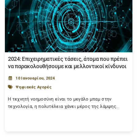
2024: Επιχειρηματικές τάσεις, άτομα που πρέπει
να παρακολουθήσουμε και μελλοντικοί κίνδυνοι
10 Ιανουαρίου, 2024
Ψηφιακές Αγορές
Η τεχνητή νοημοσύνη είναι το μεγάλο μπαμ στην
τεχνολογία, η πολυτέλεια χάνει μέρος της λάμψης...