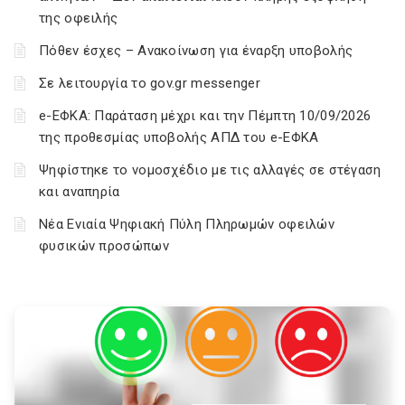
της οφειλής
Πόθεν έσχες – Ανακοίνωση για έναρξη υποβολής
Σε λειτουργία το gov.gr messenger
e-ΕΦΚΑ: Παράταση μέχρι και την Πέμπτη 10/09/2026
της προθεσμίας υποβολής ΑΠΔ του e-ΕΦΚΑ
Ψηφίστηκε το νομοσχέδιο με τις αλλαγές σε στέγαση
και αναπηρία
Νέα Ενιαία Ψηφιακή Πύλη Πληρωμών οφειλών
φυσικών προσώπων