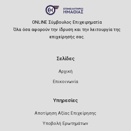
ONLINE Σύμβουλος Επιχειρηματία
Όλα όσα αφορούν την ίδρυση και την λειτουργία της
επιχείρησής σας.
Σελίδες
Αρχική
Επικοινωνία
Υπηρεσίες
Αποτίμηση Αξίας Επιχείρησης
Υποβολή Ερωτημάτων