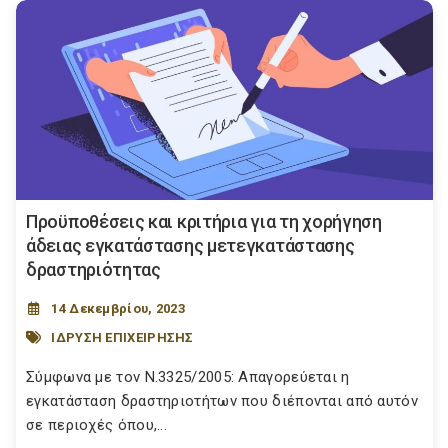
Προϋποθέσεις και κριτήρια για τη χορήγηση
άδειας εγκατάστασης μετεγκατάστασης
δραστηριότητας
14 Δεκεμβρίου, 2023
ΙΔΡΥΣΗ ΕΠΙΧΕΙΡΗΣΗΣ
Σύμφωνα με τον Ν.3325/2005: Απαγορεύεται η
εγκατάσταση δραστηριοτήτων που διέπονται από αυτόν
σε περιοχές όπου,...