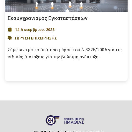
Εκσυγχρονισμός Εγκαταστάσεων
14 Δεκεμβρίου, 2023
ΙΔΡΥΣΗ ΕΠΙΧΕΙΡΗΣΗΣ
Σύμφωνα με το δεύτερο μέρος του Ν.3325/2005 για τις
ειδικές διατάξεις για την βιώσιμη ανάπτυξη...