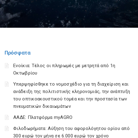
Πρόσφατα
Ενοίκια: Τέλος οι πληρωμές με μετρητά από 1η
Οκτωβρίου
Υπερψηφίσθηκε το νομοσχέδιο για τη διαχείριση και
ανάδειξη της πολιτιστικής κληρονομιάς, την ανάπτυξη
του οπτικοακουστικού τομέα και την προστασία των
πνευματικών δικαιωμάτων
ΑΑΔΕ: Πλατφόρμα myAGRO
Φιλοδωρήματα: Αύξηση του αφορολόγητου ορίου από
300 ευρώ τον μήνα σε 6.000 ευρώ τον χρόνο