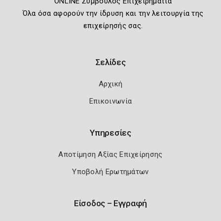
ONLINE Σύμβουλος Επιχειρηματία
Όλα όσα αφορούν την ίδρυση και την λειτουργία της
επιχείρησής σας.
Σελίδες
Αρχική
Επικοινωνία
Υπηρεσίες
Αποτίμηση Αξίας Επιχείρησης
Υποβολή Ερωτημάτων
Είσοδος – Εγγραφή