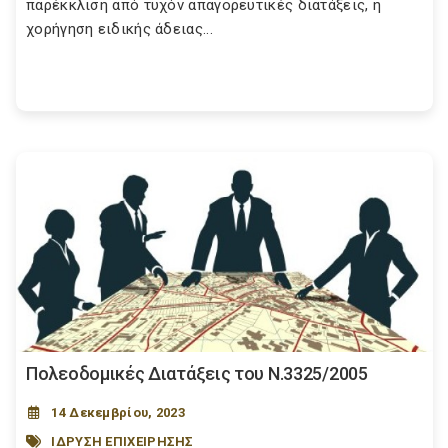
παρέκκλιση από τυχόν απαγορευτικές διατάξεις, η
χορήγηση ειδικής άδειας...
Πολεοδομικές Διατάξεις του Ν.3325/2005
14 Δεκεμβρίου, 2023
ΙΔΡΥΣΗ ΕΠΙΧΕΙΡΗΣΗΣ