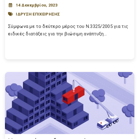
14 Δεκεμβρίου, 2023
ΙΔΡΥΣΗ ΕΠΙΧΕΙΡΗΣΗΣ
Σύμφωνα με το δεύτερο μέρος του Ν.3325/2005 για τις
ειδικές διατάξεις για την βιώσιμη ανάπτυξη...