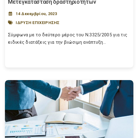
Μετεγκατάσταση δραστηριοτήτων
14 Δεκεμβρίου, 2023
ΙΔΡΥΣΗ ΕΠΙΧΕΙΡΗΣΗΣ
Σύμφωνα με το δεύτερο μέρος του Ν.3325/2005 για τις
ειδικές διατάξεις για την βιώσιμη ανάπτυξη...