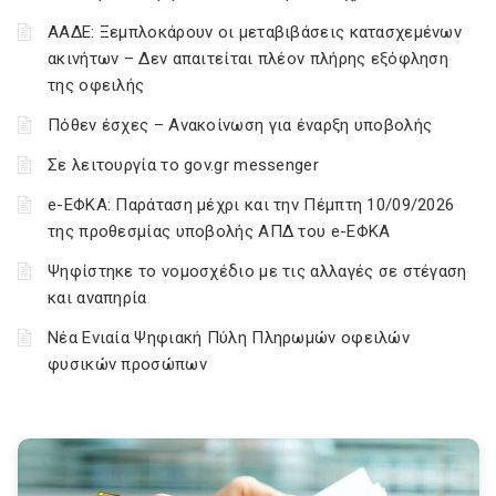
ΑΑΔΕ: Ξεμπλοκάρουν οι μεταβιβάσεις κατασχεμένων
ακινήτων – Δεν απαιτείται πλέον πλήρης εξόφληση
της οφειλής
Πόθεν έσχες – Ανακοίνωση για έναρξη υποβολής
Σε λειτουργία το gov.gr messenger
e-ΕΦΚΑ: Παράταση μέχρι και την Πέμπτη 10/09/2026
της προθεσμίας υποβολής ΑΠΔ του e-ΕΦΚΑ
Ψηφίστηκε το νομοσχέδιο με τις αλλαγές σε στέγαση
και αναπηρία
Νέα Ενιαία Ψηφιακή Πύλη Πληρωμών οφειλών
φυσικών προσώπων