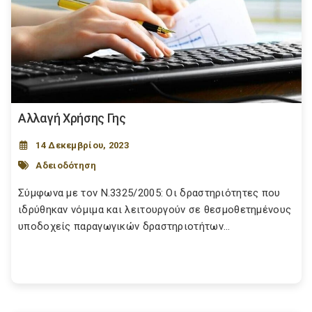
Αλλαγή Χρήσης Γης
14 Δεκεμβρίου, 2023
Αδειοδότηση
Σύμφωνα με τον Ν.3325/2005: Οι δραστηριότητες που
ιδρύθηκαν νόμιμα και λειτουργούν σε θεσμοθετημένους
υποδοχείς παραγωγικών δραστηριοτήτων...