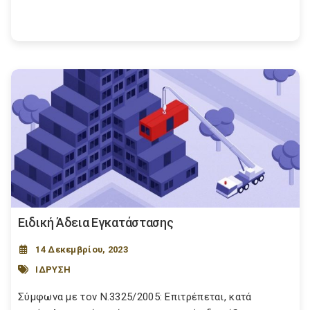
Ειδική Άδεια Εγκατάστασης
14 Δεκεμβρίου, 2023
ΙΔΡΥΣΗ
Σύμφωνα με τον Ν.3325/2005: Επιτρέπεται, κατά