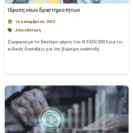
Ίδρυση νέων δραστηριοτήτων
14 Δεκεμβρίου, 2023
Αδειοδότηση
Σύμφωνα με το δεύτερο μέρος του Ν.3325/2005 για τις
ειδικές διατάξεις για την βιώσιμη ανάπτυξη...