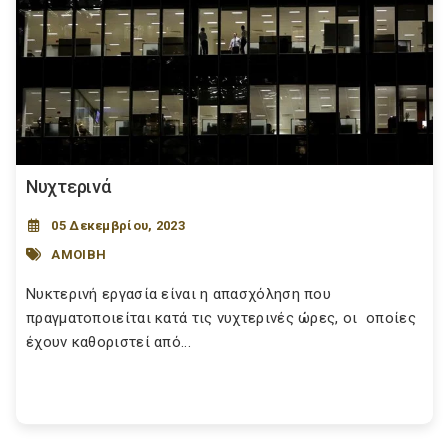
Νυχτερινά
05 Δεκεμβρίου, 2023
ΑΜΟΙΒΗ
Νυκτερινή εργασία είναι η απασχόληση που
πραγματοποιείται κατά τις νυχτερινές ώρες, οι οποίες
έχουν καθοριστεί από...