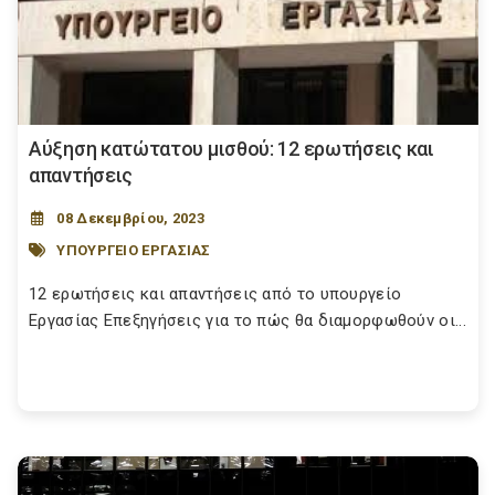
Αύξηση κατώτατου μισθού: 12 ερωτήσεις και
απαντήσεις
08 Δεκεμβρίου, 2023
ΥΠΟΥΡΓΕΙΟ ΕΡΓΑΣΙΑΣ
12 ερωτήσεις και απαντήσεις από το υπουργείο
Εργασίας Επεξηγήσεις για το πώς θα διαμορφωθούν οι...