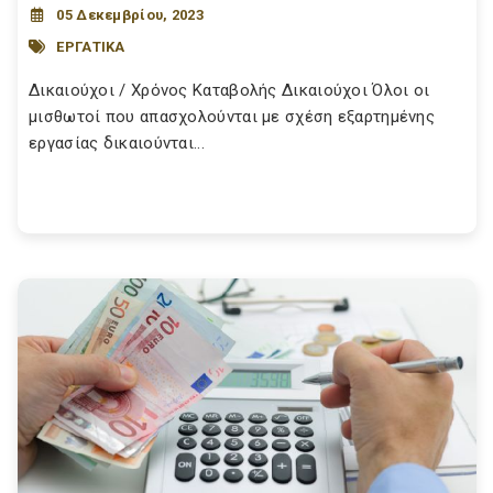
05 Δεκεμβρίου, 2023
ΕΡΓΑΤΙΚΑ
Δικαιούχοι / Χρόνος Καταβολής Δικαιούχοι Όλοι οι
μισθωτοί που απασχολούνται με σχέση εξαρτημένης
εργασίας δικαιούνται...