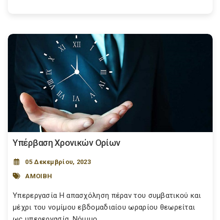
Υπέρβαση Χρονικών Ορίων
05 Δεκεμβρίου, 2023
ΑΜΟΙΒΗ
Υπερεργασία Η απασχόληση πέραν του συμβατικού και
μέχρι του νομίμου εβδομαδιαίου ωραρίου θεωρείται
ως υπερεργασία. Νόμιμο...