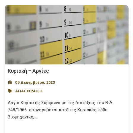
Κυριακή – Αργίες
05 Δεκεμβρίου, 2023
ΑΠΑΣΧΟΛΗΣΗ
Αργία Κυριακής Σύμφωνα με τις διατάξεις του Β.Δ.
748/1966, απαγορεύεται κατά τις Κυριακές κάθε
βιομηχανική,...