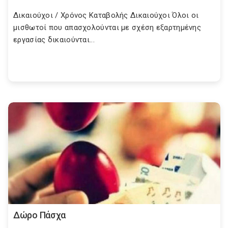
Δικαιούχοι / Χρόνος Καταβολής Δικαιούχοι Όλοι οι
μισθωτοί που απασχολούνται με σχέση εξαρτημένης
εργασίας δικαιούνται...
Δώρο Πάσχα