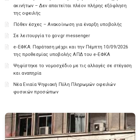
ακινήτων – Δεν απαιτείται πλέον πλήρης εξόφληση
της οφειλής
Πόθεν έσχες – Ανακοίνωση για έναρξη υποβολής
Σε λειτουργία το gov.gr messenger
e-ΕΦΚΑ: Παράταση μέχρι και την Πέμπτη 10/09/2026
της προθεσμίας υποβολής ΑΠΔ του e-ΕΦΚΑ
Ψηφίστηκε το νομοσχέδιο με τις αλλαγές σε στέγαση
και αναπηρία
Νέα Ενιαία Ψηφιακή Πύλη Πληρωμών οφειλών
φυσικών προσώπων