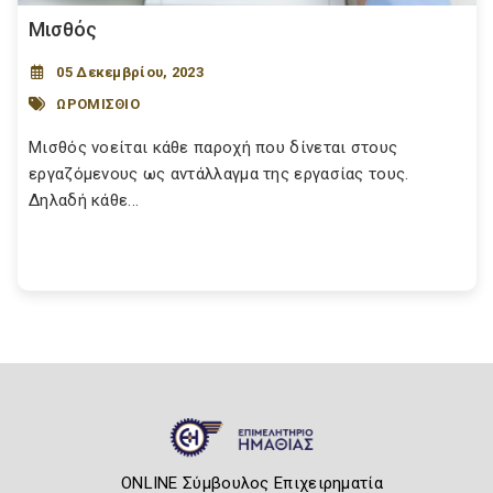
Μισθός
05 Δεκεμβρίου, 2023
ΩΡΟΜΙΣΘΙΟ
Μισθός νοείται κάθε παροχή που δίνεται στους
εργαζόμενους ως αντάλλαγμα της εργασίας τους.
Δηλαδή κάθε...
ONLINE Σύμβουλος Επιχειρηματία