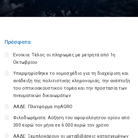
Πρόσφατα
Ενοίκια: Τέλος οι πληρωμές με μετρητά από 1η
Οκτωβρίου
Υπερψηφίσθηκε το νομοσχέδιο για τη διαχείριση και
ανάδειξη της πολιτιστικής κληρονομιάς, την ανάπτυξη
του οπτικοακουστικού τομέα και την προστασία των
πνευματικών δικαιωμάτων
ΑΑΔΕ: Πλατφόρμα myAGRO
Φιλοδωρήματα: Αύξηση του αφορολόγητου ορίου από
300 ευρώ τον μήνα σε 6.000 ευρώ τον χρόνο
ΑΑΔΕ: Ξεμπλοκάρουν οι μεταβιβάσεις κατασχεμένων