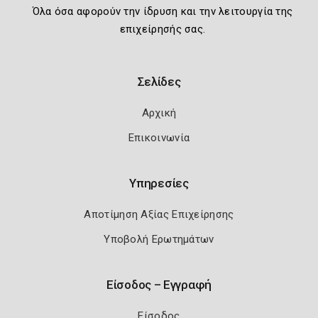
Όλα όσα αφορούν την ίδρυση και την λειτουργία της
επιχείρησής σας.
Σελίδες
Αρχική
Επικοινωνία
Υπηρεσίες
Αποτίμηση Αξίας Επιχείρησης
Υποβολή Ερωτημάτων
Είσοδος – Εγγραφή
Είσοδος