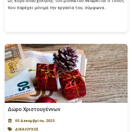
Ως έδρα απασχόλησης του μισθωτού θεωρείται ο τόπος
που παρέχει μόνιμα την εργασία του, σύμφωνα...
Δώρο Χριστουγέννων
05 Δεκεμβρίου, 2023
ΔΙΚΑΙΟΥΧΟΣ