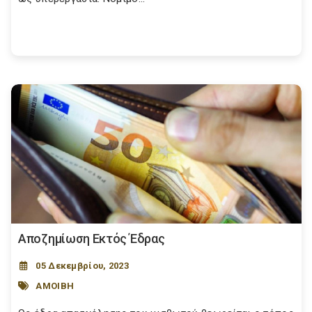
Αποζημίωση Εκτός Έδρας
05 Δεκεμβρίου, 2023
ΑΜΟΙΒΗ