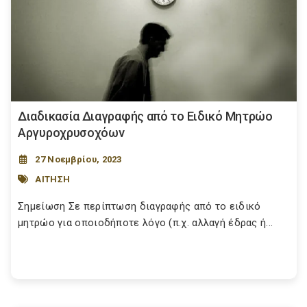
Διαδικασία Διαγραφής από το Ειδικό Μητρώο
Αργυροχρυσοχόων
27 Νοεμβρίου, 2023
ΑΙΤΗΣΗ
Σημείωση Σε περίπτωση διαγραφής από το ειδικό
μητρώο για οποιοδήποτε λόγο (π.χ. αλλαγή έδρας ή...