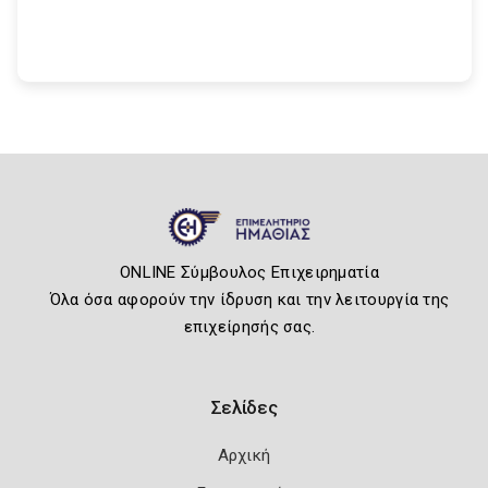
ONLINE Σύμβουλος Επιχειρηματία
Όλα όσα αφορούν την ίδρυση και την λειτουργία της
επιχείρησής σας.
Σελίδες
Αρχική