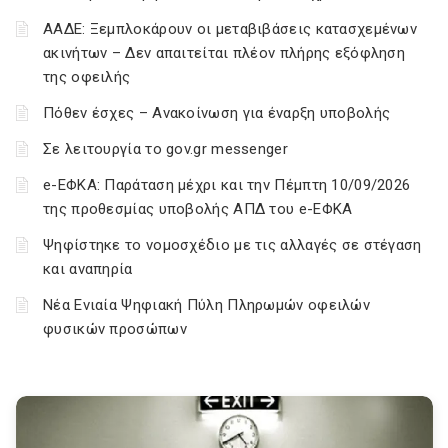
ΑΑΔΕ: Ξεμπλοκάρουν οι μεταβιβάσεις κατασχεμένων
ακινήτων – Δεν απαιτείται πλέον πλήρης εξόφληση
της οφειλής
Πόθεν έσχες – Ανακοίνωση για έναρξη υποβολής
Σε λειτουργία το gov.gr messenger
e-ΕΦΚΑ: Παράταση μέχρι και την Πέμπτη 10/09/2026
της προθεσμίας υποβολής ΑΠΔ του e-ΕΦΚΑ
Ψηφίστηκε το νομοσχέδιο με τις αλλαγές σε στέγαση
και αναπηρία
Νέα Ενιαία Ψηφιακή Πύλη Πληρωμών οφειλών
φυσικών προσώπων