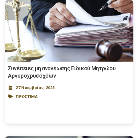
Συνέπειες μη ανανέωσης Ειδικού Μητρώου
Αργυροχρυσοχόων
27 Νοεμβρίου, 2023
ΠΡΟΣΤΙΜΑ