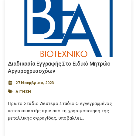
Διαδικασία Εγγραφής Στο Ειδικό Μητρώο
Αργυροχρυσοχόων
27 Νοεμβρίου, 2023
ΑΙΤΗΣΗ
Πρώτο Στάδιο Δεύτερο Στάδιο Ο εγγεγραμμένος
κατασκευαστής πριν από τη χρησιμοποίηση της
μεταλλικής σφραγίδας, υποβάλλει...