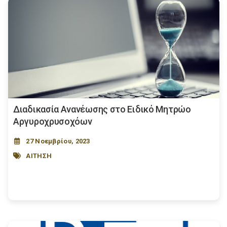
Διαδικασία Ανανέωσης στο Ειδικό Μητρώο
Αργυροχρυσοχόων
27 Νοεμβρίου, 2023
ΑΙΤΗΣΗ