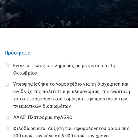
Πρόσφατα
Ενοίκια: Τέλος οι πληρωμές με μετρητά από 1η
Οκτωβρίου
Υπερψηφίσθηκε το νομοσχέδιο για τη διαχείριση και
ανάδειξη της πολιτιστικής κληρονομιάς, την ανάπτυξη
του οπτικοακουστικού τομέα και την προστασία των
πνευματικών δικαιωμάτων
ΑΑΔΕ: Πλατφόρμα myAGRO
Φιλοδωρήματα: Αύξηση του αφορολόγητου ορίου από
300 ευρώ τον μήνα σε 6.000 ευρώ τον χρόνο