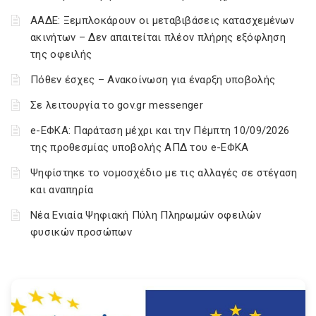
ΑΑΔΕ: Ξεμπλοκάρουν οι μεταβιβάσεις κατασχεμένων
ακινήτων – Δεν απαιτείται πλέον πλήρης εξόφληση
της οφειλής
Πόθεν έσχες – Ανακοίνωση για έναρξη υποβολής
Σε λειτουργία το gov.gr messenger
e-ΕΦΚΑ: Παράταση μέχρι και την Πέμπτη 10/09/2026
της προθεσμίας υποβολής ΑΠΔ του e-ΕΦΚΑ
Ψηφίστηκε το νομοσχέδιο με τις αλλαγές σε στέγαση
και αναπηρία
Νέα Ενιαία Ψηφιακή Πύλη Πληρωμών οφειλών
φυσικών προσώπων