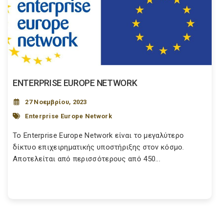
ENTERPRISE EUROPE NETWORK
27 Νοεμβρίου, 2023
Enterprise Europe Network
Το Enterprise Europe Network είναι το μεγαλύτερο
δίκτυο επιχειρηματικής υποστήριξης στον κόσμο.
Αποτελείται από περισσότερους από 450...