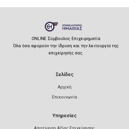
ONLINE Σύμβουλος Επιχειρηματία
Όλα όσα αφορούν την ίδρυση και την λειτουργία της
επιχείρησής σας.
Σελίδες
Αρχική
Επικοινωνία
Υπηρεσίες
Αποτίμηση Αξίας Επιχείρησης