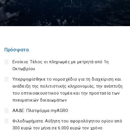
Πρόσφατα
Ενοίκια: Τέλος οι πληρωμές με μετρητά από 1η
Οκτωβρίου
Υπερψηφίσθηκε το νομοσχέδιο για τη διαχείριση και
ανάδειξη της πολιτιστικής κληρονομιάς, την ανάπτυξη
του οπτικοακουστικού τομέα και την προστασία των
πνευματικών δικαιωμάτων
ΑΑΔΕ: Πλατφόρμα myAGRO
Φιλοδωρήματα: Αύξηση του αφορολόγητου ορίου από
300 ευρώ τον μήνα σε 6.000 ευρώ τον χρόνο