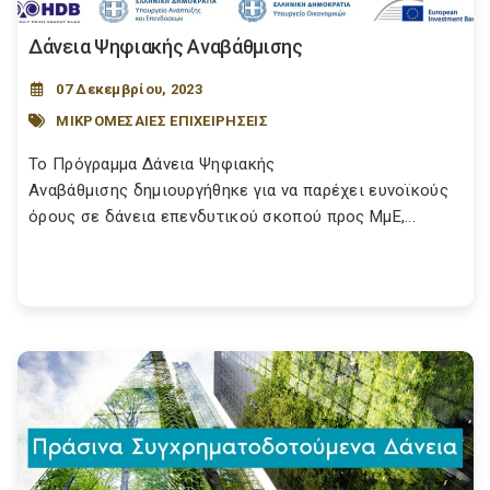
Δάνεια Ψηφιακής Αναβάθμισης
07 Δεκεμβρίου, 2023
ΜΙΚΡΟΜΕΣΑΙΕΣ ΕΠΙΧΕΙΡΗΣΕΙΣ
Το Πρόγραμμα Δάνεια Ψηφιακής
Αναβάθμισης δημιουργήθηκε για να παρέχει ευνοϊκούς
όρους σε δάνεια επενδυτικού σκοπού προς ΜμΕ,...