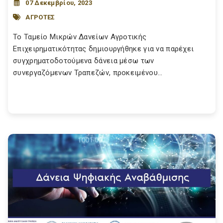
07 Δεκεμβρίου, 2023
ΑΓΡΟΤΕΣ
Το Ταμείο Μικρών Δανείων Αγροτικής
Επιχειρηματικότητας δημιουργήθηκε για να παρέχει
συγχρηματοδοτούμενα δάνεια μέσω των
συνεργαζόμενων Τραπεζών, προκειμένου...