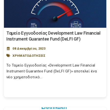
Ταμείο Εγγυοδοσίας Development Law Financial
Instrument Guarantee Fund (DeLFI GF)
08 Δεκεμβρίου, 2023
ΧΡΗΜΑΤΟΔΟΤΗΣΕΙΣ
Το Ταμείο Εγγυοδοσίας «Development Law Financial
Instrument Guarantee Fund (DeLFI GF)» αποτελεί ένα
νέο χρηματοδοτικό...