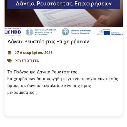
Δάνεια Ρευστότητας Επιχειρήσεων
07 Δεκεμβρίου, 2023
ΡΕΥΣΤΟΤΗΤΑ
Το Πρόγραμμα Δάνεια Ρευστότητας
Επιχειρήσεων δημιουργήθηκε για να παρέχει ευνοϊκούς
όρους σε δάνεια κεφαλαίου κίνησης προς
μικρομεσαίες...