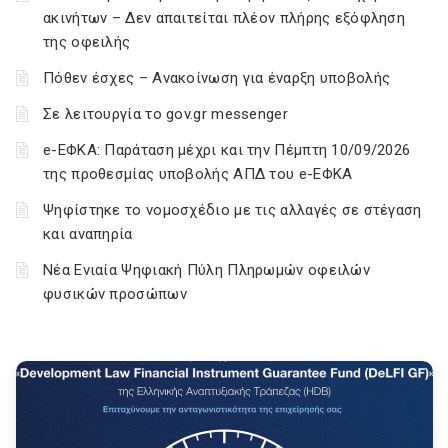
ακινήτων – Δεν απαιτείται πλέον πλήρης εξόφληση
της οφειλής
Πόθεν έσχες – Ανακοίνωση για έναρξη υποβολής
Σε λειτουργία το gov.gr messenger
e-ΕΦΚΑ: Παράταση μέχρι και την Πέμπτη 10/09/2026
της προθεσμίας υποβολής ΑΠΔ του e-ΕΦΚΑ
Ψηφίστηκε το νομοσχέδιο με τις αλλαγές σε στέγαση
και αναπηρία
Νέα Ενιαία Ψηφιακή Πύλη Πληρωμών οφειλών
φυσικών προσώπων