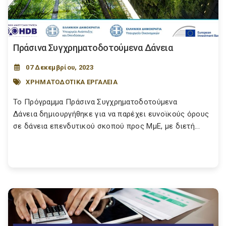
Πράσινα Συγχρηματοδοτούμενα Δάνεια
07 Δεκεμβρίου, 2023
ΧΡΗΜΑΤΟΔΟΤΙΚΑ ΕΡΓΑΛΕΙΑ
Το Πρόγραμμα Πράσινα Συγχρηματοδοτούμενα
Δάνεια δημιουργήθηκε για να παρέχει ευνοϊκούς όρους
σε δάνεια επενδυτικού σκοπού προς ΜμΕ, με διετή...