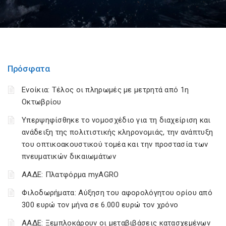
Πρόσφατα
Ενοίκια: Τέλος οι πληρωμές με μετρητά από 1η
Οκτωβρίου
Υπερψηφίσθηκε το νομοσχέδιο για τη διαχείριση και
ανάδειξη της πολιτιστικής κληρονομιάς, την ανάπτυξη
του οπτικοακουστικού τομέα και την προστασία των
πνευματικών δικαιωμάτων
ΑΑΔΕ: Πλατφόρμα myAGRO
Φιλοδωρήματα: Αύξηση του αφορολόγητου ορίου από
300 ευρώ τον μήνα σε 6.000 ευρώ τον χρόνο
ΑΑΔΕ: Ξεμπλοκάρουν οι μεταβιβάσεις κατασχεμένων