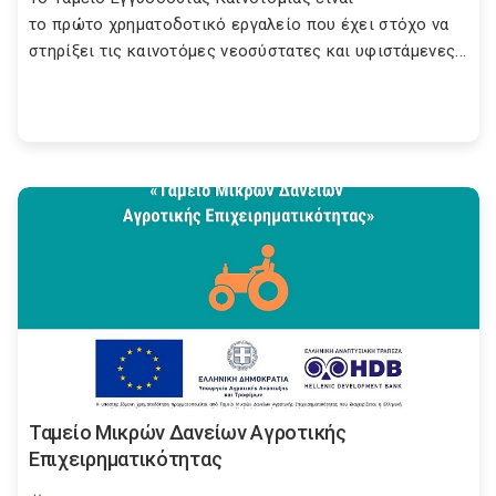
το πρώτο χρηματοδοτικό εργαλείο που έχει στόχο να
στηρίξει τις καινοτόμες νεοσύστατες και υφιστάμενες...
Ταμείο Μικρών Δανείων Αγροτικής
Επιχειρηματικότητας