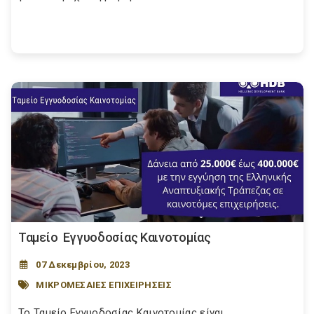
Ταμείο Εγγυοδοσίας Καινοτομίας
07 Δεκεμβρίου, 2023
ΜΙΚΡΟΜΕΣΑΙΕΣ ΕΠΙΧΕΙΡΗΣΕΙΣ
Το Ταμείο Εγγυοδοσίας Καινοτομίας είναι