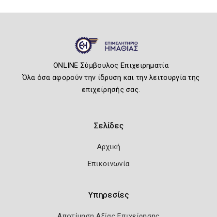
ONLINE Σύμβουλος Επιχειρηματία
Όλα όσα αφορούν την ίδρυση και την λειτουργία της
επιχείρησής σας.
Σελίδες
Αρχική
Επικοινωνία
Υπηρεσίες
Αποτίμηση Αξίας Επιχείρησης