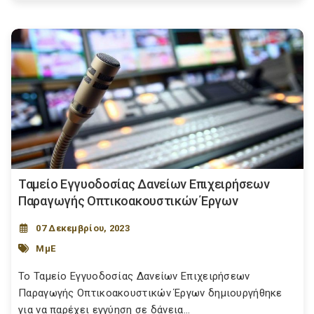
Ταμείο Εγγυοδοσίας Δανείων Επιχειρήσεων
Παραγωγής Οπτικοακουστικών Έργων
07 Δεκεμβρίου, 2023
ΜμΕ
Το Ταμείο Εγγυοδοσίας Δανείων Επιχειρήσεων
Παραγωγής Οπτικοακουστικών Έργων δημιουργήθηκε
για να παρέχει εγγύηση σε δάνεια...