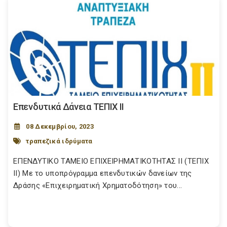
Επενδυτικά Δάνεια ΤΕΠΙΧ ΙΙ
08 Δεκεμβρίου, 2023
τραπεζικά ιδρύματα
ΕΠΕΝΔΥΤΙΚΟ ΤΑΜΕΙΟ ΕΠΙΧΕΙΡΗΜΑΤΙΚΟΤΗΤΑΣ ΙΙ (ΤΕΠΙΧ
ΙΙ) Με το υποπρόγραμμα επενδυτικών δανείων της
Δράσης «Επιχειρηματική Χρηματοδότηση» του...