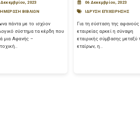
 Δεκεμβρίου, 2023
06 Δεκεμβρίου, 2023
ΗΜΕΡΩΣΗ ΒΙΒΛΙΩΝ
ΙΔΡΥΣΗ ΕΠΙΧΕΙΡΗΣΗΣ
να πάντα με το ισχύον
Για τη σύσταση της αφανούς
ογικό σύστημα τα κέρδη που
εταιρείας αρκεί η σύναψη
ά μια Αφανής –
εταιρικής σύμβασης μεταξύ 
τοχική...
εταίρων, η...