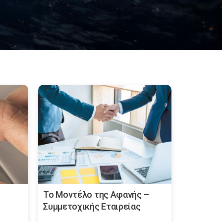
Το Μοντέλο της Αφανής –
Συμμετοχικής Εταιρείας