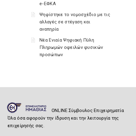
e-ΕΦΚΑ
Ψηφίστηκε το νομοσχέδιο με τις
αλλαγές σε στέγαση και
αναπηρία
Νέα Ενιαία Ψηφιακή Πύλη
Πληρωμών οφειλών φυσικών
προσώπων
ONLINE Σύμβουλος Επιχειρηματία
Όλα όσα αφορούν την ίδρυση και την λειτουργία της
επιχείρησής σας.