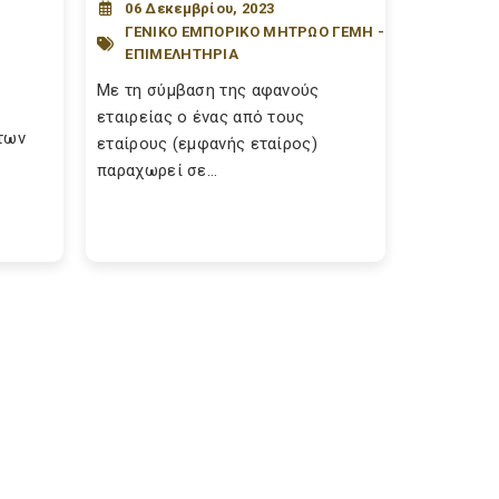
06 Δεκεμβρίου, 2023
ΓΕΝΙΚΟ ΕΜΠΟΡΙΚΟ ΜΗΤΡΩΟ ΓΕΜΗ -
ΕΠΙΜΕΛΗΤΗΡΙΑ
Με τη σύμβαση της αφανούς
εταιρείας ο ένας από τους
των
εταίρους (εμφανής εταίρος)
παραχωρεί σε...