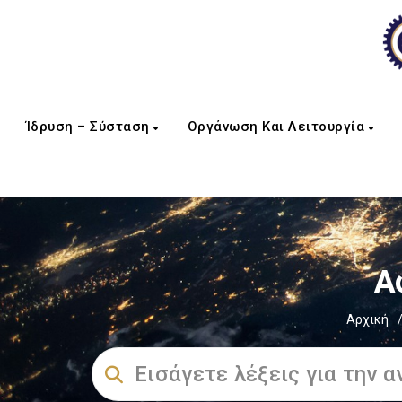
Ίδρυση – Σύσταση
Οργάνωση Και Λειτουργία
Α
Αρχική