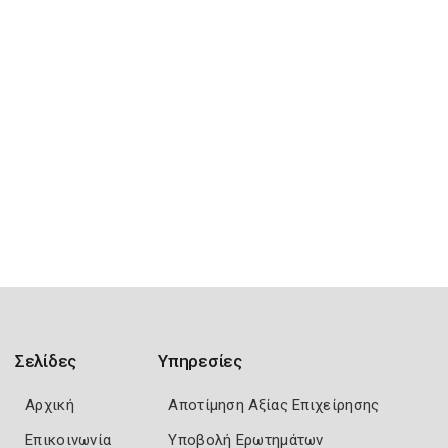
Σελίδες
Υπηρεσίες
Αρχική
Αποτίμηση Αξίας Επιχείρησης
Επικοινωνία
Υποβολή Ερωτημάτων