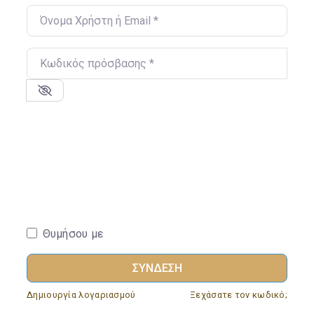
Όνομα Χρήστη ή Email
*
Κωδικός πρόσβασης
*
Θυμήσου με
ΣΎΝΔΕΣΗ
Δημιουργία λογαριασμού
Ξεχάσατε τον κωδικό;