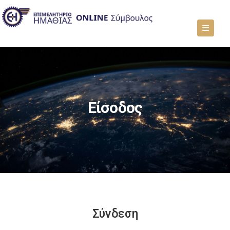
Είσοδος
Σύνδεση