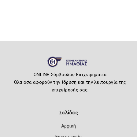
ONLINE Σύμβουλος Επιχειρηματία
Όλα όσα αφορούν την ίδρυση και την λειτουργία της
επιχείρησής σας.
Σελίδες
Αρχική
Επικοινωνία