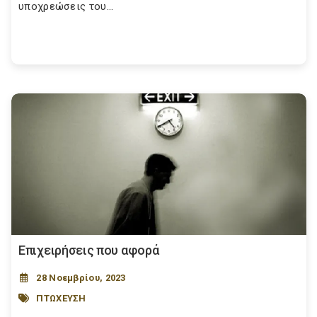
υποχρεώσεις του...
Επιχειρήσεις που αφορά
28 Νοεμβρίου, 2023
ΠΤΩΧΕΥΣΗ