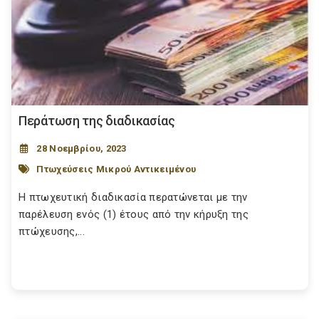
Περάτωση της διαδικασίας
28 Νοεμβρίου, 2023
Πτωχεύσεις Μικρού Αντικειμένου
Η πτωχευτική διαδικασία περατώνεται με την
παρέλευση ενός (1) έτους από την κήρυξη της
πτώχευσης,...