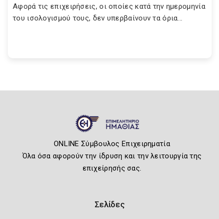
Αφορά τις επιχειρήσεις, οι οποίες κατά την ημερομηνία
του ισολογισμού τους, δεν υπερβαίνουν τα όρια...
ONLINE Σύμβουλος Επιχειρηματία
Όλα όσα αφορούν την ίδρυση και την λειτουργία της
επιχείρησής σας.
Σελίδες