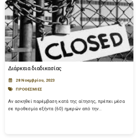
Διάρκεια διαδικασίας
28 Νοεμβρίου, 2023
ΠΡΟΘΕΣΜΙΕΣ
Αν ασκηθεί παρέμβαση κατά της αίτησης, πρέπει μέσα
σε προθεσμία εξήντα (60) ημερών από την...