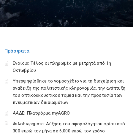
Πρόσφατα
Ενοίκια: Τέλος οι πληρωμές με μετρητά από 1η
Οκτωβρίου
Υπερψηφίσθηκε το νομοσχέδιο για τη διαχείριση και
ανάδειξη της πολιτιστικής κληρονομιάς, την ανάπτυξη
του οπτικοακουστικού τομέα και την προστασία των
πνευματικών δικαιωμάτων
ΑΑΔΕ: Πλατφόρμα myAGRO
Φιλοδωρήματα: Αύξηση του αφορολόγητου ορίου από
300 ευρώ τον μήνα σε 6.000 ευρώ τον χρόνο