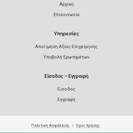
Αρχική
Επικοινωνία
Υπηρεσίες
Αποτίμηση Αξίας Επιχείρησης
Υποβολή Ερωτημάτων
Είσοδος – Εγγραφή
Είσοδος
Εγγραφή
Πολιτική Ασφάλειας
Όροι Χρήσης