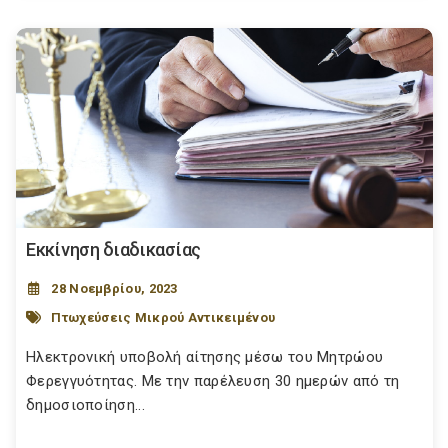
Εκκίνηση διαδικασίας
28 Νοεμβρίου, 2023
Πτωχεύσεις Μικρού Αντικειμένου
Ηλεκτρονική υποβολή αίτησης μέσω του Μητρώου
Φερεγγυότητας. Με την παρέλευση 30 ημερών από τη
δημοσιοποίηση...