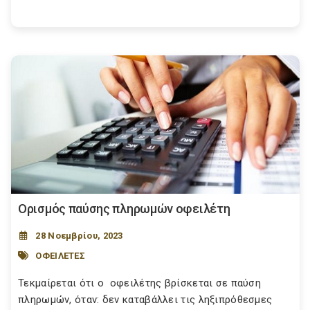
Ορισμός παύσης πληρωμών οφειλέτη
28 Νοεμβρίου, 2023
ΟΦΕΙΛΕΤΕΣ
Τεκμαίρεται ότι ο οφειλέτης βρίσκεται σε παύση
πληρωμών, όταν: δεν καταβάλλει τις ληξιπρόθεσμες