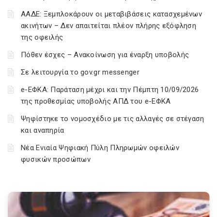
ΑΑΔΕ: Ξεμπλοκάρουν οι μεταβιβάσεις κατασχεμένων
ακινήτων – Δεν απαιτείται πλέον πλήρης εξόφληση
της οφειλής
Πόθεν έσχες – Ανακοίνωση για έναρξη υποβολής
Σε λειτουργία το gov.gr messenger
e-ΕΦΚΑ: Παράταση μέχρι και την Πέμπτη 10/09/2026
της προθεσμίας υποβολής ΑΠΔ του e-ΕΦΚΑ
Ψηφίστηκε το νομοσχέδιο με τις αλλαγές σε στέγαση
και αναπηρία
Νέα Ενιαία Ψηφιακή Πύλη Πληρωμών οφειλών
φυσικών προσώπων