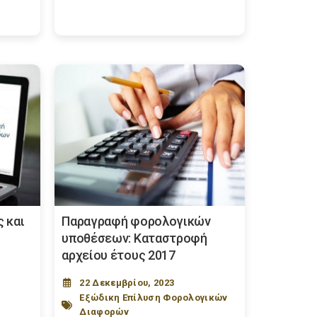
 και
Παραγραφή φορολογικών
υποθέσεων: Καταστροφή
αρχείου έτους 2017
22 Δεκεμβρίου, 2023
Εξώδικη Επίλυση Φορολογικών
Διαφορών