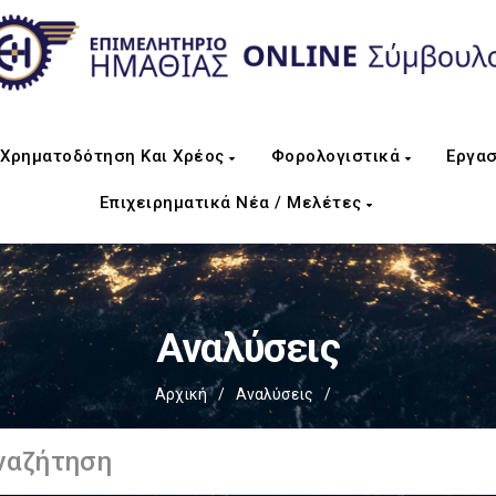
Χρηματοδότηση Και Χρέος
Φορολογιστικά
Εργασ
Επιχειρηματικά Νέα / Μελέτες
Αναλύσεις
Αρχική
/
Αναλύσεις
/