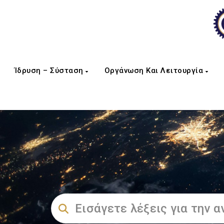
Ίδρυση – Σύσταση
Οργάνωση Και Λειτουργία