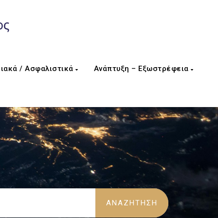
ιακά / Ασφαλιστικά
Ανάπτυξη – Εξωστρέφεια