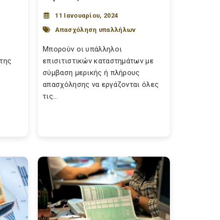
11 Ιανουαρίου, 2024
Απασχόληση υπαλλήλων
Μπορούν οι υπάλληλοι
 της
επισιτιστικών καταστημάτων με
σύμβαση μερικής ή πλήρους
απασχόλησης να εργάζονται όλες
τις...