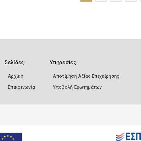
Σελίδες
Υπηρεσίες
Αρχική
Αποτίμηση Αξίας Επιχείρησης
Επικοινωνία
Υποβολή Ερωτημάτων