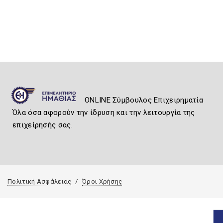
ONLINE Σύμβουλος Επιχειρηματία
Όλα όσα αφορούν την ίδρυση και την λειτουργία της
επιχείρησής σας.
Πολιτική Ασφάλειας
Όροι Χρήσης