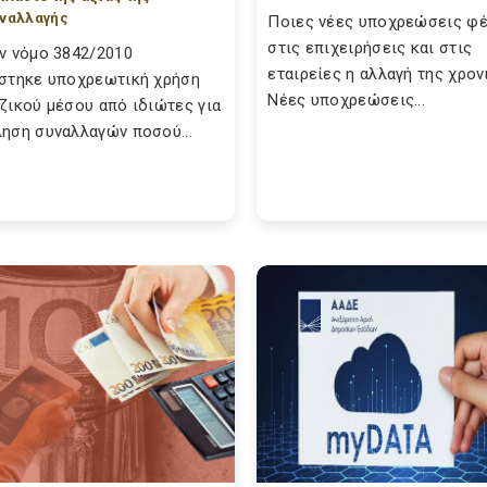
ναλλαγής
Ποιες νέες υποχρεώσεις φέ
στις επιχειρήσεις και στις
ν νόμο 3842/2010
εταιρείες η αλλαγή της χρον
στηκε υποχρεωτική χρήση
Νέες υποχρεώσεις...
ζικού μέσου από ιδιώτες για
ηση συναλλαγών ποσού...