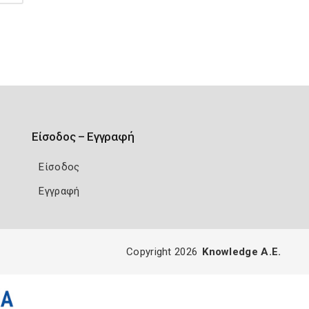
Είσοδος – Εγγραφή
Είσοδος
Εγγραφή
Copyright 2026
Knowledge A.E.