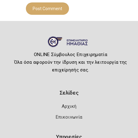
ONLINE Σύμβουλος Επιχειρηματία
Όλα όσα αφορούν την ίδρυση και την λειτουργία της
επιχείρησής σας.
Σελίδες
Αρχική
Επικοινωνία
Υπηρεσίες