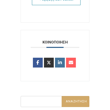
ΚΟΙΝΟΠΟΙΗΣΗ