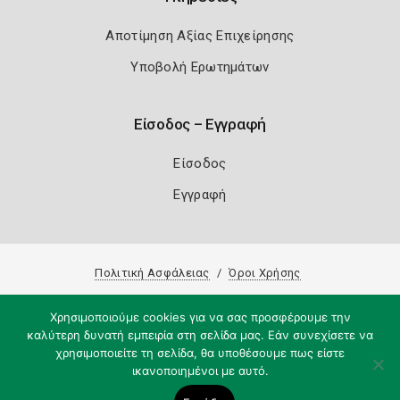
Αποτίμηση Αξίας Επιχείρησης
Υποβολή Ερωτημάτων
Είσοδος – Εγγραφή
Είσοδος
Εγγραφή
Πολιτική Ασφάλειας
Όροι Χρήσης
Copyright 2026
Knowledge A.E.
Χρησιμοποιούμε cookies για να σας προσφέρουμε την
καλύτερη δυνατή εμπειρία στη σελίδα μας. Εάν συνεχίσετε να
χρησιμοποιείτε τη σελίδα, θα υποθέσουμε πως είστε
ικανοποιημένοι με αυτό.