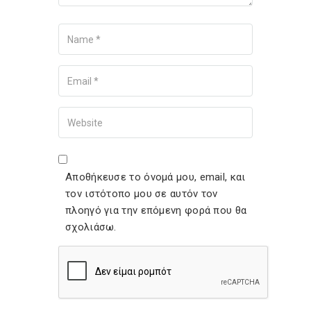
Name
Your Email
Your Website
Αποθήκευσε το όνομά μου, email, και
τον ιστότοπο μου σε αυτόν τον
πλοηγό για την επόμενη φορά που θα
σχολιάσω.