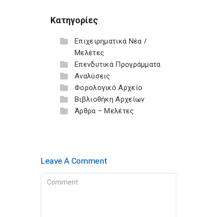
Κατηγορίες
Επιχειρηματικά Νέα /
Μελέτες
Επενδυτικά Προγράμματα
Αναλύσεις
Φορολογικό Αρχείο
Βιβλιοθήκη Αρχείων
Άρθρα – Μελέτες
Leave A Comment
Comment