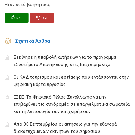
Ηταν αυτό βοηθητικό;
Ναι
Οχι
Σχετικά Άρθρα
Ξεκίνησε η υποβολή αιτήσεων για το πρόγραμμα
«Συστήματα Αποθήκευσης στις Επιχειρήσεις»
Οι ΚΑΔ τουρισμού και εστίασης που εντάσσονται στην
ψηφιακή κάρτα εργασίας
ΕΣΕΕ: Το Ψηφιακό Τέλος Συναλλαγής να μην
επιβαρύνει τις συνδρομές σε επαγγελματικά σωματεία
και τη λειτουργία των επιχειρήσεων
Από 30 Σεπτεμβρίου οι αιτήσεις για την εξαγορά
διακατεχόμενων ακινήτων του Δημοσίου