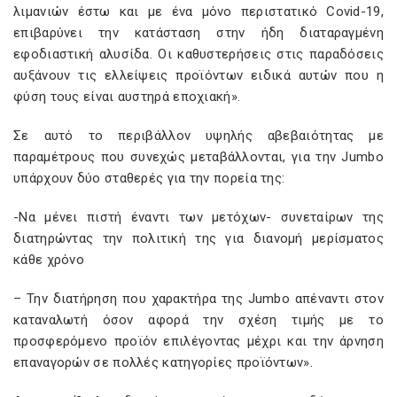
λιμανιών έστω και με ένα μόνο περιστατικό Covid-19,
επιβαρύνει την κατάσταση στην ήδη διαταραγμένη
εφοδιαστική αλυσίδα. Οι καθυστερήσεις στις παραδόσεις
αυξάνουν τις ελλείψεις προϊόντων ειδικά αυτών που η
φύση τους είναι αυστηρά εποχιακή».
Σε αυτό το περιβάλλον υψηλής αβεβαιότητας με
παραμέτρους που συνεχώς μεταβάλλονται, για την Jumbo
υπάρχουν δύο σταθερές για την πορεία της:
-Να μένει πιστή έναντι των μετόχων- συνεταίρων της
διατηρώντας την πολιτική της για διανομή μερίσματος
κάθε χρόνο
– Την διατήρηση που χαρακτήρα της Jumbo απέναντι στον
καταναλωτή όσον αφορά την σχέση τιμής με το
προσφερόμενο προϊόν επιλέγοντας μέχρι και την άρνηση
επαναγορών σε πολλές κατηγορίες προϊόντων».