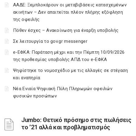
ΑΑΔΕ: Ξεμπλοκάρουν οι μεταβιβάσεις κατασχεμένων
ακινήτων – Δεν απαιτείται πλέον πλήρης εξόφληση
της οφειλής
Πόθεν έσχες – Ανακοίνωση για έναρξη υποβολής
Σε λειτουργία το gov.gr messenger
e-ΕΦΚΑ: Παράταση μέχρι και την Πέμπτη 10/09/2026
της προθεσμίας υποβολής ΑΠΔ του e-ΕΦΚΑ
Ψηφίστηκε το νομοσχέδιο με τις αλλαγές σε στέγαση
και αναπηρία
Νέα Ενιαία Ψηφιακή Πύλη Πληρωμών οφειλών
φυσικών προσώπων
Jumbo: Θετικό πρόσημο στις πωλήσεις
το ’21 αλλά και προβληματισμός