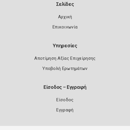
Σελίδες
Αρχική
Επικοινωνία
Υπηρεσίες
Αποτίμηση Αξίας Επιχείρησης
Υποβολή Ερωτημάτων
Είσοδος – Εγγραφή
Είσοδος
Εγγραφή