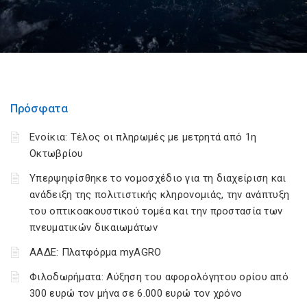
Πρόσφατα
Ενοίκια: Τέλος οι πληρωμές με μετρητά από 1η
Οκτωβρίου
Υπερψηφίσθηκε το νομοσχέδιο για τη διαχείριση και
ανάδειξη της πολιτιστικής κληρονομιάς, την ανάπτυξη
του οπτικοακουστικού τομέα και την προστασία των
πνευματικών δικαιωμάτων
ΑΑΔΕ: Πλατφόρμα myAGRO
Φιλοδωρήματα: Αύξηση του αφορολόγητου ορίου από
300 ευρώ τον μήνα σε 6.000 ευρώ τον χρόνο