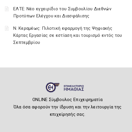
ΕΛΤΕ: Νέο εγχειρίδιο του Συμβουλίου Διεθνών
Προτύπων Ελέγχου και Διασφάλισης
Ν. Κεραμέως: Πιλοτική εφαρμογή της Ψηφιακής
Κάρτας Εργασίας σε εστίαση και τουρισμό εντός του
Σεπτεμβρίου
ONLINE Σύμβουλος Επιχειρηματία
Όλα όσα αφορούν την ίδρυση και την λειτουργία της
επιχείρησής σας.