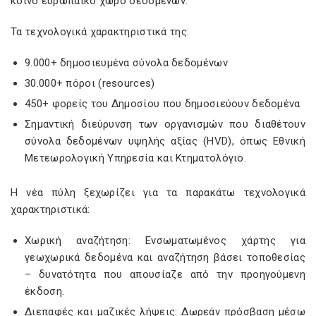
κοινό ευρωπαϊκό χώρο δεδομένων.
Τα τεχνολογικά χαρακτηριστικά της:
9.000+ δημοσιευμένα σύνολα δεδομένων
30.000+ πόροι (resources)
450+ φορείς του Δημοσίου που δημοσιεύουν δεδομένα
Σημαντική διεύρυνση των οργανισμών που διαθέτουν
σύνολα δεδομένων υψηλής αξίας (HVD), όπως Εθνική
Μετεωρολογική Υπηρεσία και Κτηματολόγιο.
Η νέα πύλη ξεχωρίζει για τα παρακάτω τεχνολογικά
χαρακτηριστικά:
Χωρική αναζήτηση: Ενσωματωμένος χάρτης για
γεωχωρικά δεδομένα και αναζήτηση βάσει τοποθεσίας
– δυνατότητα που απουσίαζε από την προηγούμενη
έκδοση.
Διεπαφές και μαζικές λήψεις: Δωρεάν πρόσβαση μέσω