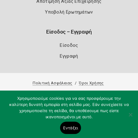
Αποτίμηση Αξίας Επιχείρησης
Υποβολή Ερωτημάτων
Είσοδος – Εγγραφή
Είσοδος
Εγγραφή
Πολιτική Ασφάλειας
Όροι Χρήσης
Copyright 2026
Knowledge A.E.
Χρησιμοποιούμε cookies για να σας προσφέρουμε την
καλύτερη δυνατή εμπειρία στη σελίδα μας. Εάν συνεχίσετε να
χρησιμοποιείτε τη σελίδα, θα υποθέσουμε πως είστε
ικανοποιημένοι με αυτό.
Εντάξει