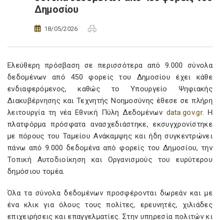
Δημοσίου
18/05/2026
Ελεύθερη πρόσβαση σε περισσότερα από 9.000 σύνολα
δεδομένων από 450 φορείς του Δημοσίου έχει κάθε
ενδιαφερόμενος, καθώς το Υπουργείο Ψηφιακής
Διακυβέρνησης και Τεχνητής Νοημοσύνης έθεσε σε πλήρη
λειτουργία τη νέα Εθνική Πύλη Δεδομένων
data.gov.gr
. Η
πλατφόρμα πρόσφατα ανασχεδιάστηκε, εκσυγχρονίστηκε
με πόρους του Ταμείου Ανάκαμψης και ήδη συγκεντρώνει
πάνω από 9.000 δεδομένα από φορείς του Δημοσίου, την
Τοπική Αυτοδιοίκηση και Οργανισμούς του ευρύτερου
δημόσιου τομέα.
Όλα τα σύνολα δεδομένων προσφέρονται δωρεάν και με
ένα κλικ για όλους τους πολίτες, ερευνητές, χιλιάδες
επιχειρήσεις και επαγγελματίες. Στην υπηρεσία πολιτών κι