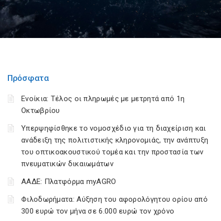
Πρόσφατα
Ενοίκια: Τέλος οι πληρωμές με μετρητά από 1η
Οκτωβρίου
Υπερψηφίσθηκε το νομοσχέδιο για τη διαχείριση και
ανάδειξη της πολιτιστικής κληρονομιάς, την ανάπτυξη
του οπτικοακουστικού τομέα και την προστασία των
πνευματικών δικαιωμάτων
ΑΑΔΕ: Πλατφόρμα myAGRO
Φιλοδωρήματα: Αύξηση του αφορολόγητου ορίου από
300 ευρώ τον μήνα σε 6.000 ευρώ τον χρόνο