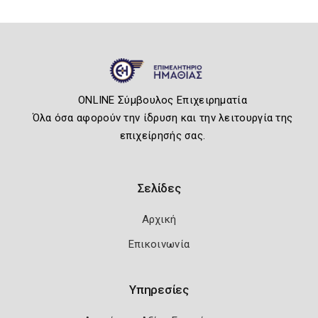
ONLINE Σύμβουλος Επιχειρηματία
Όλα όσα αφορούν την ίδρυση και την λειτουργία της
επιχείρησής σας.
Σελίδες
Αρχική
Επικοινωνία
Υπηρεσίες