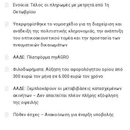
Ενοίκια: Τέλος οι πληρωμές με μετρητά από 1η
Οκτωβρίου
Υπερψηφίσθηκε το νομοσχέδιο για τη διαχείριση και
ανάδειξη της πολιτιστικής κληρονομιάς, την ανάπτυξη
του οπτικοακουστικού τομέα και την προστασία των
πνευματικών δικαιωμάτων
ΑΑΔΕ: Πλατφόρμα myAGRO
Φιλοδωρήματα: Αύξηση του αφορολόγητου ορίου από
300 ευρώ τον μήνα σε 6.000 ευρώ τον χρόνο
ΑΑΔΕ: Ξεμπλοκάρουν οι μεταβιβάσεις κατασχεμένων
ακινήτων – Δεν απαιτείται πλέον πλήρης εξόφληση
της οφειλής
Πόθεν έσχες – Ανακοίνωση για έναρξη υποβολής