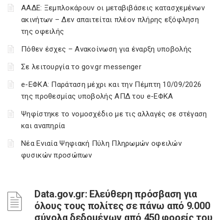
ΑΑΔΕ: Ξεμπλοκάρουν οι μεταβιβάσεις κατασχεμένων
ακινήτων – Δεν απαιτείται πλέον πλήρης εξόφληση
της οφειλής
Πόθεν έσχες – Ανακοίνωση για έναρξη υποβολής
Σε λειτουργία το gov.gr messenger
e-ΕΦΚΑ: Παράταση μέχρι και την Πέμπτη 10/09/2026
της προθεσμίας υποβολής ΑΠΔ του e-ΕΦΚΑ
Ψηφίστηκε το νομοσχέδιο με τις αλλαγές σε στέγαση
και αναπηρία
Νέα Ενιαία Ψηφιακή Πύλη Πληρωμών οφειλών
φυσικών προσώπων
Data.gov.gr: Ελεύθερη πρόσβαση για
όλους τους πολίτες σε πάνω από 9.000
σύνολα δεδομένων από 450 φορείς του