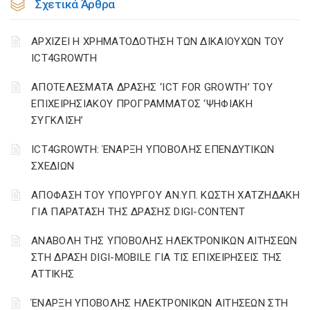
Σχετικά Άρθρα
ΑΡΧΙΖΕΙ Η ΧΡΗΜΑΤΟΔΟΤΗΣΗ ΤΩΝ ΔΙΚΑΙΟΥΧΩΝ ΤΟΥ
ICT4GROWTH
ΑΠΟΤΕΛΕΣΜΑΤΑ ΔΡΑΣΗΣ ‘ICT FOR GROWTH’ ΤΟΥ
ΕΠΙΧΕΙΡΗΣΙΑΚΟΥ ΠΡΟΓΡΑΜΜΑΤΟΣ ‘ΨΗΦΙΑΚΗ
ΣΥΓΚΛΙΣΗ’
ICT4GROWTH: ΈΝΑΡΞΗ ΥΠΟΒΟΛΗΣ ΕΠΕΝΔΥΤΙΚΩΝ
ΣΧΕΔΙΩΝ
ΑΠΟΦΑΣΗ ΤΟΥ ΥΠΟΥΡΓΟΥ ΑΝ.ΥΠ. ΚΩΣΤΗ ΧΑΤΖΗΔΑΚΗ
ΓΙΑ ΠΑΡΑΤΑΣΗ ΤΗΣ ΔΡΑΣΗΣ DIGI-CONTENT
ΑΝΑΒΟΛΗ ΤΗΣ ΥΠΟΒΟΛΗΣ ΗΛΕΚΤΡΟΝΙΚΩΝ ΑΙΤΗΣΕΩΝ
ΣΤΗ ΔΡΑΣΗ DIGI-MOBILE ΓΙΑ ΤΙΣ ΕΠΙΧΕΙΡΗΣΕΙΣ ΤΗΣ
ΑΤΤΙΚΗΣ
ΈΝΑΡΞΗ ΥΠΟΒΟΛΗΣ ΗΛΕΚΤΡΟΝΙΚΩΝ ΑΙΤΗΣΕΩΝ ΣΤΗ