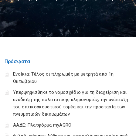
Πρόσφατα
Ενοίκια: Τέλος οι πληρωμές με μετρητά από 1η
Οκτωβρίου
Υπερψηφίσθηκε το νομοσχέδιο για τη διαχείριση και
ανάδειξη της πολιτιστικής κληρονομιάς, την ανάπτυξη
του οπτικοακουστικού τομέα και την προστασία των
πνευματικών δικαιωμάτων
ΑΑΔΕ: Πλατφόρμα myAGRO