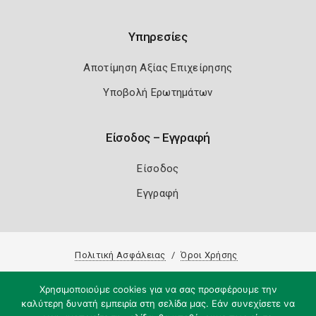
Υπηρεσίες
Αποτίμηση Αξίας Επιχείρησης
Υποβολή Ερωτημάτων
Είσοδος – Εγγραφή
Είσοδος
Εγγραφή
Πολιτική Ασφάλειας
Όροι Χρήσης
Copyright 2026
Knowledge A.E.
Χρησιμοποιούμε cookies για να σας προσφέρουμε την
καλύτερη δυνατή εμπειρία στη σελίδα μας. Εάν συνεχίσετε να