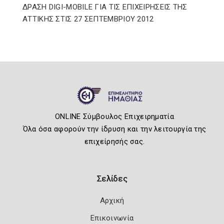
ΔΡΑΣΗ DIGI-MOBILE ΓΙΑ ΤΙΣ ΕΠΙΧΕΙΡΗΣΕΙΣ ΤΗΣ
ΑΤΤΙΚΗΣ ΣΤΙΣ 27 ΣΕΠΤΕΜΒΡΙΟΥ 2012
ONLINE Σύμβουλος Επιχειρηματία
Όλα όσα αφορούν την ίδρυση και την λειτουργία της
επιχείρησής σας.
Σελίδες
Αρχική
Επικοινωνία