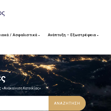
ιακά / Ασφαλιστικά
Ανάπτυξη – Εξωστρέφεια
ες
ς «Ανακαίνιση Κατοικίας»