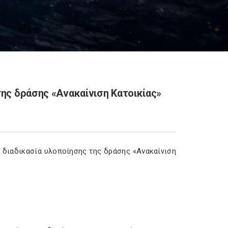
της δράσης «Ανακαίνιση Κατοικίας»
η διαδικασία υλοποίησης της δράσης «Ανακαίνιση