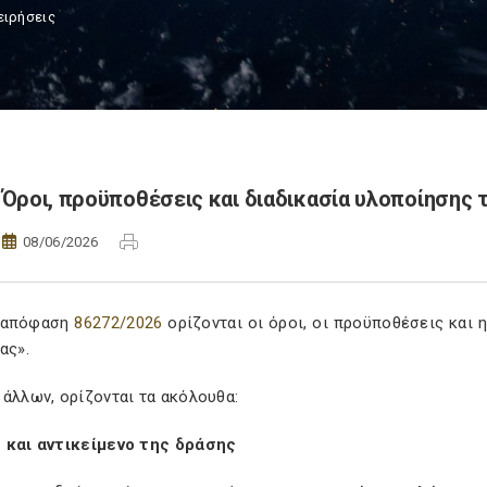
ειρήσεις
Όροι, προϋποθέσεις και διαδικασία υλοποίησης 
08/06/2026
 απόφαση
86272/2026
ορίζονται οι όροι, οι προϋποθέσεις και 
ας».
άλλων, ορίζονται τα ακόλουθα:
 και αντικείμενο της δράσης