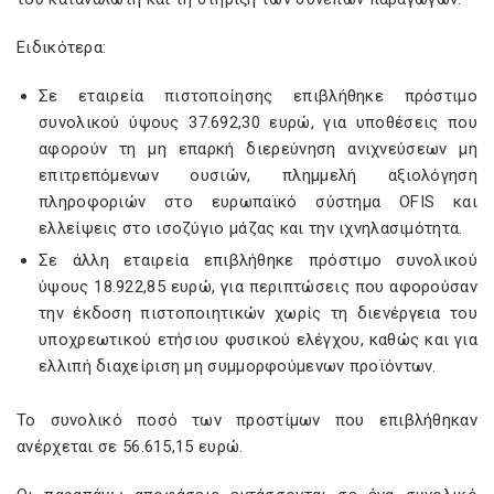
Ειδικότερα:
Σε εταιρεία πιστοποίησης επιβλήθηκε πρόστιμο
συνολικού ύψους 37.692,30 ευρώ, για υποθέσεις που
αφορούν τη μη επαρκή διερεύνηση ανιχνεύσεων μη
επιτρεπόμενων ουσιών, πλημμελή αξιολόγηση
πληροφοριών στο ευρωπαϊκό σύστημα OFIS και
ελλείψεις στο ισοζύγιο μάζας και την ιχνηλασιμότητα.
Σε άλλη εταιρεία επιβλήθηκε πρόστιμο συνολικού
ύψους 18.922,85 ευρώ, για περιπτώσεις που αφορούσαν
την έκδοση πιστοποιητικών χωρίς τη διενέργεια του
υποχρεωτικού ετήσιου φυσικού ελέγχου, καθώς και για
ελλιπή διαχείριση μη συμμορφούμενων προϊόντων.
Το συνολικό ποσό των προστίμων που επιβλήθηκαν
ανέρχεται σε 56.615,15 ευρώ.