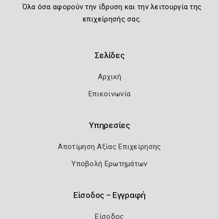
Όλα όσα αφορούν την ίδρυση και την λειτουργία της
επιχείρησής σας.
Σελίδες
Αρχική
Επικοινωνία
Υπηρεσίες
Αποτίμηση Αξίας Επιχείρησης
Υποβολή Ερωτημάτων
Είσοδος – Εγγραφή
Είσοδος