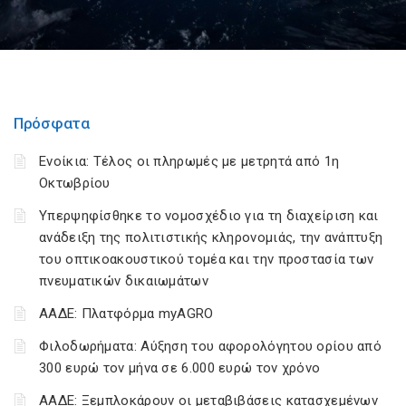
Πρόσφατα
Ενοίκια: Τέλος οι πληρωμές με μετρητά από 1η
Οκτωβρίου
Υπερψηφίσθηκε το νομοσχέδιο για τη διαχείριση και
ανάδειξη της πολιτιστικής κληρονομιάς, την ανάπτυξη
του οπτικοακουστικού τομέα και την προστασία των
πνευματικών δικαιωμάτων
ΑΑΔΕ: Πλατφόρμα myAGRO
Φιλοδωρήματα: Αύξηση του αφορολόγητου ορίου από
300 ευρώ τον μήνα σε 6.000 ευρώ τον χρόνο
ΑΑΔΕ: Ξεμπλοκάρουν οι μεταβιβάσεις κατασχεμένων