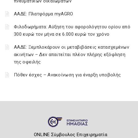
πνευματικών δικαιωμάτων
ΑΑΔΕ: Πλατφόρμα myAGRO
Φιλοδωρήματα: Αύξηση του αφορολόγητου ορίου από
300 ευρώ τον μήνα σε 6.000 ευρώ τον χρόνο
ΑΑΔΕ: Ξεμπλοκάρουν οι μεταβιβάσεις κατασχεμένων
ακινήτων – Δεν απαιτείται πλέον πλήρης εξόφληση
της οφειλής
Πόθεν έσχες – Ανακοίνωση για έναρξη υποβολής
ONLINE Σύμβουλος Επιχειρηματία