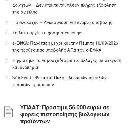
ακινήτων – Δεν απαιτείται πλέον πλήρης εξόφληση
της οφειλής
Πόθεν έσχες – Ανακοίνωση για έναρξη υποβολής
Σε λειτουργία το gov.gr messenger
e-ΕΦΚΑ: Παράταση μέχρι και την Πέμπτη 10/09/2026
της προθεσμίας υποβολής ΑΠΔ του e-ΕΦΚΑ
Ψηφίστηκε το νομοσχέδιο με τις αλλαγές σε στέγαση
και αναπηρία
Νέα Ενιαία Ψηφιακή Πύλη Πληρωμών οφειλών
φυσικών προσώπων
ΥΠΑΑΤ: Πρόστιμα 56.000 ευρώ σε
φορείς πιστοποίησης βιολογικών
προϊόντων