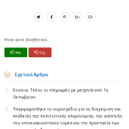
Ηταν αυτό βοηθητικό;
Ναι
Οχι
Σχετικά Άρθρα
Ενοίκια: Τέλος οι πληρωμές με μετρητά από 1η
Οκτωβρίου
Υπερψηφίσθηκε το νομοσχέδιο για τη διαχείριση και
ανάδειξη της πολιτιστικής κληρονομιάς, την ανάπτυξη
του οπτικοακουστικού τομέα και την προστασία των