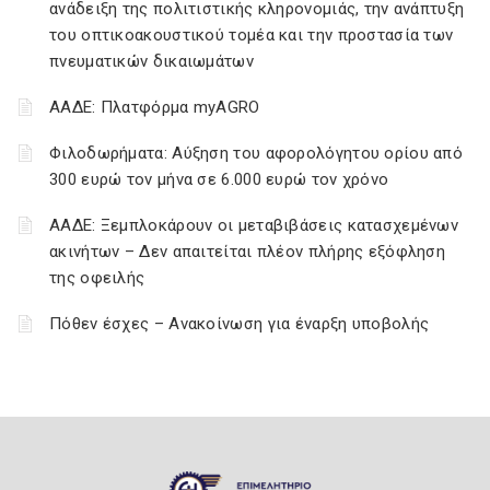
ανάδειξη της πολιτιστικής κληρονομιάς, την ανάπτυξη
του οπτικοακουστικού τομέα και την προστασία των
πνευματικών δικαιωμάτων
ΑΑΔΕ: Πλατφόρμα myAGRO
Φιλοδωρήματα: Αύξηση του αφορολόγητου ορίου από
300 ευρώ τον μήνα σε 6.000 ευρώ τον χρόνο
ΑΑΔΕ: Ξεμπλοκάρουν οι μεταβιβάσεις κατασχεμένων
ακινήτων – Δεν απαιτείται πλέον πλήρης εξόφληση
της οφειλής
Πόθεν έσχες – Ανακοίνωση για έναρξη υποβολής