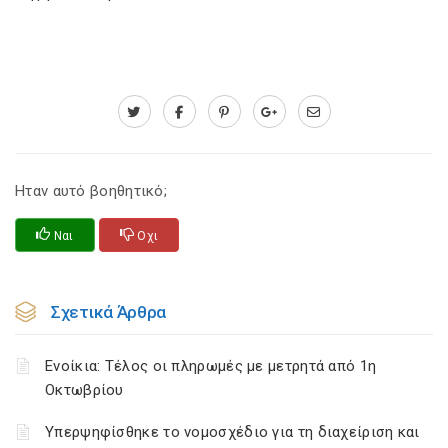
Ηταν αυτό βοηθητικό;
Ναι
Οχι
Σχετικά Άρθρα
Ενοίκια: Τέλος οι πληρωμές με μετρητά από 1η
Οκτωβρίου
Υπερψηφίσθηκε το νομοσχέδιο για τη διαχείριση και