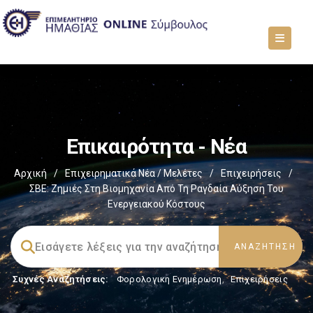
Επικαιρότητα - Νέα
Αρχική
/
Επιχειρηματικά Νέα / Μελέτες
/
Επιχειρήσεις
/
ΣΒΕ: Ζημιές Στη Βιομηχανία Από Τη Ραγδαία Αύξηση Του
Ενεργειακού Κόστους
Συχνές Αναζητήσεις:
Φορολογικη Ενημέρωση
,
Επιχειρήσεις