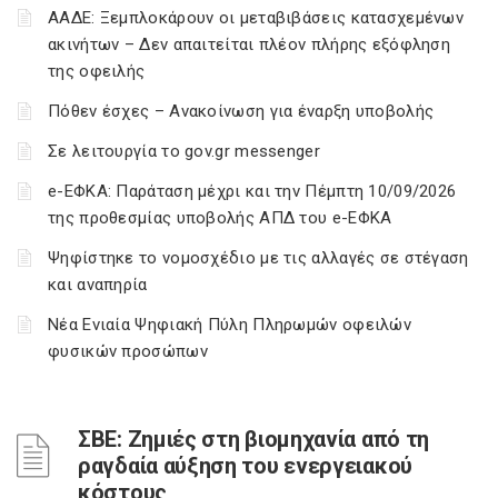
ΑΑΔΕ: Ξεμπλοκάρουν οι μεταβιβάσεις κατασχεμένων
ακινήτων – Δεν απαιτείται πλέον πλήρης εξόφληση
της οφειλής
Πόθεν έσχες – Ανακοίνωση για έναρξη υποβολής
Σε λειτουργία το gov.gr messenger
e-ΕΦΚΑ: Παράταση μέχρι και την Πέμπτη 10/09/2026
της προθεσμίας υποβολής ΑΠΔ του e-ΕΦΚΑ
Ψηφίστηκε το νομοσχέδιο με τις αλλαγές σε στέγαση
και αναπηρία
Νέα Ενιαία Ψηφιακή Πύλη Πληρωμών οφειλών
φυσικών προσώπων
ΣΒΕ: Ζημιές στη βιομηχανία από τη
ραγδαία αύξηση του ενεργειακού
κόστους