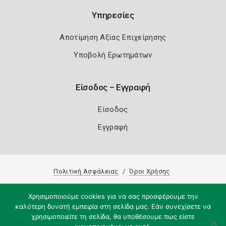
Υπηρεσίες
Αποτίμηση Αξίας Επιχείρησης
Υποβολή Ερωτημάτων
Είσοδος – Εγγραφή
Είσοδος
Εγγραφή
Πολιτική Ασφάλειας
Όροι Χρήσης
Copyright 2026
Knowledge A.E.
Χρησιμοποιούμε cookies για να σας προσφέρουμε την
καλύτερη δυνατή εμπειρία στη σελίδα μας. Εάν συνεχίσετε να
χρησιμοποιείτε τη σελίδα, θα υποθέσουμε πως είστε