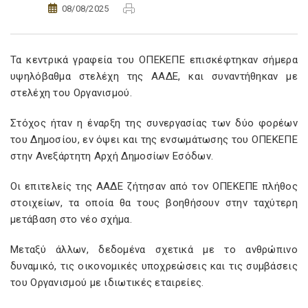
08/08/2025
Τα κεντρικά γραφεία του ΟΠΕΚΕΠΕ επισκέφτηκαν σήμερα
υψηλόβαθμα στελέχη της ΑΑΔΕ, και συναντήθηκαν με
στελέχη του Οργανισμού.
Στόχος ήταν η έναρξη της συνεργασίας των δύο φορέων
του Δημοσίου, εν όψει και της ενσωμάτωσης του ΟΠΕΚΕΠΕ
στην Ανεξάρτητη Αρχή Δημοσίων Εσόδων.
Οι επιτελείς της ΑΑΔΕ ζήτησαν από τον ΟΠΕΚΕΠΕ πλήθος
στοιχείων, τα οποία θα τους βοηθήσουν στην ταχύτερη
μετάβαση στο νέο σχήμα.
Μεταξύ άλλων, δεδομένα σχετικά με το ανθρώπινο
δυναμικό, τις οικονομικές υποχρεώσεις και τις συμβάσεις
του Οργανισμού με ιδιωτικές εταιρείες.