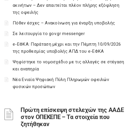
ακινήτων – Δεν απαιτείται πλέον πλήρης εξόφληση
της οφειλής
Πόθεν έσχες – Ανακοίνωση για έναρξη υποβολής
Σε λειτουργία το gov.gr messenger
e-ΕΦΚΑ: Παράταση μέχρι και την Πέμπτη 10/09/2026
της προθεσμίας υποβολής ΑΠΔ του e-ΕΦΚΑ
Ψηφίστηκε το νομοσχέδιο με τις αλλαγές σε στέγαση
και αναπηρία
Νέα Ενιαία Ψηφιακή Πύλη Πληρωμών οφειλών
φυσικών προσώπων
Πρώτη επίσκεψη στελεχών της ΑΑΔΕ
στον ΟΠΕΚΕΠΕ – Τα στοιχεία που
ζητήθηκαν