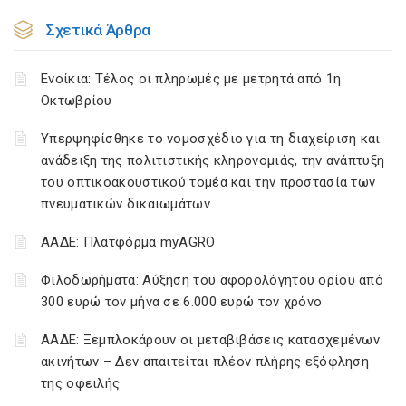
Σχετικά Άρθρα
Ενοίκια: Τέλος οι πληρωμές με μετρητά από 1η
Οκτωβρίου
Υπερψηφίσθηκε το νομοσχέδιο για τη διαχείριση και
ανάδειξη της πολιτιστικής κληρονομιάς, την ανάπτυξη
του οπτικοακουστικού τομέα και την προστασία των
πνευματικών δικαιωμάτων
ΑΑΔΕ: Πλατφόρμα myAGRO
Φιλοδωρήματα: Αύξηση του αφορολόγητου ορίου από
300 ευρώ τον μήνα σε 6.000 ευρώ τον χρόνο
ΑΑΔΕ: Ξεμπλοκάρουν οι μεταβιβάσεις κατασχεμένων
ακινήτων – Δεν απαιτείται πλέον πλήρης εξόφληση
της οφειλής