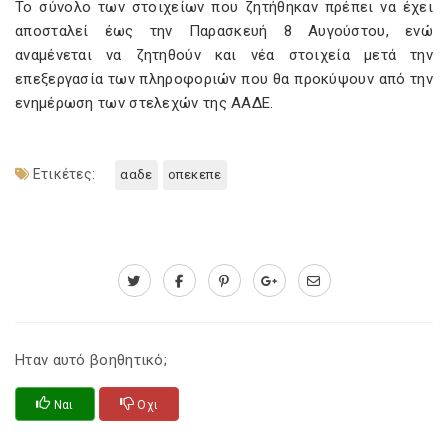
Το σύνολο των στοιχείων που ζητήθηκαν πρέπει να έχει
αποσταλεί έως την Παρασκευή 8 Αυγούστου, ενώ
αναμένεται να ζητηθούν και νέα στοιχεία μετά την
επεξεργασία των πληροφοριών που θα προκύψουν από την
ενημέρωση των στελεχών της ΑΑΔΕ.
Ετικέτες:
ααδε
οπεκεπε
Ηταν αυτό βοηθητικό;
Ναι
Οχι