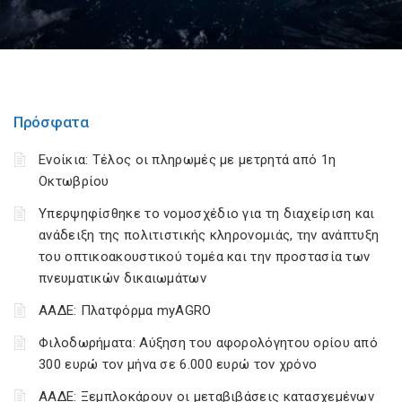
Πρόσφατα
Ενοίκια: Τέλος οι πληρωμές με μετρητά από 1η
Οκτωβρίου
Υπερψηφίσθηκε το νομοσχέδιο για τη διαχείριση και
ανάδειξη της πολιτιστικής κληρονομιάς, την ανάπτυξη
του οπτικοακουστικού τομέα και την προστασία των
πνευματικών δικαιωμάτων
ΑΑΔΕ: Πλατφόρμα myAGRO
Φιλοδωρήματα: Αύξηση του αφορολόγητου ορίου από
300 ευρώ τον μήνα σε 6.000 ευρώ τον χρόνο
ΑΑΔΕ: Ξεμπλοκάρουν οι μεταβιβάσεις κατασχεμένων