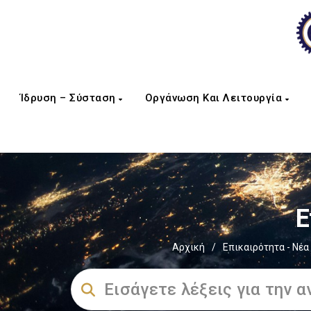
Ίδρυση – Σύσταση
Οργάνωση Και Λειτουργία
Ε
Αρχική
/
Επικαιρότητα - Νέα