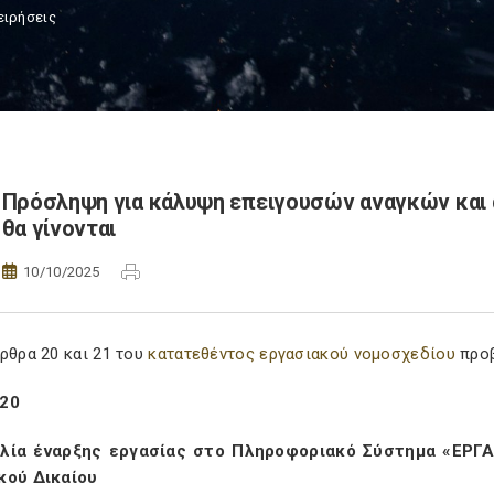
ειρήσεις
Πρόσληψη για κάλυψη επειγουσών αναγκών και 
θα γίνονται
10/10/2025
ρθρα 20 και 21 του
κατατεθέντος εργασιακού νομοσχεδίου
προβ
 20
λία έναρξης εργασίας στο Πληροφοριακό Σύστημα «ΕΡΓΑ
κού Δικαίου