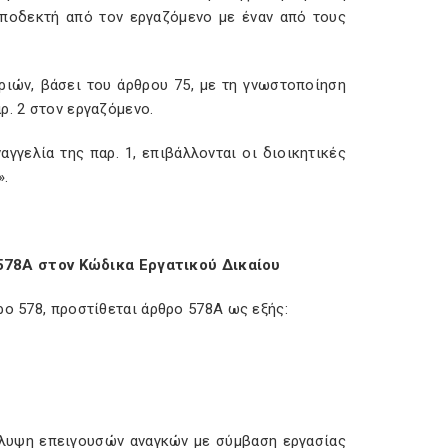
αποδεκτή από τον εργαζόμενο με έναν από τους
ιών, βάσει του άρθρου 75, με τη γνωστοποίηση
ρ. 2 στον εργαζόμενο.
αγγελία της παρ. 1, επιβάλλονται οι διοικητικές
».
78Α στον Κώδικα Εργατικού Δικαίου
θρο 578, προστίθεται άρθρο 578Α ως εξής:
κάλυψη επειγουσών αναγκών με σύμβαση εργασίας