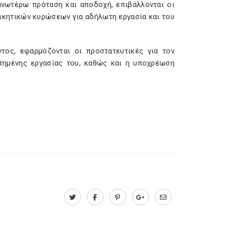
 ανωτέρω πρόταση και αποδοχή, επιβάλλονται οι
ιοικητικών κυρώσεων για αδήλωτη εργασία και του
ος, εφαρμόζονται οι προστατευτικές για τον
τημένης εργασίας του, καθώς και η υποχρέωση