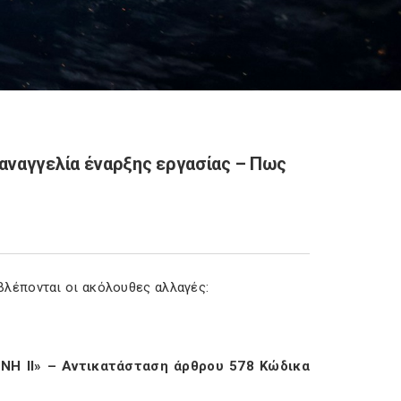
αναγγελία έναρξης εργασίας – Πως
λέπονται οι ακόλουθες αλλαγές:
ΝΗ ΙΙ» – Αντικατάσταση άρθρου 578 Κώδικα