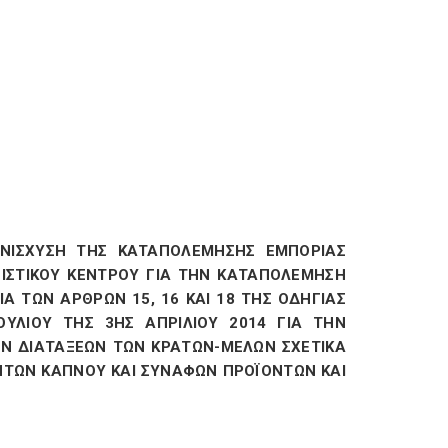
ΕΝΙΣΧΥΣΗ ΤΗΣ ΚΑΤΑΠΟΛΕΜΗΣΗΣ ΕΜΠΟΡΙΑΣ
ΙΣΤΙΚΟΥ ΚΕΝΤΡΟΥ ΓΙΑ ΤΗΝ ΚΑΤΑΠΟΛΕΜΗΣΗ
 ΤΩΝ ΑΡΘΡΩΝ 15, 16 ΚΑΙ 18 ΤΗΣ ΟΔΗΓΙΑΣ
ΟΥΛΙΟΥ ΤΗΣ 3ΗΣ ΑΠΡΙΛΙΟΥ 2014 ΓΙΑ ΤΗΝ
ΚΩΝ ΔΙΑΤΑΞΕΩΝ ΤΩΝ ΚΡΑΤΩΝ-ΜΕΛΩΝ ΣΧΕΤΙΚΑ
ΝΤΩΝ ΚΑΠΝΟΥ ΚΑΙ ΣΥΝΑΦΩΝ ΠΡΟΪΟΝΤΩΝ ΚΑΙ