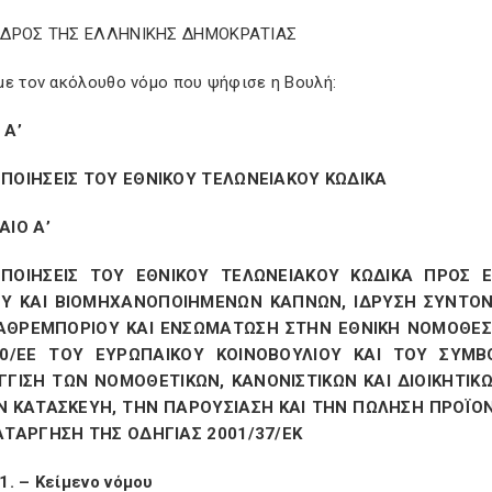
ΕΔΡΟΣ ΤΗΣ ΕΛΛΗΝΙΚΗΣ ΔΗΜΟΚΡΑΤΙΑΣ
με τον ακόλουθο νόμο που ψήφισε η Βουλή:
 Α’
ΠΟΙΗΣΕΙΣ ΤΟΥ ΕΘΝΙΚΟΥ ΤΕΛΩΝΕΙΑΚΟΥ ΚΩΔΙΚΑ
ΑΙΟ Α’
ΠΟΙΗΣΕΙΣ ΤΟΥ ΕΘΝΙΚΟΥ ΤΕΛΩΝΕΙΑΚΟΥ ΚΩΔΙΚΑ ΠΡΟΣ 
Υ ΚΑΙ ΒΙΟΜΗΧΑΝΟΠΟΙΗΜΕΝΩΝ ΚΑΠΝΩΝ, ΙΔΡΥΣΗ ΣΥΝΤΟΝ
ΑΘΡΕΜΠΟΡΙΟΥ ΚΑΙ ΕΝΣΩΜΑΤΩΣΗ ΣΤΗΝ ΕΘΝΙΚΗ ΝΟΜΟΘΕΣΙΑ
40/ΕΕ ΤΟΥ ΕΥΡΩΠΑΙΚΟΥ ΚΟΙΝΟΒΟΥΛΙΟΥ ΚΑΙ ΤΟΥ ΣΥΜΒ
ΓΓΙΣΗ ΤΩΝ ΝΟΜΟΘΕΤΙΚΩΝ, ΚΑΝΟΝΙΣΤΙΚΩΝ ΚΑΙ ΔΙΟΙΚΗΤΙ
Ν ΚΑΤΑΣΚΕΥΗ, ΤΗΝ ΠΑΡΟΥΣΙΑΣΗ ΚΑΙ ΤΗΝ ΠΩΛΗΣΗ ΠΡΟΪΟ
ΑΤΑΡΓΗΣΗ ΤΗΣ ΟΔΗΓΙΑΣ 2001/37/ΕΚ
1. – Κείμενο νόμου