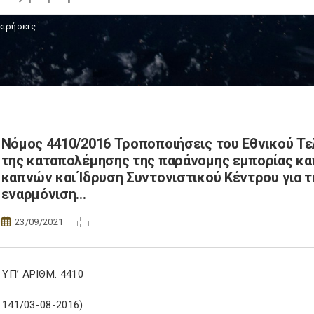
ειρήσεις
Νόμος 4410/2016 Τροποποιήσεις του Εθνικού Τ
της καταπολέμησης της παράνομης εμπορίας κα
καπνών και Ίδρυση Συντονιστικού Κέντρου για 
εναρμόνιση…
23/09/2021
ΥΠ’ ΑΡΙΘΜ. 4410
 141/03-08-2016)