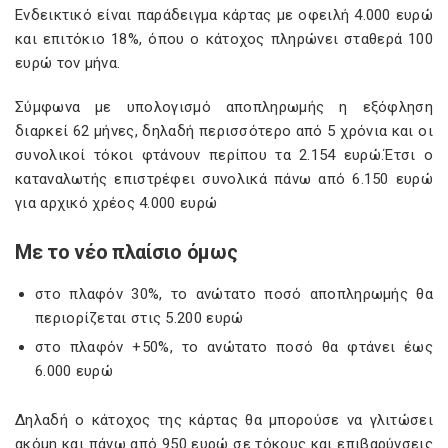
Ενδεικτικό είναι παράδειγμα κάρτας με οφειλή 4.000 ευρώ
και επιτόκιο 18%, όπου ο κάτοχος πληρώνει σταθερά 100
ευρώ τον μήνα.
Σύμφωνα με υπολογισμό αποπληρωμής η εξόφληση
διαρκεί 62 μήνες, δηλαδή περισσότερο από 5 χρόνια και οι
συνολικοί τόκοι φτάνουν περίπου τα 2.154 ευρώ.Έτσι ο
καταναλωτής επιστρέφει συνολικά πάνω από 6.150 ευρώ
για αρχικό χρέος 4.000 ευρώ
Με το νέο πλαίσιο όμως
στο πλαφόν 30%, το ανώτατο ποσό αποπληρωμής θα
περιορίζεται στις 5.200 ευρώ
στο πλαφόν +50%, το ανώτατο ποσό θα φτάνει έως
6.000 ευρώ
Δηλαδή ο κάτοχος της κάρτας θα μπορούσε να γλιτώσει
ακόμη και πάνω από 950 ευρώ σε τόκους και επιβαρύνσεις