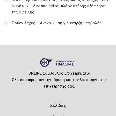
ακινήτων – Δεν απαιτείται πλέον πλήρης εξόφληση
της οφειλής
Πόθεν έσχες – Ανακοίνωση για έναρξη υποβολής
ONLINE Σύμβουλος Επιχειρηματία
Όλα όσα αφορούν την ίδρυση και την λειτουργία της
επιχείρησής σας.
Σελίδες