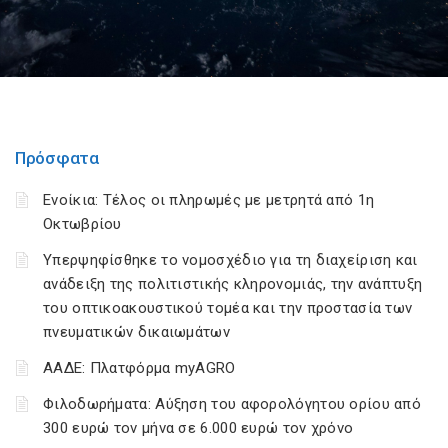
Πρόσφατα
Ενοίκια: Τέλος οι πληρωμές με μετρητά από 1η
Οκτωβρίου
Υπερψηφίσθηκε το νομοσχέδιο για τη διαχείριση και
ανάδειξη της πολιτιστικής κληρονομιάς, την ανάπτυξη
του οπτικοακουστικού τομέα και την προστασία των
πνευματικών δικαιωμάτων
ΑΑΔΕ: Πλατφόρμα myAGRO
Φιλοδωρήματα: Αύξηση του αφορολόγητου ορίου από
300 ευρώ τον μήνα σε 6.000 ευρώ τον χρόνο