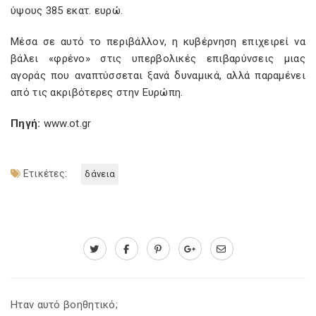
ύψους 385 εκατ. ευρώ.
Μέσα σε αυτό το περιβάλλον, η κυβέρνηση επιχειρεί να
βάλει «φρένο» στις υπερβολικές επιβαρύνσεις μιας
αγοράς που αναπτύσσεται ξανά δυναμικά, αλλά παραμένει
από τις ακριβότερες στην Ευρώπη.
Πηγή:
www.ot.gr
Ετικέτες:
δάνεια
Ηταν αυτό βοηθητικό;