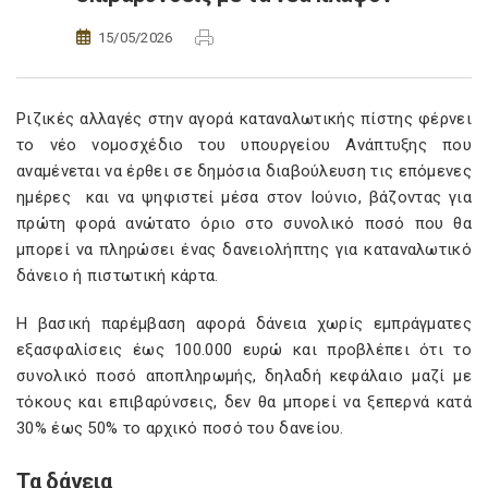
15/05/2026
Ριζικές αλλαγές στην αγορά καταναλωτικής πίστης φέρνει
το νέο νομοσχέδιο του υπουργείου Ανάπτυξης που
αναμένεται να έρθει σε δημόσια διαβούλευση τις επόμενες
ημέρες και να ψηφιστεί μέσα στον Ιούνιο, βάζοντας για
πρώτη φορά ανώτατο όριο στο συνολικό ποσό που θα
μπορεί να πληρώσει ένας δανειολήπτης για καταναλωτικό
δάνειο ή πιστωτική κάρτα.
Η βασική παρέμβαση αφορά δάνεια χωρίς εμπράγματες
εξασφαλίσεις έως 100.000 ευρώ και προβλέπει ότι το
συνολικό ποσό αποπληρωμής, δηλαδή κεφάλαιο μαζί με
τόκους και επιβαρύνσεις, δεν θα μπορεί να ξεπερνά κατά
30% έως 50% το αρχικό ποσό του δανείου.
Τα δάνεια