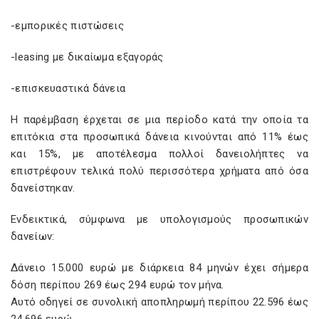
-εμπορικές πιστώσεις
-leasing με δικαίωμα εξαγοράς
-επισκευαστικά δάνεια
Η παρέμβαση έρχεται σε μια περίοδο κατά την οποία τα
επιτόκια στα προσωπικά δάνεια κινούνται από 11% έως
και 15%, με αποτέλεσμα πολλοί δανειολήπτες να
επιστρέφουν τελικά πολύ περισσότερα χρήματα από όσα
δανείστηκαν.
Ενδεικτικά, σύμφωνα με υπολογισμούς προσωπικών
δανείων:
Δάνειο 15.000 ευρώ με διάρκεια 84 μηνών έχει σήμερα
δόση περίπου 269 έως 294 ευρώ τον μήνα.
Αυτό οδηγεί σε συνολική αποπληρωμή περίπου 22.596 έως