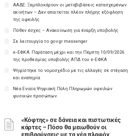
ΑΑΔΕ: Ξεμπλοκάρουν οι μεταβιβάσεις κατασχεμένων
ακινήτων – Δεν απαιτείται πλέον πλήρης εξόφληση
της οφειλής
Πόθεν έσχες – Ανακοίνωση για έναρξη υποβολής
Σε λειτουργία το gov.gr messenger
e-ΕΦΚΑ: Παράταση μέχρι και την Πέμπτη 10/09/2026
της προθεσμίας υποβολής ΑΠΔ του e-ΕΦΚΑ
Ψηφίστηκε το νομοσχέδιο με τις αλλαγές σε στέγαση
και αναπηρία
Νέα Ενιαία Ψηφιακή Πύλη Πληρωμών οφειλών
φυσικών προσώπων
«Κόφτης» σε δάνεια και πιστωτικές
κάρτες – Πόσο θα μειωθούν οι
επιβαρύνσεις με τα νέα πλαφόν