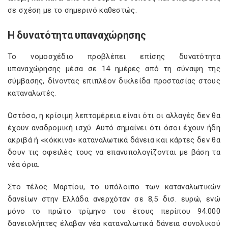
σε σχέση με το σημερινό καθεστώς.
Η δυνατότητα υπαναχώρησης
Το νομοσχέδιο προβλέπει επίσης δυνατότητα
υπαναχώρησης μέσα σε 14 ημέρες από τη σύναψη της
σύμβασης, δίνοντας επιπλέον δικλείδα προστασίας στους
καταναλωτές.
Ωστόσο, η κρίσιμη λεπτομέρεια είναι ότι οι αλλαγές δεν θα
έχουν αναδρομική ισχύ. Αυτό σημαίνει ότι όσοι έχουν ήδη
ακριβά ή «κόκκινα» καταναλωτικά δάνεια και κάρτες δεν θα
δουν τις οφειλές τους να επανυπολογίζονται με βάση τα
νέα όρια.
Στο τέλος Μαρτίου, το υπόλοιπο των καταναλωτικών
δανείων στην Ελλάδα ανερχόταν σε 8,5 δισ. ευρώ, ενώ
μόνο το πρώτο τρίμηνο του έτους περίπου 94.000
δανειολήπτες έλαβαν νέα καταναλωτικά δάνεια συνολικού