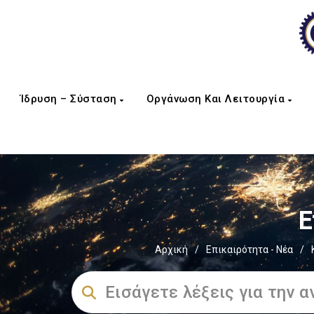
Ίδρυση – Σύσταση
Οργάνωση Και Λειτουργία
Ε
Αρχική
/
Επικαιρότητα - Νέα
/