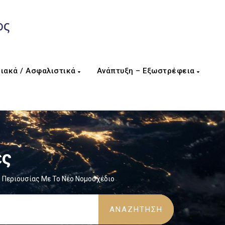
ιακά / Ασφαλιστικά
Ανάπτυξη – Εξωστρέφεια
ες
ς Περιουσίας Με Το Νέο Νομοσχέδιο