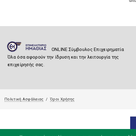
απα
ONLINE Σύμβουλος Επιχειρηματία
Όλα όσα αφορούν την ίδρυση και την λειτουργία της
επιχείρησής σας.
Πολιτική Ασφάλειας
Όροι Χρήσης