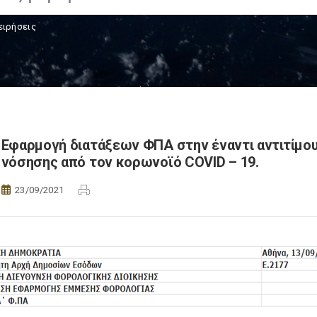
ειρήσεις
Εφαρμογή διατάξεων ΦΠΑ στην έναντι αντιτίμου
νόσησης από τον κορωνοϊό COVID – 19.
23/09/2021