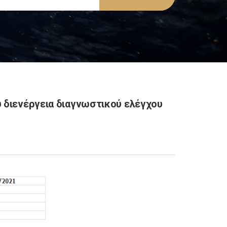
 διενέργεια διαγνωστικού ελέγχου