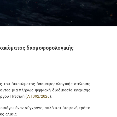
δικαιώματος δασμοφορολογικής
σης του δικαιώματος δασμοφορολογικής ατέλειας
οντας μια πλήρως ψηφιακή διαδικασία έγκρισης
ργου Πιτσιλή (
Α.1092/2026
).
εισάγει έναν σύγχρονο, απλό και διαφανή τρόπο
ς αλιείς.