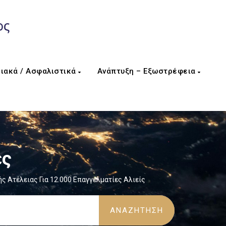
ιακά / Ασφαλιστικά
Ανάπτυξη – Εξωστρέφεια
ες
Ατέλειας Για 12.000 Επαγγελματίες Αλιείς