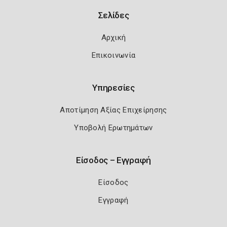
Σελίδες
Αρχική
Επικοινωνία
Υπηρεσίες
Αποτίμηση Αξίας Επιχείρησης
Υποβολή Ερωτημάτων
Είσοδος – Εγγραφή
Είσοδος
Εγγραφή