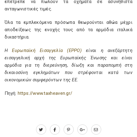
επέτρεπε να πωλούν τα οχήματα σε ασυνήθιστα
ανταγωνιστικές τιμές.
Όλα τα εμπλεκόμενα πρόσωπα θεωρούνται αθώα μέχρι
αποδείξεως της ενοχής τους από τα αρμόδια ιταλικά
δικαστήρια.
Η
Ευρωπαϊκή Εισαγγελία (EPPO)
είναι η ανεξάρτητη
εισαγγελική αρχή της Ευρωπαϊκής Ένωσης και είναι
αρμόδια για τη διερεύνηση, δίωξη και παραπομπή στη
δικαιοσύνη εγκλημάτων που στρέφονται κατά των
οικονομικών συμφερόντων της ΕΕ.
Πηγή:
https://www.taxheaven.gr/