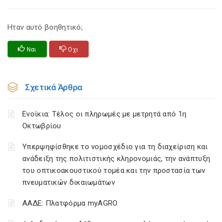
Ηταν αυτό βοηθητικό;
Ναι
Οχι
Σχετικά Άρθρα
Ενοίκια: Τέλος οι πληρωμές με μετρητά από 1η
Οκτωβρίου
Υπερψηφίσθηκε το νομοσχέδιο για τη διαχείριση και
ανάδειξη της πολιτιστικής κληρονομιάς, την ανάπτυξη
του οπτικοακουστικού τομέα και την προστασία των
πνευματικών δικαιωμάτων
ΑΑΔΕ: Πλατφόρμα myAGRO