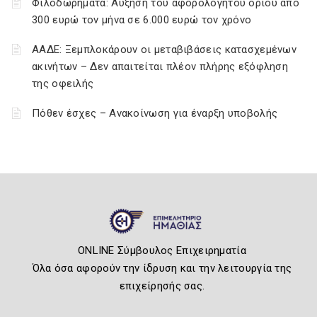
Φιλοδωρήματα: Αύξηση του αφορολόγητου ορίου από
300 ευρώ τον μήνα σε 6.000 ευρώ τον χρόνο
ΑΑΔΕ: Ξεμπλοκάρουν οι μεταβιβάσεις κατασχεμένων
ακινήτων – Δεν απαιτείται πλέον πλήρης εξόφληση
της οφειλής
Πόθεν έσχες – Ανακοίνωση για έναρξη υποβολής
ONLINE Σύμβουλος Επιχειρηματία
Όλα όσα αφορούν την ίδρυση και την λειτουργία της
επιχείρησής σας.