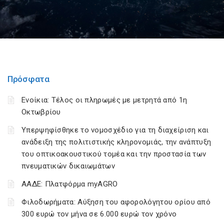
Πρόσφατα
Ενοίκια: Τέλος οι πληρωμές με μετρητά από 1η
Οκτωβρίου
Υπερψηφίσθηκε το νομοσχέδιο για τη διαχείριση και
ανάδειξη της πολιτιστικής κληρονομιάς, την ανάπτυξη
του οπτικοακουστικού τομέα και την προστασία των
πνευματικών δικαιωμάτων
ΑΑΔΕ: Πλατφόρμα myAGRO
Φιλοδωρήματα: Αύξηση του αφορολόγητου ορίου από
300 ευρώ τον μήνα σε 6.000 ευρώ τον χρόνο