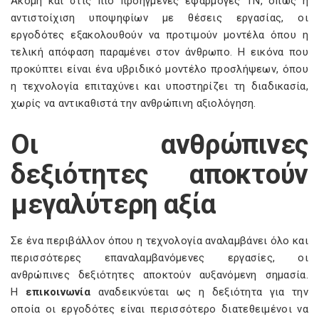
Ακόμη και στις πιο προηγμένες εφαρμογές ΤΝ, όπως η
αντιστοίχιση υποψηφίων με θέσεις εργασίας, οι
εργοδότες εξακολουθούν να προτιμούν μοντέλα όπου η
τελική απόφαση παραμένει στον άνθρωπο. Η εικόνα που
προκύπτει είναι ένα υβριδικό μοντέλο προσλήψεων, όπου
η τεχνολογία επιταχύνει και υποστηρίζει τη διαδικασία,
χωρίς να αντικαθιστά την ανθρώπινη αξιολόγηση.
Οι ανθρώπινες
δεξιότητες αποκτούν
μεγαλύτερη αξία
Σε ένα περιβάλλον όπου η τεχνολογία αναλαμβάνει όλο και
περισσότερες επαναλαμβανόμενες εργασίες, οι
ανθρώπινες δεξιότητες αποκτούν αυξανόμενη σημασία.
Η
επικοινωνία
αναδεικνύεται ως η δεξιότητα για την
οποία οι εργοδότες είναι περισσότερο διατεθειμένοι να