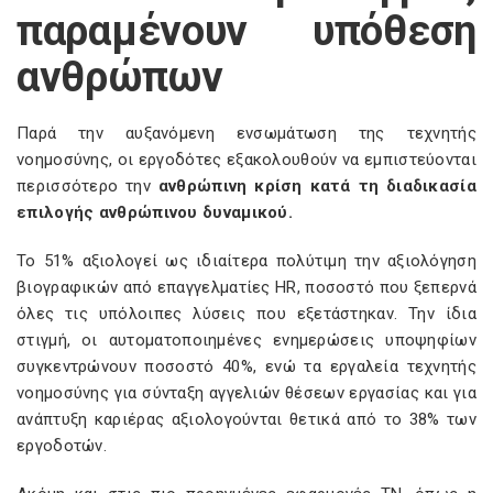
παραμένουν υπόθεση
ανθρώπων
Παρά την αυξανόμενη ενσωμάτωση της τεχνητής
νοημοσύνης, οι εργοδότες εξακολουθούν να εμπιστεύονται
περισσότερο την
ανθρώπινη κρίση κατά τη διαδικασία
επιλογής ανθρώπινου δυναμικού.
Το 51% αξιολογεί ως ιδιαίτερα πολύτιμη την αξιολόγηση
βιογραφικών από επαγγελματίες HR, ποσοστό που ξεπερνά
όλες τις υπόλοιπες λύσεις που εξετάστηκαν. Την ίδια
στιγμή, οι αυτοματοποιημένες ενημερώσεις υποψηφίων
συγκεντρώνουν ποσοστό 40%, ενώ τα εργαλεία τεχνητής
νοημοσύνης για σύνταξη αγγελιών θέσεων εργασίας και για
ανάπτυξη καριέρας αξιολογούνται θετικά από το 38% των
εργοδοτών.