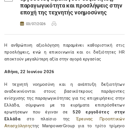
παραγωγικότητα και προσλήψεις στην
εποχή της τεχνητής νοημοσύνης
03/07/2026
Η ανθρώπινη αξιολόγηση παραμένει καθοριστική στις
προσλήψεις, ενώ η επικοινωνία και οι δεξιότητες HR
αποκτούν μεγαλύτερη αξία στην αγορά εργασίας
Αθήνα,
22
Ιουνίου 202
6
Η τεχνητή νοημοσύνη και η ανάπτυξη δεξιοτήτων
αναδεικνύονται στους βασικότερους παράγοντες
ενίσχυσης της παραγωγικότητας για τις επιχειρήσεις στην
Ελλάδα, σύμφωνα με τα ευρήματα επιπρόσθετων
ερωτήσεων που έγιναν σε
520 εργοδότες στην
Ελλάδα
στο πλαίσιο της
Έρευνας Προοπτικών
Απασχόλησης
της ManpowerGroup για το τρίτο τρίμηνο