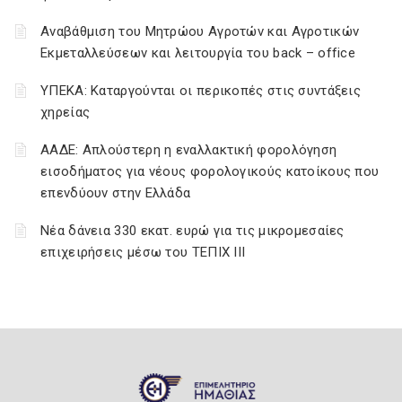
Αναβάθμιση του Μητρώου Αγροτών και Αγροτικών
Εκμεταλλεύσεων και λειτουργία του back – office
ΥΠΕΚΑ: Καταργούνται οι περικοπές στις συντάξεις
χηρείας
ΑΑΔΕ: Απλούστερη η εναλλακτική φορολόγηση
εισοδήματος για νέους φορολογικούς κατοίκους που
επενδύουν στην Ελλάδα
Νέα δάνεια 330 εκατ. ευρώ για τις μικρομεσαίες
επιχειρήσεις μέσω του ΤΕΠΙΧ ΙΙΙ