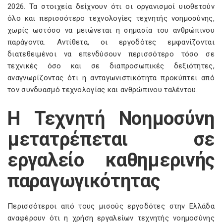
2026. Τα στοιχεία δείχνουν ότι οι οργανισμοί υιοθετούν
όλο και περισσότερο τεχνολογίες τεχνητής νοημοσύνης,
χωρίς ωστόσο να μειώνεται η σημασία του ανθρώπινου
παράγοντα. Αντίθετα, οι εργοδότες εμφανίζονται
διατεθειμένοι να επενδύσουν περισσότερο τόσο σε
τεχνικές όσο και σε διαπροσωπικές δεξιότητες,
αναγνωρίζοντας ότι η ανταγωνιστικότητα προκύπτει από
τον συνδυασμό τεχνολογίας και ανθρώπινου ταλέντου.
Η Τεχνητή Νοημοσύνη
μετατρέπεται σε
εργαλείο καθημερινής
παραγωγικότητας
Περισσότεροι από τους μισούς εργοδότες στην Ελλάδα
αναφέρουν ότι η χρήση εργαλείων τεχνητής νοημοσύνης