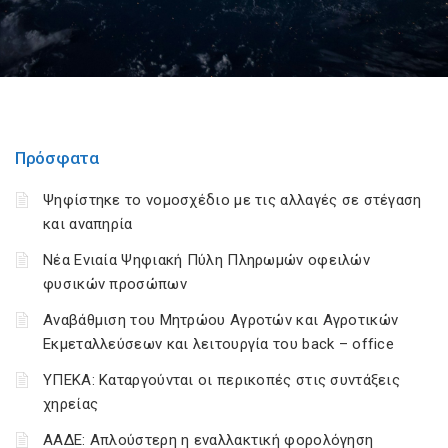
Πρόσφατα
Ψηφίστηκε το νομοσχέδιο με τις αλλαγές σε στέγαση
και αναπηρία
Νέα Ενιαία Ψηφιακή Πύλη Πληρωμών οφειλών
φυσικών προσώπων
Αναβάθμιση του Μητρώου Αγροτών και Αγροτικών
Εκμεταλλεύσεων και λειτουργία του back – office
ΥΠΕΚΑ: Καταργούνται οι περικοπές στις συντάξεις
χηρείας
ΑΑΔΕ: Απλούστερη η εναλλακτική φορολόγηση