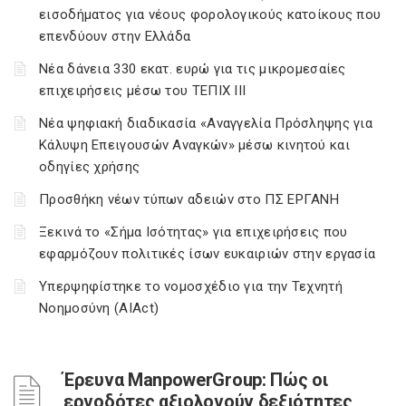
εισοδήματος για νέους φορολογικούς κατοίκους που
επενδύουν στην Ελλάδα
Νέα δάνεια 330 εκατ. ευρώ για τις μικρομεσαίες
επιχειρήσεις μέσω του ΤΕΠΙΧ ΙΙΙ
Νέα ψηφιακή διαδικασία «Αναγγελία Πρόσληψης για
Κάλυψη Επειγουσών Αναγκών» μέσω κινητού και
οδηγίες χρήσης
Προσθήκη νέων τύπων αδειών στο ΠΣ ΕΡΓΑΝΗ
Ξεκινά το «Σήμα Ισότητας» για επιχειρήσεις που
εφαρμόζουν πολιτικές ίσων ευκαιριών στην εργασία
Υπερψηφίστηκε το νομοσχέδιο για την Τεχνητή
Νοημοσύνη (AIAct)
Έρευνα ManpowerGroup: Πώς οι
εργοδότες αξιολογούν δεξιότητες,