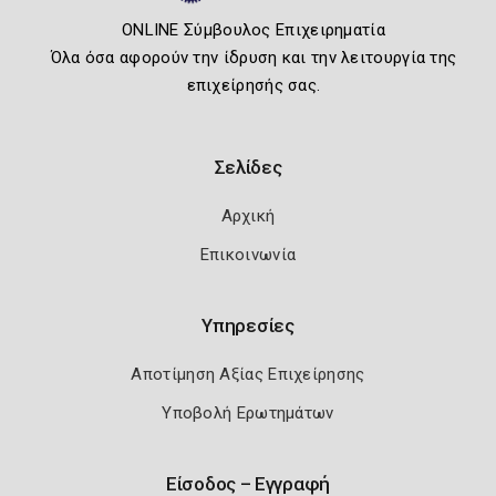
ONLINE Σύμβουλος Επιχειρηματία
Όλα όσα αφορούν την ίδρυση και την λειτουργία της
επιχείρησής σας.
Σελίδες
Αρχική
Επικοινωνία
Υπηρεσίες
Αποτίμηση Αξίας Επιχείρησης
Υποβολή Ερωτημάτων
Είσοδος – Εγγραφή