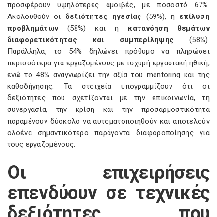
προσφέρουν υψηλότερες αμοιβές, με ποσοστό 67%.
Ακολουθούν οι
δεξιότητες ηγεσίας
(59%), η
επίλυση
προβλημάτων
(58%) και η
κατανόηση θεμάτων
διαφορετικότητας και συμπερίληψης
(58%).
Παράλληλα, το 54% δηλώνει πρόθυμο να πληρώσει
περισσότερα για εργαζομένους με ισχυρή εργασιακή ηθική,
ενώ το 48% αναγνωρίζει την αξία του mentoring και της
καθοδήγησης. Τα στοιχεία υπογραμμίζουν ότι οι
δεξιότητες που σχετίζονται με την επικοινωνία, τη
συνεργασία, την κρίση και την προσαρμοστικότητα
παραμένουν δύσκολο να αυτοματοποιηθούν και αποτελούν
ολοένα σημαντικότερο παράγοντα διαφοροποίησης για
τους εργαζομένους.
Οι επιχειρήσεις
επενδύουν σε τεχνικές
δεξιότητες που