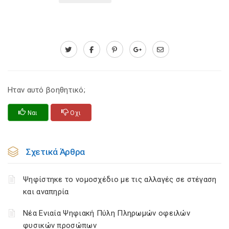
Ηταν αυτό βοηθητικό;
Ναι
Οχι
Σχετικά Άρθρα
Ψηφίστηκε το νομοσχέδιο με τις αλλαγές σε στέγαση
και αναπηρία
Νέα Ενιαία Ψηφιακή Πύλη Πληρωμών οφειλών
φυσικών προσώπων