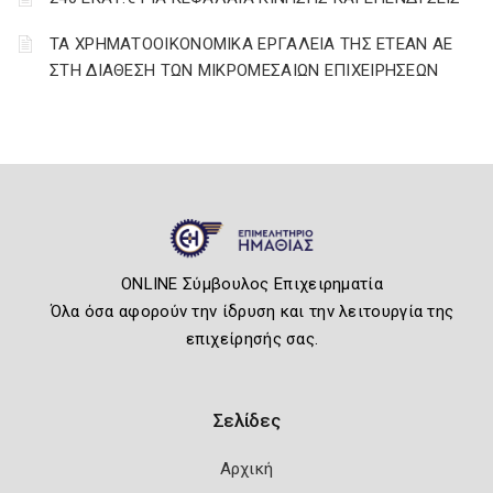
ΤΑ ΧΡΗΜΑΤΟΟΙΚΟΝΟΜΙΚΑ ΕΡΓΑΛΕΙΑ ΤΗΣ ΕΤΕΑΝ ΑΕ
ΣΤΗ ΔΙΑΘΕΣΗ ΤΩΝ ΜΙΚΡΟΜΕΣΑΙΩΝ ΕΠΙΧΕΙΡΗΣΕΩΝ
ONLINE Σύμβουλος Επιχειρηματία
Όλα όσα αφορούν την ίδρυση και την λειτουργία της
επιχείρησής σας.
Σελίδες
Αρχική