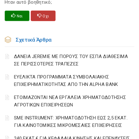
Ηταν αυτό βοηθητικό;
Ναι
Οχι
Σχετικά Άρθρα
ΔΑΝΕΙΑ JEREMIE ΜΕ ΠΟΡΟΥΣ ΤΟΥ ΕΣΠΑ ΔΙΑΘΕΣΙΜΑ
ΣΕ ΠΕΡΙΣΣΟΤΕΡΕΣ ΤΡΑΠΕΖΕΣ
ΕΥΕΛΙΚΤΑ ΠΡΟΓΡΑΜΜΑΤΑ ΣΥΜΒΟΛΑΙΑΚΗΣ
ΕΠΙΧΕΙΡΗΜΑΤΙΚΟΤΗΤΑΣ ΑΠΟ ΤΗΝ ALPHA BANK
ΕΤΟΙΜΑΖΟΝΤΑΙ ΝΕΑ ΕΡΓΑΛΕΙΑ ΧΡΗΜΑΤΟΔΟΤΗΣΗΣ
ΑΓΡΟΤΙΚΩΝ ΕΠΙΧΕΙΡΗΣΕΩΝ
SME INSTRUMENT: ΧΡΗΜΑΤΟΔΟΤΗΣΗ ΕΩΣ 2,5 ΕΚΑΤ.
ΓΙΑ ΚΑΙΝΟΤΟΜΙΚΕΣ ΜΙΚΡΟΜΕΣΑΙΕΣ ΕΠΙΧΕΙΡΗΣΕΙΣ
240 ΕΚΑΤ.€ ΓΙΑ ΚΕΦΑΛΑΙΑ ΚΙΝΗΣΗΣ ΚΑΙ ΕΠΕΝΔΥΣΕΙΣ