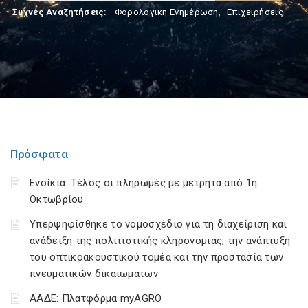
Συχνές Αναζητήσεις:
Φορολογικη Ενημέρωση
,
Επιχειρήσεις
Πρόσφατα
Ενοίκια: Τέλος οι πληρωμές με μετρητά από 1η
Οκτωβρίου
Υπερψηφίσθηκε το νομοσχέδιο για τη διαχείριση και
ανάδειξη της πολιτιστικής κληρονομιάς, την ανάπτυξη
του οπτικοακουστικού τομέα και την προστασία των
πνευματικών δικαιωμάτων
ΑΑΔΕ: Πλατφόρμα myAGRO