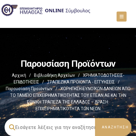
Παρουσίαση Προϊόντων
Αρχική
/
Βιβλιοθήκη Αρχείων
/
ΧΡΗΜΑΤΟΔΟΤΗΣΕΙΣ-
ΕΠΙΔΟΤΗΣΕΙΣ
/
ΤΡΑΠΕΖΙΚΑ ΠΡΟΙΟΝΤΑ - ΕΓΓΥΗΣΕΙΣ
/
Παρουσίαση Προϊόντων
/
ΧΟΡΗΓΗΣΗ ΕΥΝΟΪΚΩΝ ΔΑΝΕΙΩΝ ΑΠΟ
ΤΟ ΤΑΜΕΙΟ ΕΠΙΧΕΙΡΗΜΑΤΙΚΟΤΗΤΑΣ ΤΟΥ ΕΤΕΑΝ ΑΕ ΚΑΙ ΤΗΝ
ΕΘΝΙΚΗ ΤΡΑΠΕΖΑ ΤΗΣ ΕΛΛΑΔΟΣ – ΔΡΑΣΗ:
ΕΠΙΧΕΙΡΗΜΑΤΙΚΟΤΗΤΑ ΤΩΝ ΝΕΩΝ