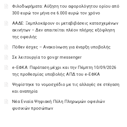
Φιλοδωρήματα: Αύξηση του αφορολόγητου ορίου από
300 ευρώ τον μήνα σε 6.000 ευρώ τον χρόνο
ΑΑΔΕ: Ξεμπλοκάρουν οι μεταβιβάσεις κατασχεμένων
ακινήτων – Δεν απαιτείται πλέον πλήρης εξόφληση
της οφειλής
Πόθεν έσχες – Ανακοίνωση για έναρξη υποβολής
Σε λειτουργία το gov.gr messenger
e-ΕΦΚΑ: Παράταση μέχρι και την Πέμπτη 10/09/2026
της προθεσμίας υποβολής ΑΠΔ του e-ΕΦΚΑ
Ψηφίστηκε το νομοσχέδιο με τις αλλαγές σε στέγαση
και αναπηρία
Νέα Ενιαία Ψηφιακή Πύλη Πληρωμών οφειλών
φυσικών προσώπων