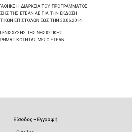
ΑΘΗΚΕ Η ΔΙΑΡΚΕΙΑ ΤΟΥ ΠΡΟΓΡΑΜΜΑΤΟΣ
ΣΗΣ ΤΗΣ ΕΤΕΑΝ ΑΕ ΓΙΑ ΤΗΝ ΕΚΔΟΣΗ
ΤΙΚΩΝ ΕΠΙΣΤΟΛΩΝ ΕΩΣ ΤΗΝ 30.06.2014
 ΕΝΙΣΧΥΣΗΣ ΤΗΣ ΝΗΣΙΩΤΙΚΗΣ
ΙΡΗΜΑΤΙΚΟΤΗΤΑΣ ΜΕΣΩ ΕΤΕΑΝ
Είσοδος – Εγγραφή