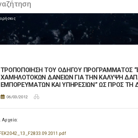
ειρήσεις
ΤΡΟΠΟΠΟΙΗΣΗ ΤΟΥ ΟΔΗΓΟΥ ΠΡΟΓΡΑΜΜΑΤΟΣ “ΕΓ
ΧΑΜΗΛΟΤΟΚΩΝ ΔΑΝΕΙΩΝ ΓΙΑ ΤΗΝ ΚΑΛΥΨΗ ΔΑΠ
ΕΜΠΟΡΕΥΜΑΤΩΝ ΚΑΙ ΥΠΗΡΕΣΙΩΝ” ΩΣ ΠΡΟΣ ΤΗ 
06/03/2012
 Αρχεία:
FEK2042_13_F2833.09.2011.pdf