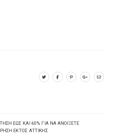
ΤΗΣΗ ΕΩΣ ΚΑΙ 60% ΓΙΑ ΝΑ ΑΝΟΙΞΕΤΕ
ΙΡΗΣΗ ΕΚΤΟΣ ΑΤΤΙΚΗΣ