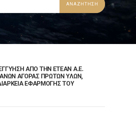
ΓΥΗΣΗ ΑΠΟ ΤΗΝ ΕΤΕΑΝ Α.Ε.
ΑΝΩΝ ΑΓΟΡΑΣ ΠΡΩΤΩΝ ΥΛΩΝ,
ΔΙΑΡΚΕΙΑ ΕΦΑΡΜΟΓΗΣ ΤΟΥ