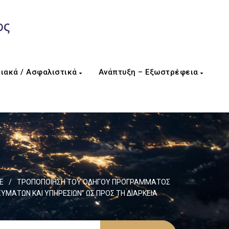
ιακά / Ασφαλιστικά
Ανάπτυξη – Εξωστρέφεια
Ε
/
ΤΡΟΠΟΠΟΙΗΣΗ ΤΟΥ ΟΔΗΓΟΥ ΠΡΟΓΡΑΜΜΑΤΟΣ
ΜΑΤΩΝ ΚΑΙ ΥΠΗΡΕΣΙΩΝ” ΩΣ ΠΡΟΣ ΤΗ ΔΙΑΡΚΕΙΑ