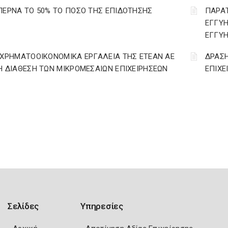
ΠΕΡΝΑ ΤΟ 50% ΤΟ ΠΟΣΟ ΤΗΣ ΕΠΙΔΟΤΗΣΗΣ
ΠΑΡΑΤ
ΕΓΓΥΗ
ΕΓΓΥΗ
 ΧΡΗΜΑΤΟΟΙΚΟΝΟΜΙΚΑ ΕΡΓΑΛΕΙΑ ΤΗΣ ΕΤΕΑΝ ΑΕ
ΔΡΑΣΗ
Η ΔΙΑΘΕΣΗ ΤΩΝ ΜΙΚΡΟΜΕΣΑΙΩΝ ΕΠΙΧΕΙΡΗΣΕΩΝ
ΕΠΙΧΕ
Σελίδες
Υπηρεσίες