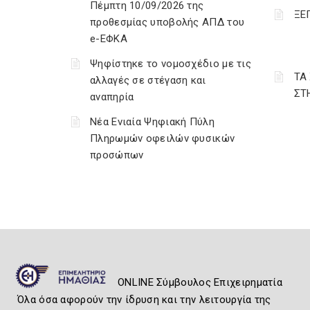
Πέμπτη 10/09/2026 της
ΞΕ
προθεσμίας υποβολής ΑΠΔ του
e-ΕΦΚΑ
Ψηφίστηκε το νομοσχέδιο με τις
ΤΑ
αλλαγές σε στέγαση και
ΣΤ
αναπηρία
Νέα Ενιαία Ψηφιακή Πύλη
Πληρωμών οφειλών φυσικών
προσώπων
ONLINE Σύμβουλος Επιχειρηματία
Όλα όσα αφορούν την ίδρυση και την λειτουργία της