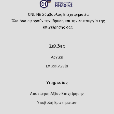
ONLINE Σύμβουλος Επιχειρηματία
Όλα όσα αφορούν την ίδρυση και την λειτουργία της
επιχείρησής σας.
Σελίδες
Αρχική
Επικοινωνία
Υπηρεσίες
Αποτίμηση Αξίας Επιχείρησης
Υποβολή Ερωτημάτων