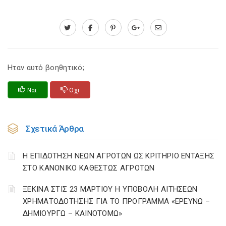
Ηταν αυτό βοηθητικό;
Ναι
Οχι
Σχετικά Άρθρα
Η ΕΠΙΔΟΤΗΣΗ ΝΕΩΝ ΑΓΡΟΤΩΝ ΩΣ ΚΡΙΤΗΡΙΟ ΕΝΤΑΞΗΣ
ΣΤΟ ΚΑΝΟΝΙΚΟ ΚΑΘΕΣΤΩΣ ΑΓΡΟΤΩΝ
ΞΕΚΙΝΑ ΣΤΙΣ 23 ΜΑΡΤΙΟΥ Η ΥΠΟΒΟΛΗ ΑΙΤΗΣΕΩΝ
ΧΡΗΜΑΤΟΔΟΤΗΣΗΣ ΓΙΑ ΤΟ ΠΡΟΓΡΑΜΜΑ «ΕΡΕΥΝΩ –
ΔΗΜΙΟΥΡΓΩ – ΚΑΙΝΟΤΟΜΩ»