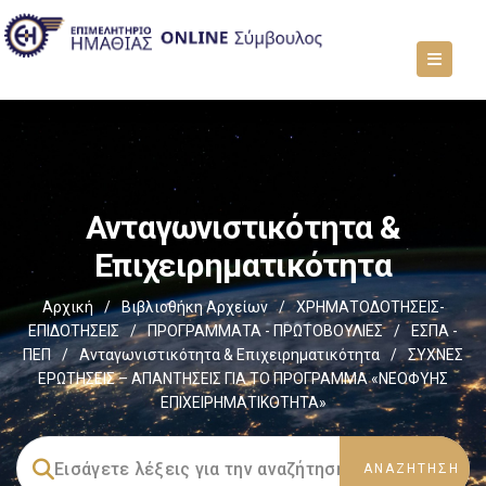
Ανταγωνιστικότητα &
Επιχειρηματικότητα
Αρχική
/
Βιβλιοθήκη Αρχείων
/
ΧΡΗΜΑΤΟΔΟΤΗΣΕΙΣ-
ΕΠΙΔΟΤΗΣΕΙΣ
/
ΠΡΟΓΡΑΜΜΑΤΑ - ΠΡΩΤΟΒΟΥΛΙΕΣ
/
ΕΣΠΑ -
ΠΕΠ
/
Ανταγωνιστικότητα & Επιχειρηματικότητα
/
ΣΥΧΝΕΣ
ΕΡΩΤΗΣΕΙΣ – ΑΠΑΝΤΗΣΕΙΣ ΓΙΑ ΤΟ ΠΡΟΓΡΑΜΜΑ «ΝΕΟΦΥΗΣ
ΕΠΙΧΕΙΡΗΜΑΤΙΚΟΤΗΤΑ»