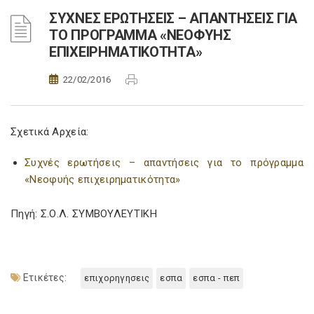
ΣΥΧΝΕΣ ΕΡΩΤΗΣΕΙΣ – ΑΠΑΝΤΗΣΕΙΣ ΓΙΑ
ΤΟ ΠΡΟΓΡΑΜΜΑ «ΝΕΟΦΥΗΣ
ΕΠΙΧΕΙΡΗΜΑΤΙΚΟΤΗΤΑ»
22/02/2016
Σχετικά Αρχεία:
Συχνές ερωτήσεις – απαντήσεις για το πρόγραμμα
«Νεοφυής επιχειρηματικότητα»
Πηγή: Σ.Ο.Λ. ΣΥΜΒΟΥΛΕΥΤΙΚΗ
Ετικέτες:
επιχορηγησεις
εσπα
εσπα - πεπ