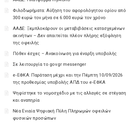
Φιλοδωρήματα: Αύξηση του αφορολόγητου ορίου από
300 ευρώ τον μήνα σε 6.000 ευρώ τον χρόνο
ΑΑΔΕ: Ξεμπλοκάρουν οι μεταβιβάσεις κατασχεμένων
ακινήτων – Δεν απαιτείται πλέον πλήρης εξόφληση
της οφειλής
Πόθεν έσχες – Ανακοίνωση για έναρξη υποβολής
Σε λειτουργία το gov.gr messenger
e-ΕΦΚΑ: Παράταση μέχρι και την Πέμπτη 10/09/2026
της προθεσμίας υποβολής ΑΠΔ του e-ΕΦΚΑ
Ψηφίστηκε το νομοσχέδιο με τις αλλαγές σε στέγαση
και αναπηρία
Νέα Ενιαία Ψηφιακή Πύλη Πληρωμών οφειλών
φυσικών προσώπων