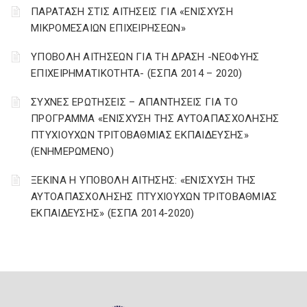
ΠΑΡΑΤΑΣΗ ΣΤΙΣ ΑΙΤΗΣΕΙΣ ΓΙΑ «ΕΝΙΣΧΥΣΗ
ΜΙΚΡΟΜΕΣΑΙΩΝ ΕΠΙΧΕΙΡΗΣΕΩΝ»
ΥΠΟΒΟΛΗ ΑΙΤΗΣΕΩΝ ΓΙΑ ΤΗ ΔΡΑΣΗ -ΝΕΟΦΥΗΣ
ΕΠΙΧΕΙΡΗΜΑΤΙΚΟΤΗΤΑ- (ΕΣΠΑ 2014 – 2020)
ΣΥΧΝΕΣ ΕΡΩΤΗΣΕΙΣ – ΑΠΑΝΤΗΣΕΙΣ ΓΙΑ ΤΟ
ΠΡΟΓΡΑΜΜΑ «ΕΝΙΣΧΥΣΗ ΤΗΣ ΑΥΤΟΑΠΑΣΧΟΛΗΣΗΣ
ΠΤΥΧΙΟΥΧΩΝ ΤΡΙΤΟΒΑΘΜΙΑΣ ΕΚΠΑΙΔΕΥΣΗΣ»
(ΕΝΗΜΕΡΩΜΕΝΟ)
ΞΕΚΙΝΑ Η ΥΠΟΒΟΛΗ ΑΙΤΗΣΗΣ: «ΕΝΙΣΧΥΣΗ ΤΗΣ
ΑΥΤΟΑΠΑΣΧΟΛΗΣΗΣ ΠΤΥΧΙΟΥΧΩΝ ΤΡΙΤΟΒΑΘΜΙΑΣ
ΕΚΠΑΙΔΕΥΣΗΣ» (ΕΣΠΑ 2014-2020)