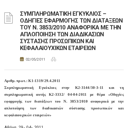
ΣΥΜΠΛΗΡΩΜΑΤΙΚΗ ΕΓΚΥΚΛΙΟΣ –
ΟΔΗΓΙΕΣ ΕΦΑΡΜΟΓΗΣ ΤΩΝ ΔΙΑΤΑΞΕΩΝ
ΤΟΥ Ν. 3853/2010 ΑΝΑΦΟΡΙΚΑ ΜΕ ΤΗΝ
ΑΠΛΟΠΟΙΗΣΗ ΤΩΝ ΔΙΑΔΙΚΑΣΙΩΝ
ΣΥΣΤΑΣΗΣ ΠΡΟΣΩΠΙΚΩΝ ΚΑΙ
ΚΕΦΑΛΑΙΟΥΧΙΚΩΝ ΕΤΑΙΡΕΙΩΝ
02/05/2011
Αριθμ. πρωτ.: Κ1-1319/29.4.2011
Συμπληρωματική Εγκύκλιος στην Κ2-3144/30-3-11 και τη
συμπληρωματική αυτής Κ2-3332/ 04-04-2011 με θέμα «Οδηγίες
εφαρμογής των διατάξεων του Ν. 3853/2010 αναφορικά με την
απλοποίηση των διαδικασιών σύστασης προσωπικών και
κεφαλαιουχικών εταιρειών»
Αθήνα, 29- 04- 2011