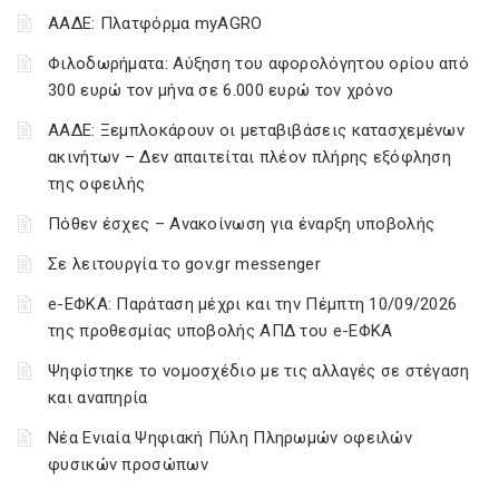
ΑΑΔΕ: Πλατφόρμα myAGRO
Φιλοδωρήματα: Αύξηση του αφορολόγητου ορίου από
300 ευρώ τον μήνα σε 6.000 ευρώ τον χρόνο
ΑΑΔΕ: Ξεμπλοκάρουν οι μεταβιβάσεις κατασχεμένων
ακινήτων – Δεν απαιτείται πλέον πλήρης εξόφληση
της οφειλής
Πόθεν έσχες – Ανακοίνωση για έναρξη υποβολής
Σε λειτουργία το gov.gr messenger
e-ΕΦΚΑ: Παράταση μέχρι και την Πέμπτη 10/09/2026
της προθεσμίας υποβολής ΑΠΔ του e-ΕΦΚΑ
Ψηφίστηκε το νομοσχέδιο με τις αλλαγές σε στέγαση
και αναπηρία
Νέα Ενιαία Ψηφιακή Πύλη Πληρωμών οφειλών
φυσικών προσώπων