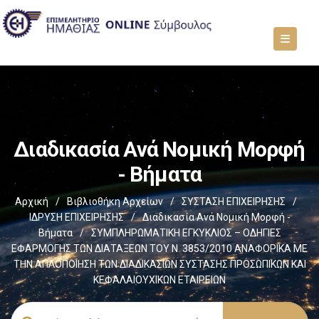
Διαδικασία Ανά Νομική Μορφή
- Βήματα
Αρχική
/
Βιβλιοθήκη Αρχείων
/
ΣΥΣΤΑΣΗ ΕΠΙΧΕΙΡΗΣΗΣ
/
ΙΔΡΥΣΗ ΕΠΙΧΕΙΡΗΣΗΣ
/
Διαδικασία Ανά Νομική Μορφή -
Βήματα
/
ΣΥΜΠΛΗΡΩΜΑΤΙΚΗ ΕΓΚΥΚΛΙΟΣ – ΟΔΗΓΙΕΣ
ΕΦΑΡΜΟΓΗΣ ΤΩΝ ΔΙΑΤΑΞΕΩΝ ΤΟΥ Ν. 3853/2010 ΑΝΑΦΟΡΙΚΑ ΜΕ
ΤΗΝ ΑΠΛΟΠΟΙΗΣΗ ΤΩΝ ΔΙΑΔΙΚΑΣΙΩΝ ΣΥΣΤΑΣΗΣ ΠΡΟΣΩΠΙΚΩΝ ΚΑΙ
ΚΕΦΑΛΑΙΟΥΧΙΚΩΝ ΕΤΑΙΡΕΙΩΝ