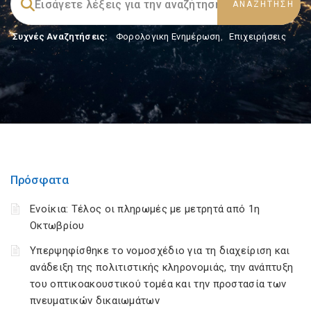
Συχνές Αναζητήσεις:
Φορολογικη Ενημέρωση
,
Επιχειρήσεις
Πρόσφατα
Ενοίκια: Τέλος οι πληρωμές με μετρητά από 1η
Οκτωβρίου
Υπερψηφίσθηκε το νομοσχέδιο για τη διαχείριση και
ανάδειξη της πολιτιστικής κληρονομιάς, την ανάπτυξη
του οπτικοακουστικού τομέα και την προστασία των
πνευματικών δικαιωμάτων