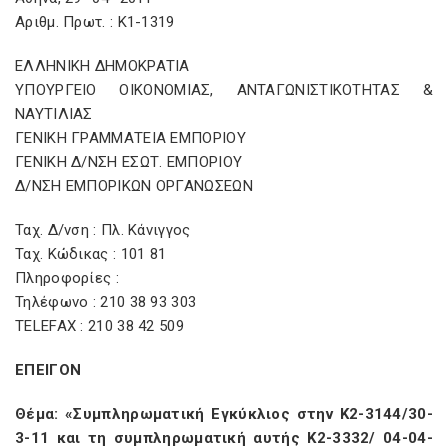
Αριθμ. Πρωτ. : Κ1-1319
ΕΛΛΗΝΙΚΗ ΔΗΜΟΚΡΑΤΙΑ
ΥΠΟΥΡΓΕΙΟ ΟΙΚΟΝΟΜΙΑΣ, ΑΝΤΑΓΩΝΙΣΤΙΚΟΤΗΤΑΣ &
ΝΑΥΤΙΛΙΑΣ
ΓΕΝΙΚΗ ΓΡΑΜΜΑΤΕΙΑ ΕΜΠΟΡΙΟΥ
ΓΕΝΙΚΗ Δ/ΝΣΗ ΕΣΩΤ. ΕΜΠΟΡΙΟΥ
Δ/ΝΣΗ ΕΜΠΟΡΙΚΩΝ ΟΡΓΑΝΩΣΕΩΝ
Ταχ. Δ/νση : Πλ. Κάνιγγος
Ταχ. Κώδικας : 101 81
Πληροφορίες :
Τηλέφωνο : 210 38 93 303
TELEFAX : 210 38 42 509
ΕΠΕΙΓΟΝ
Θέμα: «Συμπληρωματική Εγκύκλιος στην Κ2-3144/30-
3-11 και τη συμπληρωματική αυτής Κ2-3332/ 04-04-