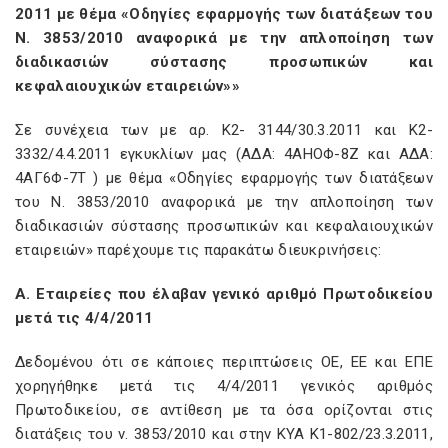
2011 με θέμα «Οδηγίες εφαρμογής των διατάξεων του
Ν. 3853/2010 αναφορικά με την απλοποίηση των
διαδικασιών σύστασης προσωπικών και
κεφαλαιουχικών εταιρειών»»
Σε συνέχεια των με αρ. Κ2- 3144/30.3.2011 και Κ2-
3332/4.4.2011 εγκυκλίων μας (ΑΔΑ: 4ΑΗΟΦ-8Ζ και ΑΔΑ:
4ΑΓ6Φ-7Τ ) με θέμα «Οδηγίες εφαρμογής των διατάξεων
του Ν. 3853/2010 αναφορικά με την απλοποίηση των
διαδικασιών σύστασης προσωπικών και κεφαλαιουχικών
εταιρειών» παρέχουμε τις παρακάτω διευκρινήσεις:
Α. Εταιρείες που έλαβαν γενικό αριθμό Πρωτοδικείου
μετά τις 4/4/2011
Δεδομένου ότι σε κάποιες περιπτώσεις ΟΕ, ΕΕ και ΕΠΕ
χορηγήθηκε μετά τις 4/4/2011 γενικός αριθμός
Πρωτοδικείου, σε αντίθεση με τα όσα ορίζονται στις
διατάξεις του ν. 3853/2010 και στην ΚΥΑ K1-802/23.3.2011,