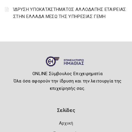
ΊΔΡΥΣΗ ΥΠΟΚΑΤΑΣΤΗΜΑΤΟΣ ΑΛΛΟΔΑΠΗΣ ΕΤΑΙΡΕΙΑΣ
ΣΤΗΝ ΕΛΛΑΔΑ ΜΕΣΩ ΤΗΣ ΥΠΗΡΕΣΙΑΣ ΓΕΜΗ
ONLINE Σύμβουλος Επιχειρηματία
Όλα όσα αφορούν την ίδρυση και την λειτουργία της
επιχείρησής σας.
Σελίδες
Αρχική