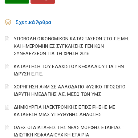
Σχετικά Άρθρα
ΥΠΟΒΟΛΗ ΟΙΚΟΝΟΜΙΚΩΝ ΚΑΤΑΣΤΑΣΕΩΝ ΣΤΟ Γ.Ε.ΜΗ.
ΚΑΙ ΗΜΕΡΟΜΗΝΙΕΣ ΣΥΓΚΛΗΣΗΣ ΓΕΝΙΚΩΝ
ΣΥΝΕΛΕΥΣΕΩΝ ΓΙΑ ΤΗ ΧΡΗΣΗ 2016
ΚΑΤΑΡΓΗΣΗ ΤΟΥ ΕΛΑΧΙΣΤΟΥ ΚΕΦΑΛΑΙΟΥ ΓΙΑ ΤΗΝ
ΙΔΡΥΣΗ Ε.Π.Ε.
ΧΟΡΗΓΗΣΗ ΑΦΜ ΣΕ ΑΛΛΟΔΑΠΟ ΦΥΣΙΚΟ ΠΡΟΣΩΠΟ
ΙΔΡΥΤΗ ΗΜΕΔΑΠΗΣ Α.Ε. ΜΕΣΩ ΤΩΝ ΥΜΣ
ΔΗΜΙΟΥΡΓΙΑ ΗΛΕΚΤΡΟΝΙΚΗΣ ΕΠΙΧΕΙΡΗΣΗΣ ΜΕ
ΚΑΤΑΘΕΣΗ ΜΙΑΣ ΥΠΕΥΘΥΝΗΣ ΔΗΛΩΣΗΣ
ΟΛΕΣ ΟΙ ΔΙΑΤΑΞΕΙΣ ΤΗΣ ΝΕΑΣ ΜΟΡΦΗΣ ΕΤΑΙΡΙΑΣ :
ΙΔΙΩΤΙΚΗ ΚΕΦΑΛΑΙΟΥΧΙΚΗ ΕΤΑΙΡΙΑ