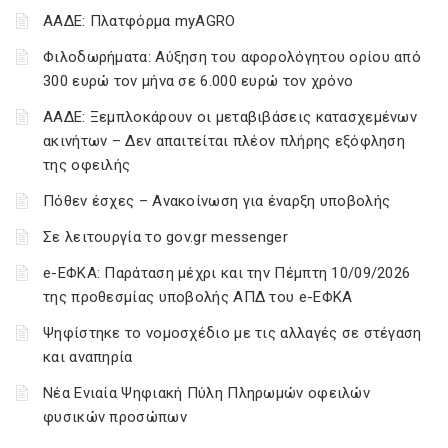
ΑΑΔΕ: Πλατφόρμα myAGRO
Φιλοδωρήματα: Αύξηση του αφορολόγητου ορίου από
300 ευρώ τον μήνα σε 6.000 ευρώ τον χρόνο
ΑΑΔΕ: Ξεμπλοκάρουν οι μεταβιβάσεις κατασχεμένων
ακινήτων – Δεν απαιτείται πλέον πλήρης εξόφληση
της οφειλής
Πόθεν έσχες – Ανακοίνωση για έναρξη υποβολής
Σε λειτουργία το gov.gr messenger
e-ΕΦΚΑ: Παράταση μέχρι και την Πέμπτη 10/09/2026
της προθεσμίας υποβολής ΑΠΔ του e-ΕΦΚΑ
Ψηφίστηκε το νομοσχέδιο με τις αλλαγές σε στέγαση
και αναπηρία
Νέα Ενιαία Ψηφιακή Πύλη Πληρωμών οφειλών
φυσικών προσώπων