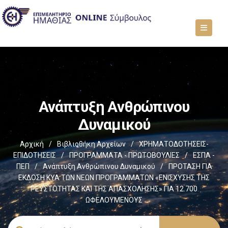
Ανάπτυξη Ανθρώπινου
Δυναμικού
Αρχική
/
Βιβλιοθήκη Αρχείων
/
ΧΡΗΜΑΤΟΔΟΤΗΣΕΙΣ-
ΕΠΙΔΟΤΗΣΕΙΣ
/
ΠΡΟΓΡΑΜΜΑΤΑ - ΠΡΩΤΟΒΟΥΛΙΕΣ
/
ΕΣΠΑ -
ΠΕΠ
/
Ανάπτυξη Ανθρώπινου Δυναμικού
/
ΠΡΟΤΑΣΗ ΓΙΑ
ΕΚΔΟΣΗ ΚΥΑ ΤΩΝ ΝΕΩΝ ΠΡΟΓΡΑΜΜΑΤΩΝ «ΕΝΙΣΧΥΣΗΣ ΤΗΣ
ΡΕΥΣΤΟΤΗΤΑΣ ΚΑΙ ΤΗΣ ΑΠΑΣΧΟΛΗΣΗΣ» ΓΙΑ 12.700
ΩΦΕΛΟΥΜΕΝΟΥΣ