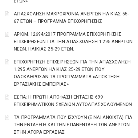
ΕΤΩΝ»
ΑΠΑΣΧΟΛΗΣΗ ΜΑΚΡΟΧΡΟΝΙΑ ΑΝΕΡΓΩΝ ΗΛΙΚΙΑΣ 55-
67 ΕΤΩΝ – ΠΡΟΓΡΑΜΜΑ ΕΠΙΧΟΡΗΓΗΣΗΣ
ΑΡΙΘΜ. 12694/2017 ΠΡΟΓΡΑΜΜΑ ΕΠΙΧΟΡΗΓΗΣΗΣ
ΕΠΙΧΕΙΡΗΣΕΩΝ ΓΙΑ ΤΗΝ ΑΠΑΣΧΟΛΗΣΗ 1.295 ΑΝΕΡΓΩΝ
ΝΕΩΝ, ΗΛΙΚΙΑΣ 25-29 ΕΤΩΝ.
ΕΠΙΧΟΡΗΓΗΣΗ ΕΠΙΧΕΙΡΗΣΕΩΝ ΓΙΑ ΤΗΝ ΑΠΑΣΧΟΛΗΣΗ
1.295 ΑΝΕΡΓΩΝ ΗΛΙΚΙΑΣ 25-29 ΕΤΩΝ ΠΟΥ
ΟΛΟΚΛΗΡΩΣΑΝ ΤΑ ΠΡΟΓΡΑΜΜΑΤΑ «ΑΠΟΚΤΗΣΗ
ΕΡΓΑΣΙΑΚΗΣ ΕΜΠΕΙΡΙΑΣ»
ΕΣΠΑ: Η ΠΡΩΤΗ ΑΠΟΦΑΣΗ ΕΝΤΑΞΗΣ 699
ΕΠΙΧΕΙΡΗΜΑΤΙΚΩΝ ΣΧΕΔΙΩΝ ΑΥΤΟΑΠΑΣΧΟΛΟΥΜΕΝΩΝ
ΤΑ ΠΡΟΓΡΑΜΜΑΤΑ ΠΟΥ ΙΣΧΥΟΥΝ (ΕΙΝΑΙ ΑΝΟΙΧΤΑ) ΓΙΑ
ΤΗΝ ΕΝΤΑΞΗ Η ΚΑΙ ΤΗΝ ΕΠΑΝΕΝΤΑΞΗ ΤΩΝ ΑΝΕΡΓΩΝ
ΣΤΗΝ ΑΓΟΡΑ ΕΡΓΑΣΙΑΣ