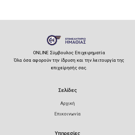
ONLINE Σύμβουλος Επιχειρηματία
Όλα όσα αφορούν την ίδρυση και την λειτουργία της
επιχείρησής σας.
Σελίδες
Αρχική
Επικοινωνία
Υπηρεσίες