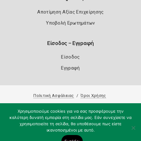
Αποτίμηση Αξίας Επιχείρησης
Υποβολή Ερωτημάτων
Είσοδος – Εγγραφή
Είσοδος
Εγγραφή
Πολιτική Ασφάλειας
Όροι Χρήσης
Copyright 2026
Knowledge A.E.
Χρησιμοποιούμε cookies για να σας προσφέρουμε την
καλύτερη δυνατή εμπειρία στη σελίδα μας. Εάν συνεχίσετε να
χρησιμοποιείτε τη σελίδα, θα υποθέσουμε πως είστε
ικανοποιημένοι με αυτό.