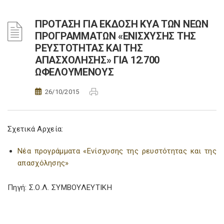
ΠΡΟΤΑΣΗ ΓΙΑ ΕΚΔΟΣΗ ΚΥΑ ΤΩΝ ΝΕΩΝ
ΠΡΟΓΡΑΜΜΑΤΩΝ «ΕΝΙΣΧΥΣΗΣ ΤΗΣ
ΡΕΥΣΤΟΤΗΤΑΣ ΚΑΙ ΤΗΣ
ΑΠΑΣΧΟΛΗΣΗΣ» ΓΙΑ 12.700
ΩΦΕΛΟΥΜΕΝΟΥΣ
26/10/2015
Σχετικά Αρχεία:
Νέα προγράμματα «Ενίσχυσης της ρευστότητας και της
απασχόλησης»
Πηγή: Σ.Ο.Λ. ΣΥΜΒΟΥΛΕΥΤΙΚΗ