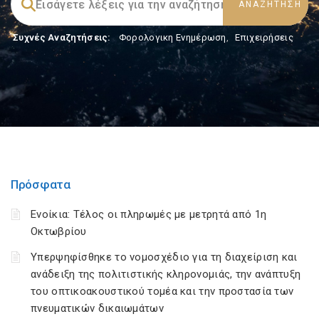
Συχνές Αναζητήσεις:
Φορολογικη Ενημέρωση
,
Επιχειρήσεις
Πρόσφατα
Ενοίκια: Τέλος οι πληρωμές με μετρητά από 1η
Οκτωβρίου
Υπερψηφίσθηκε το νομοσχέδιο για τη διαχείριση και
ανάδειξη της πολιτιστικής κληρονομιάς, την ανάπτυξη
του οπτικοακουστικού τομέα και την προστασία των
πνευματικών δικαιωμάτων