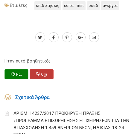
Ετικέτες:
επιδοτησεις
εσπα - πεπ
οαεδ
ανεργια
Ηταν αυτό βοηθητικό;
Ναι
Οχι
Σχετικά Άρθρα
ΑΡΙΘΜ. 14237/2017 ΠΡΟΚΗΡΥΞΗ ΠΡΑΞΗΣ
«ΠΡΟΓΡΑΜΜΑ ΕΠΙΧΟΡΗΓΗΣΗΣ ΕΠΙΧΕΙΡΗΣΕΩΝ ΓΙΑ ΤΗΝ
ΑΠΑΣΧΟΛΗΣΗ 1.459 ΑΝΕΡΓΩΝ ΝΕΩΝ, ΗΛΙΚΙΑΣ 18-24