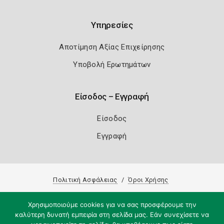
Υπηρεσίες
Αποτίμηση Αξίας Επιχείρησης
Υποβολή Ερωτημάτων
Είσοδος – Εγγραφή
Είσοδος
Εγγραφή
Πολιτική Ασφάλειας
Όροι Χρήσης
Copyright 2026
Knowledge A.E.
Χρησιμοποιούμε cookies για να σας προσφέρουμε την
καλύτερη δυνατή εμπειρία στη σελίδα μας. Εάν συνεχίσετε να