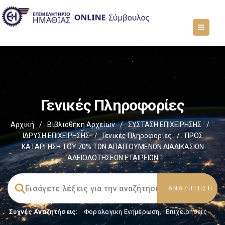
Γενικές Πληροφορίες
Αρχική
/
Βιβλιοθήκη Αρχείων
/
ΣΥΣΤΑΣΗ ΕΠΙΧΕΙΡΗΣΗΣ
/
ΙΔΡΥΣΗ ΕΠΙΧΕΙΡΗΣΗΣ
/
Γενικές Πληροφορίες
/
ΠΡΟΣ
ΚΑΤΑΡΓΗΣΗ ΤΟΥ 70% ΤΩΝ ΑΠΑΙΤΟΥΜΕΝΩΝ ΔΙΑΔΙΚΑΣΙΩΝ
ΑΔΕΙΟΔΟΤΗΣΕΩΝ ΕΤΑΙΡΕΙΩΝ
Συχνές Αναζητήσεις:
Φορολογικη Ενημέρωση
,
Επιχειρήσεις