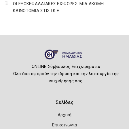
ΟΙ ΕΞΩΚΕΦΑΛΑΙΑΚΕΣ ΕΙΣΦΟΡΕΣ: ΜΙΑ ΑΚΟΜΗ
ΚΑΙΝΟΤΟΜΙΑ ΣΤΙΣ Ι.Κ.Ε.
ONLINE Σύμβουλος Επιχειρηματία
Όλα όσα αφορούν την ίδρυση και την λειτουργία της
επιχείρησής σας.
Σελίδες
Αρχική
Επικοινωνία