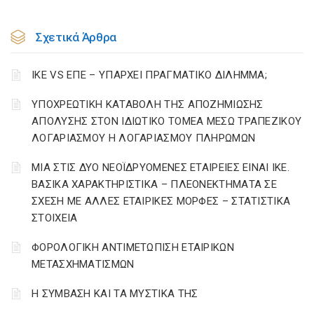
Σχετικά Άρθρα
ΙΚΕ VS ΕΠΕ – ΥΠΑΡΧΕΙ ΠΡΑΓΜΑΤΙΚΟ ΔΙΛΗΜΜΑ;
YΠΟΧΡΕΩΤΙΚΗ ΚΑΤΑΒΟΛΗ ΤΗΣ ΑΠΟΖΗΜΙΩΣΗΣ
ΑΠΟΛΥΣΗΣ ΣΤΟΝ ΙΔΙΩΤΙΚΟ ΤΟΜΕΑ ΜΕΣΩ ΤΡΑΠΕΖΙΚΟΥ
ΛΟΓΑΡΙΑΣΜΟΥ Η ΛΟΓΑΡΙΑΣΜΟΥ ΠΛΗΡΩΜΩΝ
ΜΙΑ ΣΤΙΣ ΔΥΟ ΝΕΟΪΔΡΥΟΜΕΝΕΣ ΕΤΑΙΡΕΙΕΣ ΕΙΝΑΙ ΙΚΕ.
ΒΑΣΙΚΑ ΧΑΡΑΚΤΗΡΙΣΤΙΚΑ – ΠΛΕΟΝΕΚΤΗΜΑΤΑ ΣΕ
ΣΧΕΣΗ ΜΕ ΑΛΛΕΣ ΕΤΑΙΡΙΚΕΣ ΜΟΡΦΕΣ – ΣΤΑΤΙΣΤΙΚΑ
ΣΤΟΙΧΕΙΑ
ΦΟΡΟΛΟΓΙΚΗ ΑΝΤΙΜΕΤΩΠΙΣΗ ΕΤΑΙΡΙΚΩΝ
ΜΕΤΑΣΧΗΜΑΤΙΣΜΩΝ
Η ΣΥΜΒΑΣΗ ΚΑΙ ΤΑ ΜΥΣΤΙΚΑ ΤΗΣ