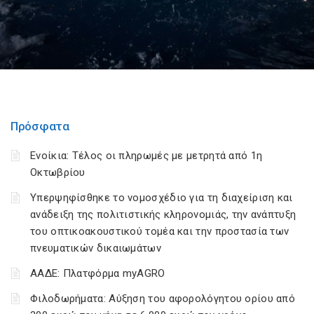
Πρόσφατα
Ενοίκια: Τέλος οι πληρωμές με μετρητά από 1η
Οκτωβρίου
Υπερψηφίσθηκε το νομοσχέδιο για τη διαχείριση και
ανάδειξη της πολιτιστικής κληρονομιάς, την ανάπτυξη
του οπτικοακουστικού τομέα και την προστασία των
πνευματικών δικαιωμάτων
ΑΑΔΕ: Πλατφόρμα myAGRO
Φιλοδωρήματα: Αύξηση του αφορολόγητου ορίου από