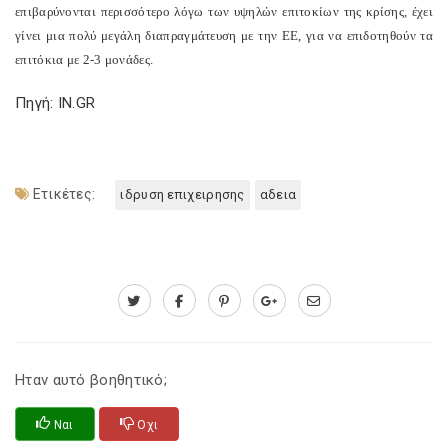
επιβαρύνονται περισσότερο λόγω των υψηλών επιτοκίων της κρίσης, έχει
γίνει μια πολύ μεγάλη διαπραγμάτευση με την ΕΕ, για να επιδοτηθούν τα
επιτόκια με 2-3 μονάδες.
Πηγή: IN.GR
Ετικέτες:
ιδρυση επιχειρησης
αδεια
Ηταν αυτό βοηθητικό;
Ναι
Οχι