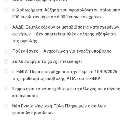
Φιλοδωρήματα: Αύξηση του αφορολόγητου ορίου από
300 ευρώ τον μήνα σε 6.000 ευρώ τον χρόνο
ΑΑΔΕ: Ξεμπλοκάρουν οι μεταβιβάσεις κατασχεμένων
ακινήτων – Δεν απαιτείται πλέον πλήρης εξόφληση
της οφειλής
Πόθεν έσχες – Ανακοίνωση για έναρξη υποβολής
Σε λειτουργία το gov.gr messenger
e-ΕΦΚΑ: Παράταση μέχρι και την Πέμπτη 10/09/2026
της προθεσμίας υποβολής ΑΠΔ του e-ΕΦΚΑ
Ψηφίστηκε το νομοσχέδιο με τις αλλαγές σε στέγαση
και αναπηρία
Νέα Ενιαία Ψηφιακή Πύλη Πληρωμών οφειλών
φυσικών προσώπων