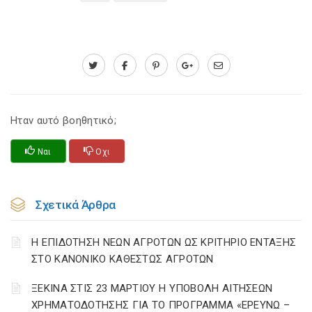
Ηταν αυτό βοηθητικό;
Ναι
Οχι
Σχετικά Άρθρα
Η ΕΠΙΔΟΤΗΣΗ ΝΕΩΝ ΑΓΡΟΤΩΝ ΩΣ ΚΡΙΤΗΡΙΟ ΕΝΤΑΞΗΣ
ΣΤΟ ΚΑΝΟΝΙΚΟ ΚΑΘΕΣΤΩΣ ΑΓΡΟΤΩΝ
ΞΕΚΙΝΑ ΣΤΙΣ 23 ΜΑΡΤΙΟΥ Η ΥΠΟΒΟΛΗ ΑΙΤΗΣΕΩΝ
ΧΡΗΜΑΤΟΔΟΤΗΣΗΣ ΓΙΑ ΤΟ ΠΡΟΓΡΑΜΜΑ «ΕΡΕΥΝΩ –