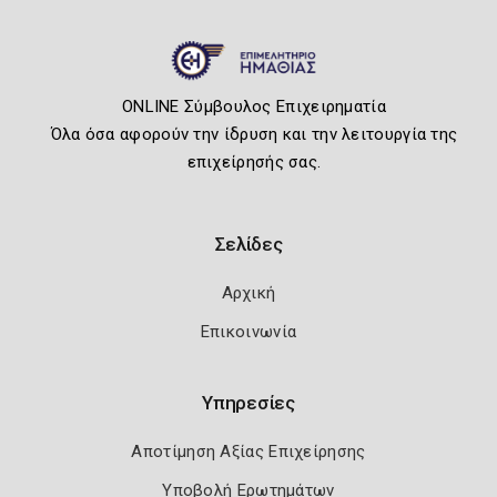
ONLINE Σύμβουλος Επιχειρηματία
Όλα όσα αφορούν την ίδρυση και την λειτουργία της
επιχείρησής σας.
Σελίδες
Αρχική
Επικοινωνία
Υπηρεσίες
Αποτίμηση Αξίας Επιχείρησης
Υποβολή Ερωτημάτων