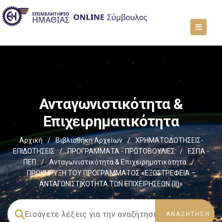
Ανταγωνιστικότητα &
Επιχειρηματικότητα
Αρχική
/
Βιβλιοθήκη Αρχείων
/
ΧΡΗΜΑΤΟΔΟΤΗΣΕΙΣ-
ΕΠΙΔΟΤΗΣΕΙΣ
/
ΠΡΟΓΡΑΜΜΑΤΑ - ΠΡΩΤΟΒΟΥΛΙΕΣ
/
ΕΣΠΑ -
ΠΕΠ
/
Ανταγωνιστικότητα & Επιχειρηματικότητα
/
ΠΡΟΚΗΡΥΞΗ ΤΟΥ ΠΡΟΓΡΑΜΜΑΤΟΣ «ΕΞΩΣΤΡΕΦΕΙΑ –
ΑΝΤΑΓΩΝΙΣΤΙΚΟΤΗΤΑ ΤΩΝ ΕΠΙΧΕΙΡΗΣΕΩΝ (II)»