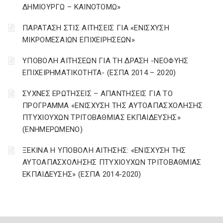
ΔΗΜΙΟΥΡΓΩ – ΚΑΙΝΟΤΟΜΩ»
ΠΑΡΑΤΑΣΗ ΣΤΙΣ ΑΙΤΗΣΕΙΣ ΓΙΑ «ΕΝΙΣΧΥΣΗ
ΜΙΚΡΟΜΕΣΑΙΩΝ ΕΠΙΧΕΙΡΗΣΕΩΝ»
ΥΠΟΒΟΛΗ ΑΙΤΗΣΕΩΝ ΓΙΑ ΤΗ ΔΡΑΣΗ -ΝΕΟΦΥΗΣ
ΕΠΙΧΕΙΡΗΜΑΤΙΚΟΤΗΤΑ- (ΕΣΠΑ 2014 – 2020)
ΣΥΧΝΕΣ ΕΡΩΤΗΣΕΙΣ – ΑΠΑΝΤΗΣΕΙΣ ΓΙΑ ΤΟ
ΠΡΟΓΡΑΜΜΑ «ΕΝΙΣΧΥΣΗ ΤΗΣ ΑΥΤΟΑΠΑΣΧΟΛΗΣΗΣ
ΠΤΥΧΙΟΥΧΩΝ ΤΡΙΤΟΒΑΘΜΙΑΣ ΕΚΠΑΙΔΕΥΣΗΣ»
(ΕΝΗΜΕΡΩΜΕΝΟ)
ΞΕΚΙΝΑ Η ΥΠΟΒΟΛΗ ΑΙΤΗΣΗΣ: «ΕΝΙΣΧΥΣΗ ΤΗΣ
ΑΥΤΟΑΠΑΣΧΟΛΗΣΗΣ ΠΤΥΧΙΟΥΧΩΝ ΤΡΙΤΟΒΑΘΜΙΑΣ
ΕΚΠΑΙΔΕΥΣΗΣ» (ΕΣΠΑ 2014-2020)