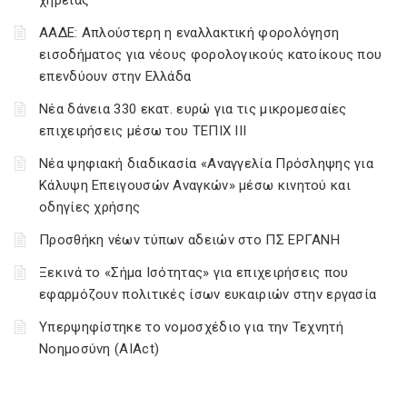
χηρείας
ΑΑΔΕ: Απλούστερη η εναλλακτική φορολόγηση
εισοδήματος για νέους φορολογικούς κατοίκους που
επενδύουν στην Ελλάδα
Νέα δάνεια 330 εκατ. ευρώ για τις μικρομεσαίες
επιχειρήσεις μέσω του ΤΕΠΙΧ ΙΙΙ
Νέα ψηφιακή διαδικασία «Αναγγελία Πρόσληψης για
Κάλυψη Επειγουσών Αναγκών» μέσω κινητού και
οδηγίες χρήσης
Προσθήκη νέων τύπων αδειών στο ΠΣ ΕΡΓΑΝΗ
Ξεκινά το «Σήμα Ισότητας» για επιχειρήσεις που
εφαρμόζουν πολιτικές ίσων ευκαιριών στην εργασία
Υπερψηφίστηκε το νομοσχέδιο για την Τεχνητή
Νοημοσύνη (AIAct)