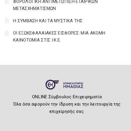
ΦΟΡΟΛΟΓΙΚΗ ΑΝΤΙΜΕΤΩΠΙΣΗ ΕΤΑΙΡΙΚΩΝ
ΜΕΤΑΣΧΗΜΑΤΙΣΜΩΝ
Η ΣΥΜΒΑΣΗ ΚΑΙ ΤΑ ΜΥΣΤΙΚΑ ΤΗΣ
ΟΙ ΕΞΩΚΕΦΑΛΑΙΑΚΕΣ ΕΙΣΦΟΡΕΣ: ΜΙΑ ΑΚΟΜΗ
ΚΑΙΝΟΤΟΜΙΑ ΣΤΙΣ Ι.Κ.Ε.
ONLINE Σύμβουλος Επιχειρηματία
Όλα όσα αφορούν την ίδρυση και την λειτουργία της
επιχείρησής σας.