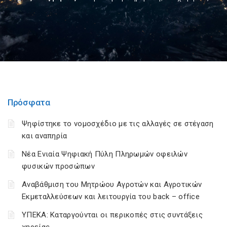
Πρόσφατα
Ψηφίστηκε το νομοσχέδιο με τις αλλαγές σε στέγαση
και αναπηρία
Νέα Ενιαία Ψηφιακή Πύλη Πληρωμών οφειλών
φυσικών προσώπων
Αναβάθμιση του Μητρώου Αγροτών και Αγροτικών
Εκμεταλλεύσεων και λειτουργία του back – office
ΥΠΕΚΑ: Καταργούνται οι περικοπές στις συντάξεις