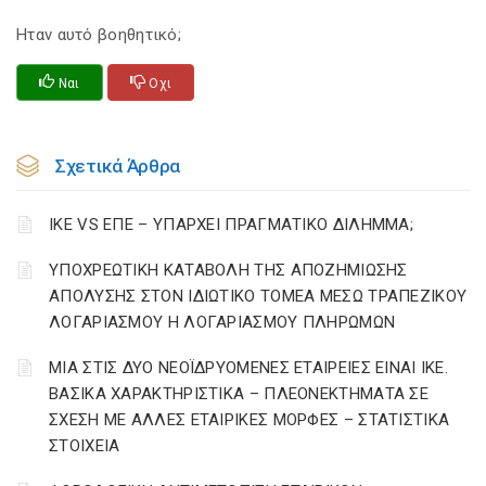
Ηταν αυτό βοηθητικό;
Ναι
Οχι
Σχετικά Άρθρα
ΙΚΕ VS ΕΠΕ – ΥΠΑΡΧΕΙ ΠΡΑΓΜΑΤΙΚΟ ΔΙΛΗΜΜΑ;
YΠΟΧΡΕΩΤΙΚΗ ΚΑΤΑΒΟΛΗ ΤΗΣ ΑΠΟΖΗΜΙΩΣΗΣ
ΑΠΟΛΥΣΗΣ ΣΤΟΝ ΙΔΙΩΤΙΚΟ ΤΟΜΕΑ ΜΕΣΩ ΤΡΑΠΕΖΙΚΟΥ
ΛΟΓΑΡΙΑΣΜΟΥ Η ΛΟΓΑΡΙΑΣΜΟΥ ΠΛΗΡΩΜΩΝ
ΜΙΑ ΣΤΙΣ ΔΥΟ ΝΕΟΪΔΡΥΟΜΕΝΕΣ ΕΤΑΙΡΕΙΕΣ ΕΙΝΑΙ ΙΚΕ.
ΒΑΣΙΚΑ ΧΑΡΑΚΤΗΡΙΣΤΙΚΑ – ΠΛΕΟΝΕΚΤΗΜΑΤΑ ΣΕ
ΣΧΕΣΗ ΜΕ ΑΛΛΕΣ ΕΤΑΙΡΙΚΕΣ ΜΟΡΦΕΣ – ΣΤΑΤΙΣΤΙΚΑ
ΣΤΟΙΧΕΙΑ