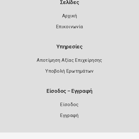
Σελίδες
Αρχική
Επικοινωνία
Υπηρεσίες
Αποτίμηση Αξίας Επιχείρησης
Υποβολή Ερωτημάτων
Είσοδος – Εγγραφή
Είσοδος
Εγγραφή