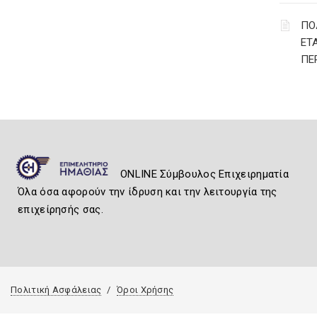
ΠΟ
ΕΤ
ΠΕ
ONLINE Σύμβουλος Επιχειρηματία
Όλα όσα αφορούν την ίδρυση και την λειτουργία της
επιχείρησής σας.
Πολιτική Ασφάλειας
Όροι Χρήσης