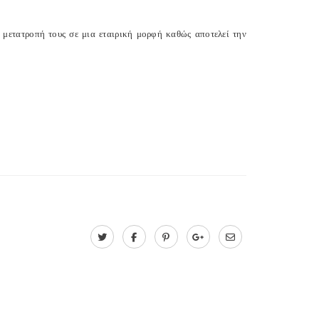
 μετατροπή τους σε μια εταιρική μορφή καθώς αποτελεί την