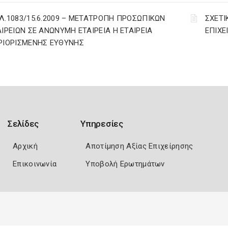
Λ.1083/15.6.2009 – ΜΕΤΑΤΡΟΠΗ ΠΡΟΣΩΠΙΚΩΝ
ΣΧΕΤΙ
ΑΙΡΕΙΩΝ ΣΕ ΑΝΩΝΥΜΗ ΕΤΑΙΡΕΙΑ Η ΕΤΑΙΡΕΙΑ
ΕΠΙΧΕ
ΡΙΟΡΙΣΜΕΝΗΣ ΕΥΘΥΝΗΣ
Σελίδες
Υπηρεσίες
Αρχική
Αποτίμηση Αξίας Επιχείρησης
Επικοινωνία
Υποβολή Ερωτημάτων