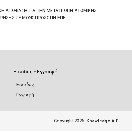
ΚΗ ΑΠΟΦΑΣΗ ΓΙΑ ΤΗΝ ΜΕΤΑΤΡΟΠΗ ΑΤΟΜΙΚΗΣ
ΙΡΗΣΗΣ ΣΕ ΜΟΝΟΠΡΟΣΩΠΗ ΕΠΕ
Είσοδος – Εγγραφή
Είσοδος
Εγγραφή
Copyright 2026
Knowledge A.E.