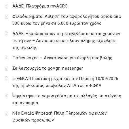
ΑΑΔΕ: Πλατφόρμα myAGRO
Φιλοδωρήματα: Αύξηση του αφορολόγητου ορίου από
300 ευρώ τον μήνα σε 6.000 ευρώ τον χρόνο
ΑΑΔΕ: Ξεμπλοκάρουν οι μεταβιβάσεις κατασχεμένων
ακινήτων – Δεν απαιτείται πλέον πλήρης εξόφληση
της οφειλής
Πόθεν έσχες – Ανακοίνωση για έναρξη υποβολής
Σε λειτουργία το gov.gr messenger
e-ΕΦΚΑ: Παράταση μέχρι και την Πέμπτη 10/09/2026
της προθεσμίας υποβολής ΑΠΔ του e-ΕΦΚΑ
Ψηφίστηκε το νομοσχέδιο με τις αλλαγές σε στέγαση
και αναπηρία
Νέα Ενιαία Ψηφιακή Πύλη Πληρωμών οφειλών
φυσικών προσώπων