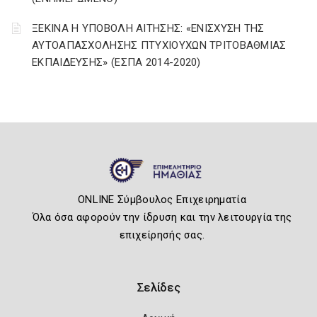
ΞΕΚΙΝΑ Η ΥΠΟΒΟΛΗ ΑΙΤΗΣΗΣ: «ΕΝΙΣΧΥΣΗ ΤΗΣ
ΑΥΤΟΑΠΑΣΧΟΛΗΣΗΣ ΠΤΥΧΙΟΥΧΩΝ ΤΡΙΤΟΒΑΘΜΙΑΣ
ΕΚΠΑΙΔΕΥΣΗΣ» (ΕΣΠΑ 2014-2020)
ONLINE Σύμβουλος Επιχειρηματία
Όλα όσα αφορούν την ίδρυση και την λειτουργία της
επιχείρησής σας.
Σελίδες