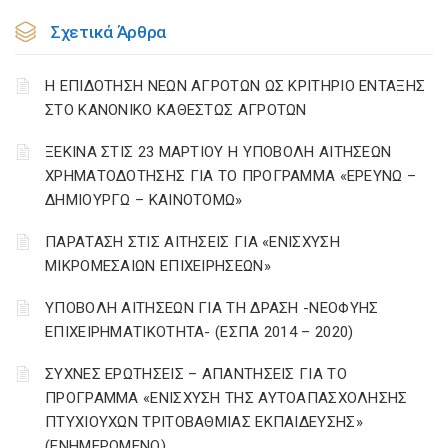
Σχετικά Άρθρα
Η ΕΠΙΔΟΤΗΣΗ ΝΕΩΝ ΑΓΡΟΤΩΝ ΩΣ ΚΡΙΤΗΡΙΟ ΕΝΤΑΞΗΣ
ΣΤΟ ΚΑΝΟΝΙΚΟ ΚΑΘΕΣΤΩΣ ΑΓΡΟΤΩΝ
ΞΕΚΙΝΑ ΣΤΙΣ 23 ΜΑΡΤΙΟΥ Η ΥΠΟΒΟΛΗ ΑΙΤΗΣΕΩΝ
ΧΡΗΜΑΤΟΔΟΤΗΣΗΣ ΓΙΑ ΤΟ ΠΡΟΓΡΑΜΜΑ «ΕΡΕΥΝΩ –
ΔΗΜΙΟΥΡΓΩ – ΚΑΙΝΟΤΟΜΩ»
ΠΑΡΑΤΑΣΗ ΣΤΙΣ ΑΙΤΗΣΕΙΣ ΓΙΑ «ΕΝΙΣΧΥΣΗ
ΜΙΚΡΟΜΕΣΑΙΩΝ ΕΠΙΧΕΙΡΗΣΕΩΝ»
ΥΠΟΒΟΛΗ ΑΙΤΗΣΕΩΝ ΓΙΑ ΤΗ ΔΡΑΣΗ -ΝΕΟΦΥΗΣ
ΕΠΙΧΕΙΡΗΜΑΤΙΚΟΤΗΤΑ- (ΕΣΠΑ 2014 – 2020)
ΣΥΧΝΕΣ ΕΡΩΤΗΣΕΙΣ – ΑΠΑΝΤΗΣΕΙΣ ΓΙΑ ΤΟ
ΠΡΟΓΡΑΜΜΑ «ΕΝΙΣΧΥΣΗ ΤΗΣ ΑΥΤΟΑΠΑΣΧΟΛΗΣΗΣ
ΠΤΥΧΙΟΥΧΩΝ ΤΡΙΤΟΒΑΘΜΙΑΣ ΕΚΠΑΙΔΕΥΣΗΣ»
(ΕΝΗΜΕΡΩΜΕΝΟ)