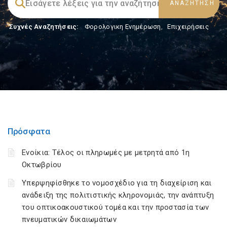
Συχνές Αναζητήσεις:
Φορολογικη Ενημέρωση
,
Επιχειρήσεις
Πρόσφατα
Ενοίκια: Τέλος οι πληρωμές με μετρητά από 1η
Οκτωβρίου
Υπερψηφίσθηκε το νομοσχέδιο για τη διαχείριση και
ανάδειξη της πολιτιστικής κληρονομιάς, την ανάπτυξη
του οπτικοακουστικού τομέα και την προστασία των
πνευματικών δικαιωμάτων