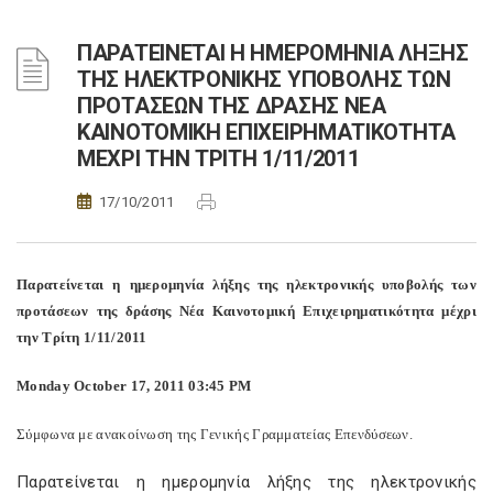
ΠΑΡΑΤΕΙΝΕΤΑΙ Η ΗΜΕΡΟΜΗΝΙΑ ΛΗΞΗΣ
ΤΗΣ ΗΛΕΚΤΡΟΝΙΚΗΣ ΥΠΟΒΟΛΗΣ ΤΩΝ
ΠΡΟΤΑΣΕΩΝ ΤΗΣ ΔΡΑΣΗΣ ΝΕΑ
ΚΑΙΝΟΤΟΜΙΚΗ ΕΠΙΧΕΙΡΗΜΑΤΙΚΟΤΗΤΑ
ΜΕΧΡΙ ΤΗΝ ΤΡΙΤΗ 1/11/2011
17/10/2011
Παρατείνεται η ημερομηνία λήξης της ηλεκτρονικής υποβολής των
προτάσεων της δράσης Νέα Καινοτομική Επιχειρηματικότητα μέχρι
την Τρίτη 1/11/2011
Monday October 17, 2011 03:45 PM
Σύμφωνα με ανακοίνωση της Γενικής Γραμματείας Επενδύσεων.
Παρατείνεται η ημερομηνία λήξης της ηλεκτρονικής