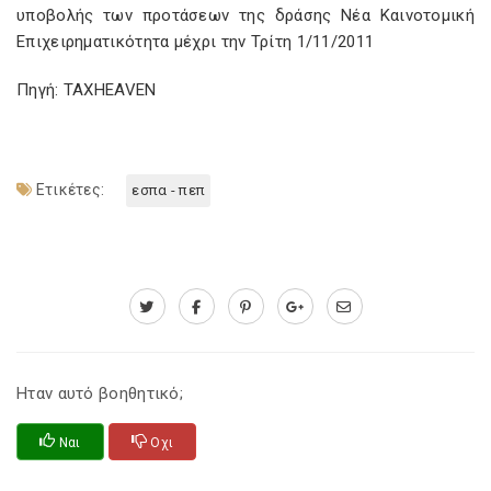
υποβολής των προτάσεων της δράσης Νέα Καινοτομική
Επιχειρηματικότητα μέχρι την Τρίτη 1/11/2011
Πηγή: TAXHEAVEN
Ετικέτες:
εσπα - πεπ
Ηταν αυτό βοηθητικό;
Ναι
Οχι