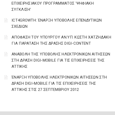
ΕΠΙΧΕΙΡΗΣΙΑΚΟΥ ΠΡΟΓΡΑΜΜΑΤΟΣ ‘ΨΗΦΙΑΚΗ
ΣΥΓΚΛΙΣΗ’
ICT4GROWTH: ΈΝΑΡΞΗ ΥΠΟΒΟΛΗΣ ΕΠΕΝΔΥΤΙΚΩΝ
ΣΧΕΔΙΩΝ
ΑΠΟΦΑΣΗ ΤΟΥ ΥΠΟΥΡΓΟΥ ΑΝ.ΥΠ. ΚΩΣΤΗ ΧΑΤΖΗΔΑΚΗ
ΓΙΑ ΠΑΡΑΤΑΣΗ ΤΗΣ ΔΡΑΣΗΣ DIGI-CONTENT
ΑΝΑΒΟΛΗ ΤΗΣ ΥΠΟΒΟΛΗΣ ΗΛΕΚΤΡΟΝΙΚΩΝ ΑΙΤΗΣΕΩΝ
ΣΤΗ ΔΡΑΣΗ DIGI-MOBILE ΓΙΑ ΤΙΣ ΕΠΙΧΕΙΡΗΣΕΙΣ ΤΗΣ
ΑΤΤΙΚΗΣ
ΈΝΑΡΞΗ ΥΠΟΒΟΛΗΣ ΗΛΕΚΤΡΟΝΙΚΩΝ ΑΙΤΗΣΕΩΝ ΣΤΗ
ΔΡΑΣΗ DIGI-MOBILE ΓΙΑ ΤΙΣ ΕΠΙΧΕΙΡΗΣΕΙΣ ΤΗΣ
ΑΤΤΙΚΗΣ ΣΤΙΣ 27 ΣΕΠΤΕΜΒΡΙΟΥ 2012