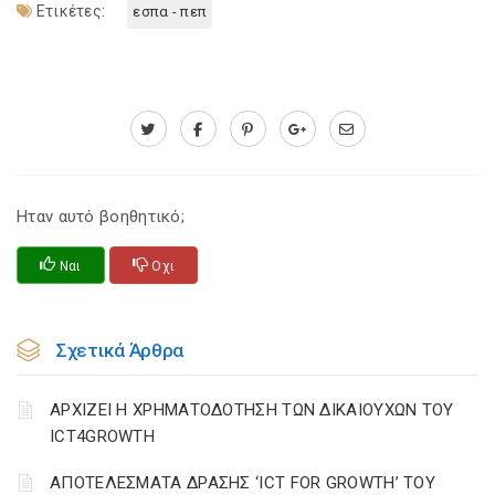
Ετικέτες:
εσπα - πεπ
Ηταν αυτό βοηθητικό;
Ναι
Οχι
Σχετικά Άρθρα
ΑΡΧΙΖΕΙ Η ΧΡΗΜΑΤΟΔΟΤΗΣΗ ΤΩΝ ΔΙΚΑΙΟΥΧΩΝ ΤΟΥ
ICT4GROWTH
ΑΠΟΤΕΛΕΣΜΑΤΑ ΔΡΑΣΗΣ ‘ICT FOR GROWTH’ ΤΟΥ