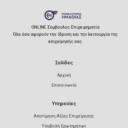
ONLINE Σύμβουλος Επιχειρηματία
Όλα όσα αφορούν την ίδρυση και την λειτουργία της
επιχείρησής σας.
Σελίδες
Αρχική
Επικοινωνία
Υπηρεσίες
Αποτίμηση Αξίας Επιχείρησης
Υποβολή Ερωτημάτων