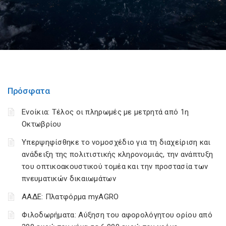
Πρόσφατα
Ενοίκια: Τέλος οι πληρωμές με μετρητά από 1η
Οκτωβρίου
Υπερψηφίσθηκε το νομοσχέδιο για τη διαχείριση και
ανάδειξη της πολιτιστικής κληρονομιάς, την ανάπτυξη
του οπτικοακουστικού τομέα και την προστασία των
πνευματικών δικαιωμάτων
ΑΑΔΕ: Πλατφόρμα myAGRO
Φιλοδωρήματα: Αύξηση του αφορολόγητου ορίου από