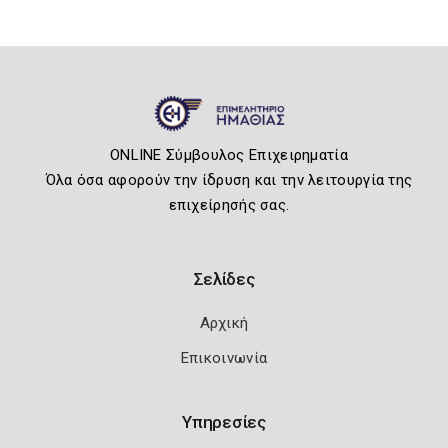
ONLINE Σύμβουλος Επιχειρηματία
Όλα όσα αφορούν την ίδρυση και την λειτουργία της
επιχείρησής σας.
Σελίδες
Αρχική
Επικοινωνία
Υπηρεσίες