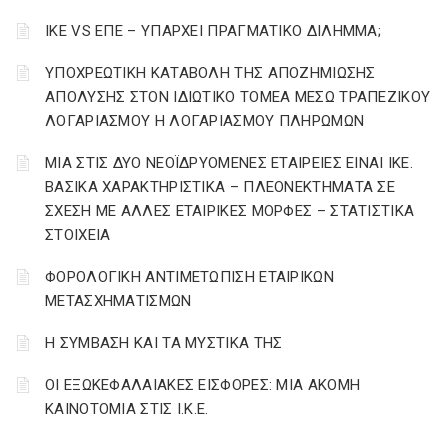
ΙΚΕ VS ΕΠΕ – ΥΠΑΡΧΕΙ ΠΡΑΓΜΑΤΙΚΟ ΔΙΛΗΜΜΑ;
YΠΟΧΡΕΩΤΙΚΗ ΚΑΤΑΒΟΛΗ ΤΗΣ ΑΠΟΖΗΜΙΩΣΗΣ
ΑΠΟΛΥΣΗΣ ΣΤΟΝ ΙΔΙΩΤΙΚΟ ΤΟΜΕΑ ΜΕΣΩ ΤΡΑΠΕΖΙΚΟΥ
ΛΟΓΑΡΙΑΣΜΟΥ Η ΛΟΓΑΡΙΑΣΜΟΥ ΠΛΗΡΩΜΩΝ
ΜΙΑ ΣΤΙΣ ΔΥΟ ΝΕΟΪΔΡΥΟΜΕΝΕΣ ΕΤΑΙΡΕΙΕΣ ΕΙΝΑΙ ΙΚΕ.
ΒΑΣΙΚΑ ΧΑΡΑΚΤΗΡΙΣΤΙΚΑ – ΠΛΕΟΝΕΚΤΗΜΑΤΑ ΣΕ
ΣΧΕΣΗ ΜΕ ΑΛΛΕΣ ΕΤΑΙΡΙΚΕΣ ΜΟΡΦΕΣ – ΣΤΑΤΙΣΤΙΚΑ
ΣΤΟΙΧΕΙΑ
ΦΟΡΟΛΟΓΙΚΗ ΑΝΤΙΜΕΤΩΠΙΣΗ ΕΤΑΙΡΙΚΩΝ
ΜΕΤΑΣΧΗΜΑΤΙΣΜΩΝ
Η ΣΥΜΒΑΣΗ ΚΑΙ ΤΑ ΜΥΣΤΙΚΑ ΤΗΣ
ΟΙ ΕΞΩΚΕΦΑΛΑΙΑΚΕΣ ΕΙΣΦΟΡΕΣ: ΜΙΑ ΑΚΟΜΗ
ΚΑΙΝΟΤΟΜΙΑ ΣΤΙΣ Ι.Κ.Ε.