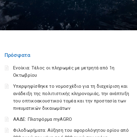
Πρόσφατα
Ενοίκια: Τέλος οι πληρωμές με μετρητά από 1η
Οκτωβρίου
Υπερψηφίσθηκε το νομοσχέδιο για τη διαχείριση και
ανάδειξη της πολιτιστικής κληρονομιάς, την ανάπτυξη
του οπτικοακουστικού τομέα και την προστασία των
πνευματικών δικαιωμάτων
ΑΑΔΕ: Πλατφόρμα myAGRO
Φιλοδωρήματα: Αύξηση του αφορολόγητου ορίου από