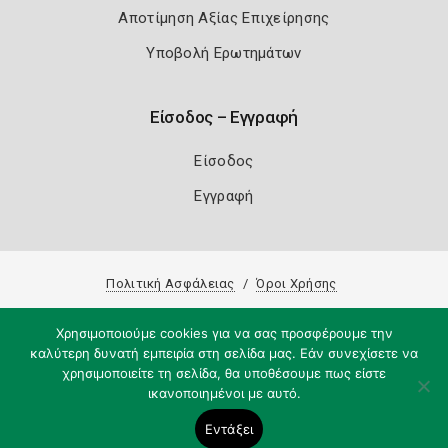
Αποτίμηση Αξίας Επιχείρησης
Υποβολή Ερωτημάτων
Είσοδος – Εγγραφή
Είσοδος
Εγγραφή
Πολιτική Ασφάλειας
Όροι Χρήσης
Copyright 2026
Knowledge A.E.
Χρησιμοποιούμε cookies για να σας προσφέρουμε την
καλύτερη δυνατή εμπειρία στη σελίδα μας. Εάν συνεχίσετε να
χρησιμοποιείτε τη σελίδα, θα υποθέσουμε πως είστε
ικανοποιημένοι με αυτό.
Εντάξει