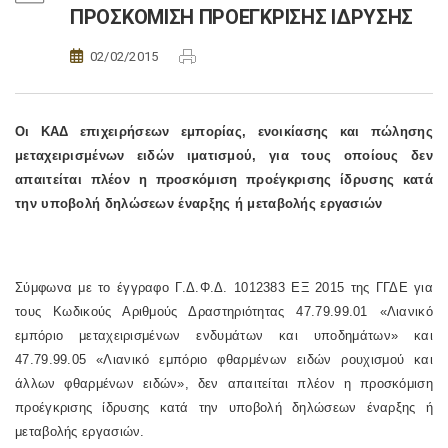
ΠΡΟΣΚΟΜΙΣΗ ΠΡΟΕΓΚΡΙΣΗΣ ΙΔΡΥΣΗΣ
02/02/2015
Οι ΚΑΔ επιχειρήσεων εμπορίας, ενοικίασης και πώλησης
μεταχειρισμένων ειδών ιματισμού, για τους οποίους δεν
απαιτείται πλέον η προσκόμιση προέγκρισης ίδρυσης κατά
την υποβολή δηλώσεων έναρξης ή μεταβολής εργασιών
Σύμφωνα με το έγγραφο Γ.Δ.Φ.Δ. 1012383 ΕΞ 2015 της ΓΓΔΕ για
τους Κωδικούς Αριθμούς Δραστηριότητας 47.79.99.01 «Λιανικό
εμπόριο μεταχειρισμένων ενδυμάτων και υποδημάτων» και
47.79.99.05 «Λιανικό εμπόριο φθαρμένων ειδών ρουχισμού και
άλλων φθαρμένων ειδών», δεν απαιτείται πλέον η προσκόμιση
προέγκρισης ίδρυσης κατά την υποβολή δηλώσεων έναρξης ή
μεταβολής εργασιών.