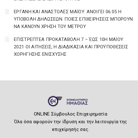
ΕΡΓΑΝΗ ΚΑΙ ΑΝΑΣΤΟΛΕΣ ΜΑΪΟΥ: ΑΝΟΙΓΕΙ 06.05 Η
ΥΠΟΒΟΛΗ ΔΗΛΩΣΕΩΝ. ΠΟΙΕΣ ΕΠΙΧΕΙΡΗΣΕΙΣ ΜΠΟΡΟΥΝ
ΝΑ ΚΑΝΟΥΝ ΧΡΗΣΗ ΤΟΥ ΜΕΤΡΟΥ
ΕΠΙΣΤΡΕΠΤΕΑ ΠΡΟΚΑΤΑΒΟΛΗ 7 – ΈΩΣ 10Η ΜΑΪΟΥ
2021 ΟΙ ΑΙΤΗΣΕΙΣ, Η ΔΙΑΔΙΚΑΣΙΑ ΚΑΙ ΠΡΟΫΠΟΘΕΣΕΙΣ
ΧΟΡΗΓΗΣΗΣ ΕΝΙΣΧΥΣΗΣ
ONLINE Σύμβουλος Επιχειρηματία
Όλα όσα αφορούν την ίδρυση και την λειτουργία της
επιχείρησής σας.