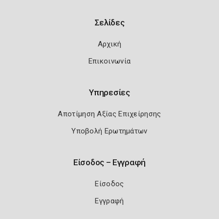
Σελίδες
Αρχική
Επικοινωνία
Υπηρεσίες
Αποτίμηση Αξίας Επιχείρησης
Υποβολή Ερωτημάτων
Είσοδος – Εγγραφή
Είσοδος
Εγγραφή