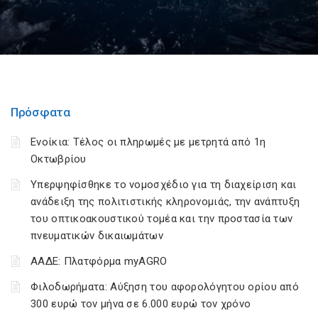
Πρόσφατα
Ενοίκια: Τέλος οι πληρωμές με μετρητά από 1η
Οκτωβρίου
Υπερψηφίσθηκε το νομοσχέδιο για τη διαχείριση και
ανάδειξη της πολιτιστικής κληρονομιάς, την ανάπτυξη
του οπτικοακουστικού τομέα και την προστασία των
πνευματικών δικαιωμάτων
ΑΑΔΕ: Πλατφόρμα myAGRO
Φιλοδωρήματα: Αύξηση του αφορολόγητου ορίου από
300 ευρώ τον μήνα σε 6.000 ευρώ τον χρόνο