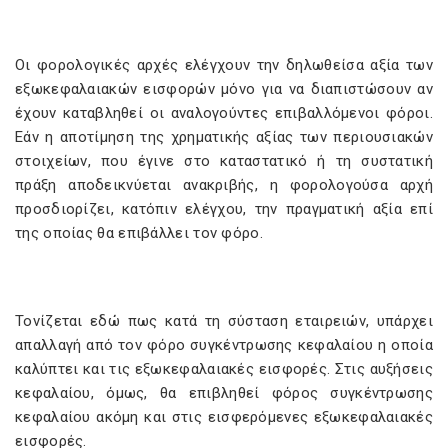
Οι φορολογικές αρχές ελέγχουν την δηλωθείσα αξία των
εξωκεφαλαιακών εισφορών μόνο για να διαπιστώσουν αν
έχουν καταβληθεί οι αναλογούντες επιβαλλόμενοι φόροι.
Εάν η αποτίμηση της χρηματικής αξίας των περιουσιακών
στοιχείων, που έγινε στο καταστατικό ή τη συστατική
πράξη αποδεικνύεται ανακριβής, η φορολογούσα αρχή
προσδιορίζει, κατόπιν ελέγχου, την πραγματική αξία επί
της οποίας θα επιβάλλει τον φόρο.
Τονίζεται εδώ πως κατά τη σύσταση εταιρειών, υπάρχει
απαλλαγή από τον φόρο συγκέντρωσης κεφαλαίου η οποία
καλύπτει και τις εξωκεφαλαιακές εισφορές. Στις αυξήσεις
κεφαλαίου, όμως, θα επιβληθεί φόρος συγκέντρωσης
κεφαλαίου ακόμη και στις εισφερόμενες εξωκεφαλαιακές
εισφορές.