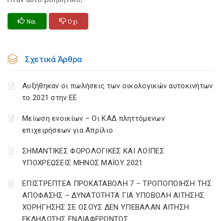
Ναι
Οχι
Σχετικά Άρθρα
Αυξήθηκαν οι πωλήσεις των οικολογικών αυτοκινήτων
το 2021 στην ΕΕ
Μείωση ενοικίων – Οι ΚΑΔ πληττόμενων
επιχειρήσεων για Απρίλιο
ΣΗΜΑΝΤΙΚΕΣ ΦΟΡΟΛΟΓΙΚΕΣ ΚΑΙ ΛΟΙΠΕΣ
ΥΠΟΧΡΕΩΣΕΙΣ ΜΗΝΟΣ ΜΑΪΟΥ 2021
ΕΠΙΣΤΡΕΠΤΕΑ ΠΡΟΚΑΤΑΒΟΛΗ 7 – ΤΡΟΠΟΠΟΙΗΣΗ ΤΗΣ
ΑΠΟΦΑΣΗΣ – ΔΥΝΑΤΟΤΗΤΑ ΓΙΑ ΥΠΟΒΟΛΗ ΑΙΤΗΣΗΣ
ΧΟΡΗΓΗΣΗΣ ΣΕ ΟΣΟΥΣ ΔΕΝ ΥΠΕΒΑΛΑΝ ΑΙΤΗΣΗ
ΕΚΔΗΛΩΣΗΣ ΕΝΔΙΑΦΕΡΟΝΤΟΣ