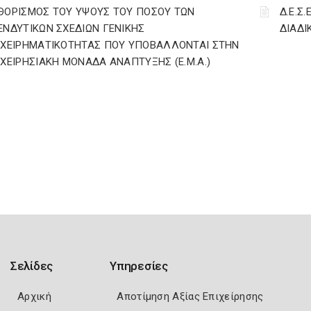
ΘΟΡΙΣΜΟΣ ΤΟΥ ΥΨΟΥΣ ΤΟΥ ΠΟΣΟΥ ΤΩΝ
Δ.Ε.Σ.
ΕΝΔΥΤΙΚΩΝ ΣΧΕΔΙΩΝ ΓΕΝΙΚΗΣ
ΔΙΑΔΙ
ΙΧΕΙΡΗΜΑΤΙΚΟΤΗΤΑΣ ΠΟΥ ΥΠΟΒΑΛΛΟΝΤΑΙ ΣΤΗΝ
ΙΧΕΙΡΗΣΙΑΚΗ ΜΟΝΑΔΑ ΑΝΑΠΤΥΞΗΣ (Ε.Μ.Α.)
Σελίδες
Υπηρεσίες
Αρχική
Αποτίμηση Αξίας Επιχείρησης