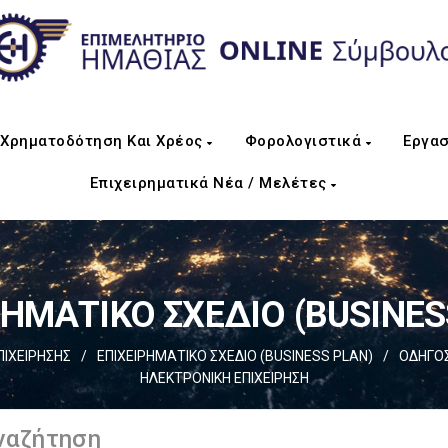
Χρηματοδότηση Και Χρέος
Φορολογιστικά
Εργασ
Επιχειρηματικά Νέα / Μελέτες
ΡΗΜΑΤΙΚΟ ΣΧΕΔΙΟ (BUSINES
ΠΙΧΕΙΡΗΣΗΣ
/
EΠΙΧΕΙΡΗΜΑΤΙΚΟ ΣΧΕΔΙΟ (BUSINESS PLAN)
/
ΟΔΗΓΟΣ
ΗΛΕΚΤΡΟΝΙΚΗ ΕΠΙΧΕΙΡΗΣΗ