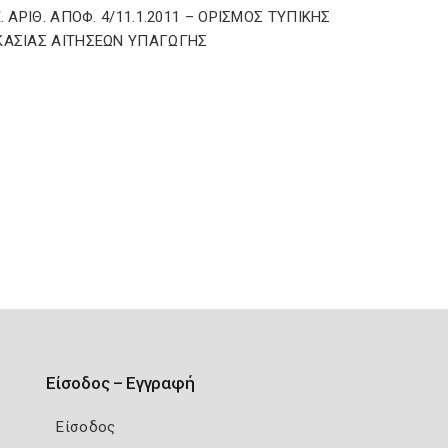
Ε. ΑΡΙΘ. ΑΠΟΦ. 4/11.1.2011 – ΟΡΙΣΜΟΣ ΤΥΠΙΚΗΣ
ΚΑΣΙΑΣ ΑΙΤΗΣΕΩΝ ΥΠΑΓΩΓΗΣ
Είσοδος – Εγγραφή
Είσοδος