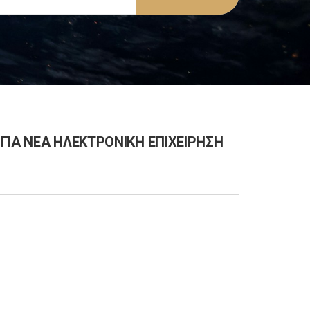
ΓΙΑ ΝΕΑ ΗΛΕΚΤΡΟΝΙΚΗ ΕΠΙΧΕΙΡΗΣΗ