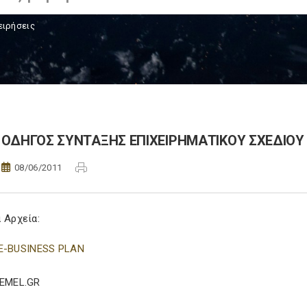
ειρήσεις
ΟΔΗΓΟΣ ΣΥΝΤΑΞΗΣ ΕΠΙΧΕΙΡΗΜΑΤΙΚΟΥ ΣΧΕΔΙΟΥ 
08/06/2011
 Αρχεία:
E-BUSINESS PLAN
KEMEL.GR