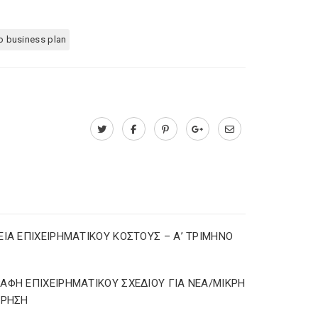
ο business plan
ΕΙΑ ΕΠΙΧΕΙΡΗΜΑΤΙΚΟΥ ΚΟΣΤΟΥΣ – Α’ ΤΡΙΜΗΝΟ
ΑΦΗ ΕΠΙΧΕΙΡΗΜΑΤΙΚΟΥ ΣΧΕΔΙΟΥ ΓΙΑ ΝΕΑ/ΜΙΚΡΗ
ΙΡΗΣΗ