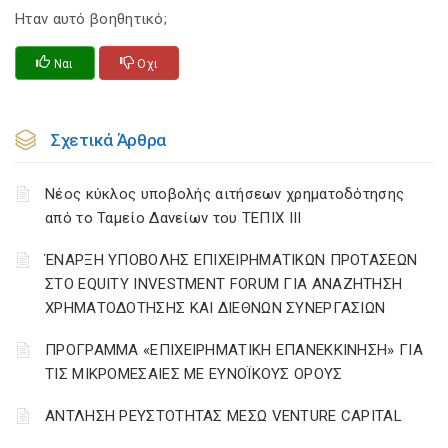
Ηταν αυτό βοηθητικό;
Ναι
Οχι
Σχετικά Άρθρα
Νέος κύκλος υποβολής αιτήσεων χρηματοδότησης
από το Ταμείο Δανείων του ΤΕΠΙΧ ΙΙΙ
ΈΝΑΡΞΗ ΥΠΟΒΟΛΗΣ ΕΠΙΧΕΙΡΗΜΑΤΙΚΩΝ ΠΡΟΤΑΣΕΩΝ
ΣΤΟ EQUITY INVESTMENT FORUM ΓΙΑ ΑΝΑΖΗΤΗΣΗ
ΧΡΗΜΑΤΟΔΟΤΗΣΗΣ ΚΑΙ ΔΙΕΘΝΩΝ ΣΥΝΕΡΓΑΣΙΩΝ
ΠΡΟΓΡΑΜΜΑ «ΕΠΙΧΕΙΡΗΜΑΤΙΚΗ ΕΠΑΝΕΚΚΙΝΗΣΗ» ΓΙΑ
ΤΙΣ ΜΙΚΡΟΜΕΣΑΙΕΣ ΜΕ ΕΥΝΟΪΚΟΥΣ ΟΡΟΥΣ
ΑΝΤΛΗΣΗ ΡΕΥΣΤΟΤΗΤΑΣ ΜΕΣΩ VENTURE CAPITAL