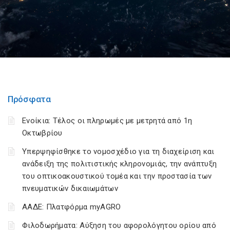
Πρόσφατα
Ενοίκια: Τέλος οι πληρωμές με μετρητά από 1η
Οκτωβρίου
Υπερψηφίσθηκε το νομοσχέδιο για τη διαχείριση και
ανάδειξη της πολιτιστικής κληρονομιάς, την ανάπτυξη
του οπτικοακουστικού τομέα και την προστασία των
πνευματικών δικαιωμάτων
ΑΑΔΕ: Πλατφόρμα myAGRO
Φιλοδωρήματα: Αύξηση του αφορολόγητου ορίου από