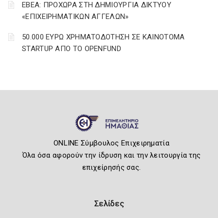
ΕΒΕΑ: ΠΡΟΧΩΡΑ ΣΤΗ ΔΗΜΙΟΥΡΓΙΑ ΔΙΚΤΥΟΥ
«ΕΠΙΧΕΙΡΗΜΑΤΙΚΩΝ ΑΓΓΕΛΩΝ»
50.000 ΕΥΡΩ ΧΡΗΜΑΤΟΔΟΤΗΣΗ ΣΕ ΚΑΙΝΟΤΟΜΑ
STARTUP ΑΠΟ ΤΟ OPENFUND
ONLINE Σύμβουλος Επιχειρηματία
Όλα όσα αφορούν την ίδρυση και την λειτουργία της
επιχείρησής σας.
Σελίδες