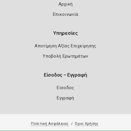
Αρχική
Επικοινωνία
Υπηρεσίες
Αποτίμηση Αξίας Επιχείρησης
Υποβολή Ερωτημάτων
Είσοδος – Εγγραφή
Είσοδος
Εγγραφή
Πολιτική Ασφάλειας
Όροι Χρήσης