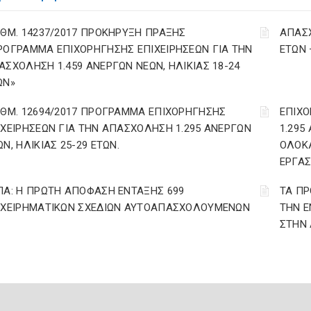
ΙΘΜ. 14237/2017 ΠΡΟΚΗΡΥΞΗ ΠΡΑΞΗΣ
ΑΠΑΣΧ
ΡΟΓΡΑΜΜΑ ΕΠΙΧΟΡΗΓΗΣΗΣ ΕΠΙΧΕΙΡΗΣΕΩΝ ΓΙΑ ΤΗΝ
ΕΤΩΝ
ΑΣΧΟΛΗΣΗ 1.459 ΑΝΕΡΓΩΝ ΝΕΩΝ, ΗΛΙΚΙΑΣ 18-24
ΩΝ»
ΙΘΜ. 12694/2017 ΠΡΟΓΡΑΜΜΑ ΕΠΙΧΟΡΗΓΗΣΗΣ
ΕΠΙΧΟ
ΙΧΕΙΡΗΣΕΩΝ ΓΙΑ ΤΗΝ ΑΠΑΣΧΟΛΗΣΗ 1.295 ΑΝΕΡΓΩΝ
1.295
Ν, ΗΛΙΚΙΑΣ 25-29 ΕΤΩΝ.
ΟΛΟΚ
ΕΡΓΑΣ
ΠΑ: Η ΠΡΩΤΗ ΑΠΟΦΑΣΗ ΕΝΤΑΞΗΣ 699
ΤΑ ΠΡ
ΙΧΕΙΡΗΜΑΤΙΚΩΝ ΣΧΕΔΙΩΝ ΑΥΤΟΑΠΑΣΧΟΛΟΥΜΕΝΩΝ
ΤΗΝ Ε
ΣΤΗΝ 