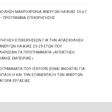
ΟΛΗΣΗ ΜΑΚΡΟΧΡΟΝΙΑ ΑΝΕΡΓΩΝ ΗΛΙΚΙΑΣ 55-67
 – ΠΡΟΓΡΑΜΜΑ ΕΠΙΧΟΡΗΓΗΣΗΣ
ΡΗΓΗΣΗ ΕΠΙΧΕΙΡΗΣΕΩΝ ΓΙΑ ΤΗΝ ΑΠΑΣΧΟΛΗΣΗ
 ΑΝΕΡΓΩΝ ΗΛΙΚΙΑΣ 25-29 ΕΤΩΝ ΠΟΥ
ΛΗΡΩΣΑΝ ΤΑ ΠΡΟΓΡΑΜΜΑΤΑ «ΑΠΟΚΤΗΣΗ
ΙΑΚΗΣ ΕΜΠΕΙΡΙΑΣ»
ΟΓΡΑΜΜΑΤΑ ΠΟΥ ΙΣΧΥΟΥΝ (ΕΙΝΑΙ ΑΝΟΙΧΤΑ) ΓΙΑ
ΝΤΑΞΗ Η ΚΑΙ ΤΗΝ ΕΠΑΝΕΝΤΑΞΗ ΤΩΝ ΑΝΕΡΓΩΝ
ΑΓΟΡΑ ΕΡΓΑΣΙΑΣ