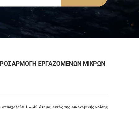
2010 ΠΡΟΣΑΡΜΟΓΗ ΕΡΓΑΖΟΜΕΝΩΝ ΜΙΚΡΩΝ
απασχολούν 1 – 49 άτομα, εντός της οικονομικής κρίσης