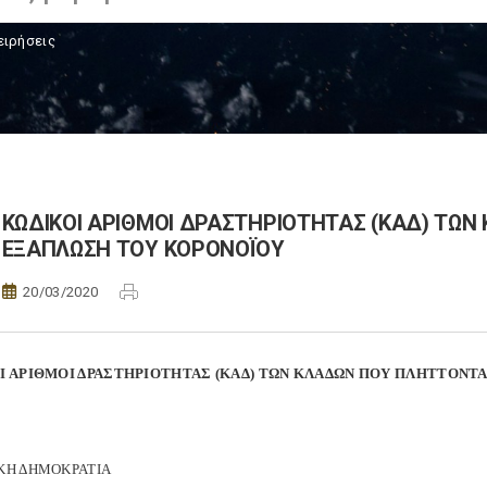
ειρήσεις
ΚΩΔΙΚΟΙ ΑΡΙΘΜΟΙ ΔΡΑΣΤΗΡΙΟΤΗΤΑΣ (ΚΑΔ) ΤΩ
ΕΞΑΠΛΩΣΗ ΤΟΥ ΚΟΡΟΝΟΪΟΥ
20/03/2020
Ι ΑΡΙΘΜΟΙ ΔΡΑΣΤΗΡΙΟΤΗΤΑΣ (ΚΑΔ) ΤΩΝ ΚΛΑΔΩΝ ΠΟΥ ΠΛΗΤΤΟΝΤ
ΚΗ ΔΗΜΟΚΡΑΤΙΑ