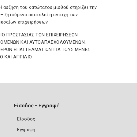
Η αύξηση του κατώτατου μισθού στηρίζει την
 – ζητούμενο αποτελεί η αντοχή των
μεσαίων επιχειρήσεων
ΙΟ ΠΡΟΣΤΑΣΙΑΣ ΤΩΝ ΕΠΙΧΕΙΡΗΣΕΩΝ,
ΖΟΜΕΝΩΝ ΚΑΙ ΑΥΤΟΑΠΑΣΧΟΛΟΥΜΕΝΩΝ,
ΕΡΩΝ ΕΠΑΓΓΕΛΜΑΤΙΩΝ ΓΙΑ ΤΟΥΣ ΜΗΝΕΣ
Ο ΚΑΙ ΑΠΡΙΛΙΟ
Είσοδος – Εγγραφή
Είσοδος
Εγγραφή