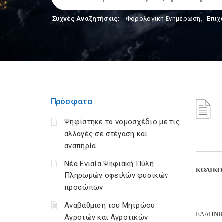
Συχνές Αναζητήσεις:
Φορολογικη Ενημέρωση
,
Επιχ
Πρόσφατα
Ψηφίστηκε το νομοσχέδιο με τις
αλλαγές σε στέγαση και
αναπηρία
Νέα Ενιαία Ψηφιακή Πύλη
ΚΩΔΙΚΟ
Πληρωμών οφειλών φυσικών
προσώπων
Αναβάθμιση του Μητρώου
ΕΛΛΗΝΙ
Αγροτών και Αγροτικών