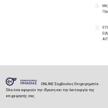
Μέχ
Πάσ
ΈΤ
ΕΙ
ΑΙ
ONLINE Σύμβουλος Επιχειρηματία
Όλα όσα αφορούν την ίδρυση και την λειτουργία της
επιχείρησής σας.