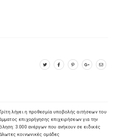
 Τρίτη λήγει η προθεσμία υποβολής αιτήσεων του
άμματος επιχορήγησης επιχειρήσεων για την
όληση: 3.000 ανέργων που ανήκουν σε ειδικές
υάλωτες κοινωνικές ομάδες