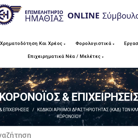
Χρηματοδότηση Και Χρέος
Φορολογιστικά
Εργασ
Επιχειρηματικά Νέα / Μελέτες
ΚΟΡΟΝΟΪΟΣ & ΕΠΙΧΕΙΡΗΣΕΙ
 ΕΠΙΧΕΙΡΗΣΕΙΣ
/
ΚΩΔΙΚΟΙ ΑΡΙΘΜΟΙ ΔΡΑΣΤΗΡΙΟΤΗΤΑΣ (ΚΑΔ) ΤΩΝ Κ
ΚΟΡΟΝΟΪΟΥ