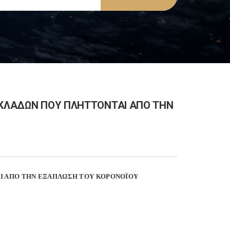
Ν ΚΛΑΔΩΝ ΠΟΥ ΠΛΗΤΤΟΝΤΑΙ ΑΠΟ ΤΗΝ
ΑΙ ΑΠΟ ΤΗΝ ΕΞΑΠΛΩΣΗ ΤΟΥ ΚΟΡΟΝΟΪΟΥ