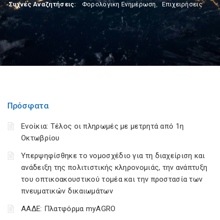
Συχνές Αναζητήσεις:
Φορολογικη Ενημέρωση
,
Επιχειρήσεις
Πρόσφατα
Ενοίκια: Τέλος οι πληρωμές με μετρητά από 1η
Οκτωβρίου
Υπερψηφίσθηκε το νομοσχέδιο για τη διαχείριση και
ανάδειξη της πολιτιστικής κληρονομιάς, την ανάπτυξη
του οπτικοακουστικού τομέα και την προστασία των
πνευματικών δικαιωμάτων
ΑΑΔΕ: Πλατφόρμα myAGRO