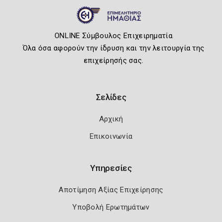
ONLINE Σύμβουλος Επιχειρηματία
Όλα όσα αφορούν την ίδρυση και την λειτουργία της
επιχείρησής σας.
Σελίδες
Αρχική
Επικοινωνία
Υπηρεσίες
Αποτίμηση Αξίας Επιχείρησης
Υποβολή Ερωτημάτων