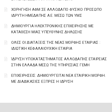
ΧΟΡΗΓΗΣΗ ΑΦΜ ΣΕ ΑΛΛΟΔΑΠΟ ΦΥΣΙΚΟ ΠΡΟΣΩΠΟ
ΙΔΡΥΤΗ ΗΜΕΔΑΠΗΣ Α.Ε. ΜΕΣΩ ΤΩΝ ΥΜΣ
ΔΗΜΙΟΥΡΓΙΑ ΗΛΕΚΤΡΟΝΙΚΗΣ ΕΠΙΧΕΙΡΗΣΗΣ ΜΕ
ΚΑΤΑΘΕΣΗ ΜΙΑΣ ΥΠΕΥΘΥΝΗΣ ΔΗΛΩΣΗΣ
ΟΛΕΣ ΟΙ ΔΙΑΤΑΞΕΙΣ ΤΗΣ ΝΕΑΣ ΜΟΡΦΗΣ ΕΤΑΙΡΙΑΣ :
ΙΔΙΩΤΙΚΗ ΚΕΦΑΛΑΙΟΥΧΙΚΗ ΕΤΑΙΡΙΑ
ΊΔΡΥΣΗ ΥΠΟΚΑΤΑΣΤΗΜΑΤΟΣ ΑΛΛΟΔΑΠΗΣ ΕΤΑΙΡΕΙΑΣ
ΣΤΗΝ ΕΛΛΑΔΑ ΜΕΣΩ ΤΗΣ ΥΠΗΡΕΣΙΑΣ ΓΕΜΗ
ΕΠΙΧΕΙΡΗΣΕΙΣ: ΔΗΜΙΟΥΡΓΕΙΤΑΙ ΝΕΑ ΕΤΑΙΡΙΚΗ ΜΟΡΦΗ.
ΜΕ ΔΙΑΔΙΚΑΣΙΕΣ ΕΞΠΡΕΣ Η ΙΔΡΥΣΗ