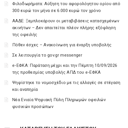
Φιλοδωρήματα: Αύξηση του αφορολόγητου ορίου από
300 ευρώ τον μήνα σε 6.000 ευρώ τον χρόνο
ΑΑΔΕ: Ξεμπλοκάρουν οι μεταβιβάσεις κατασχεμένων
ακινήτων – Δεν απαιτείται πλέον πλήρης εξόφληση
της οφειλής
Πόθεν έσχες – Ανακοίνωση για έναρξη υποβολής
Σε λειτουργία το gov.gr messenger
e-ΕΦΚΑ: Παράταση μέχρι και την Πέμπτη 10/09/2026
της προθεσμίας υποβολής ΑΠΔ του e-ΕΦΚΑ
Ψηφίστηκε το νομοσχέδιο με τις αλλαγές σε στέγαση
και αναπηρία
Νέα Ενιαία Ψηφιακή Πύλη Πληρωμών οφειλών
φυσικών προσώπων