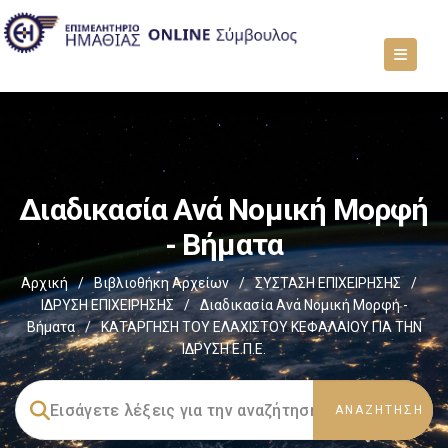
Διαδικασία Ανά Νομική Μορφή
- Βήματα
Αρχική
/
Βιβλιοθήκη Αρχείων
/
ΣΥΣΤΑΣΗ ΕΠΙΧΕΙΡΗΣΗΣ
/
ΙΔΡΥΣΗ ΕΠΙΧΕΙΡΗΣΗΣ
/
Διαδικασία Ανά Νομική Μορφή -
Βήματα
/
ΚΑΤΑΡΓΗΣΗ ΤΟΥ ΕΛΑΧΙΣΤΟΥ ΚΕΦΑΛΑΙΟΥ ΓΙΑ ΤΗΝ
ΙΔΡΥΣΗ Ε.Π.Ε.