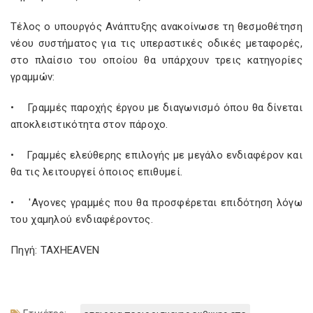
Τέλος ο υπουργός Ανάπτυξης ανακοίνωσε τη θεσμοθέτηση
νέου συστήματος για τις υπεραστικές οδικές μεταφορές,
στο πλαίσιο του οποίου θα υπάρχουν τρεις κατηγορίες
γραμμών:
• Γραμμές παροχής έργου με διαγωνισμό όπου θα δίνεται
αποκλειστικότητα στον πάροχο.
• Γραμμές ελεύθερης επιλογής με μεγάλο ενδιαφέρον και
θα τις λειτουργεί όποιος επιθυμεί.
• 'Αγονες γραμμές που θα προσφέρεται επιδότηση λόγω
του χαμηλού ενδιαφέροντος.
Πηγή: TAXHEAVEN