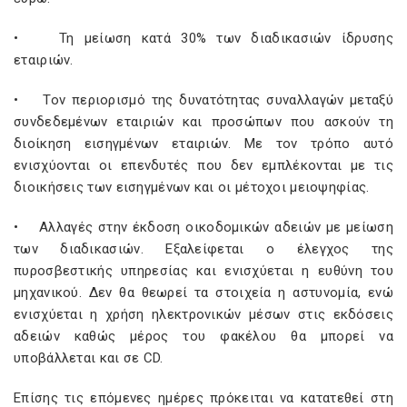
• Τη μείωση κατά 30% των διαδικασιών ίδρυσης
εταιριών.
• Τον περιορισμό της δυνατότητας συναλλαγών μεταξύ
συνδεδεμένων εταιριών και προσώπων που ασκούν τη
διοίκηση εισηγμένων εταιριών. Με τον τρόπο αυτό
ενισχύονται οι επενδυτές που δεν εμπλέκονται με τις
διοικήσεις των εισηγμένων και οι μέτοχοι μειοψηφίας.
• Αλλαγές στην έκδοση οικοδομικών αδειών με μείωση
των διαδικασιών. Εξαλείφεται ο έλεγχος της
πυροσβεστικής υπηρεσίας και ενισχύεται η ευθύνη του
μηχανικού. Δεν θα θεωρεί τα στοιχεία η αστυνομία, ενώ
ενισχύεται η χρήση ηλεκτρονικών μέσων στις εκδόσεις
αδειών καθώς μέρος του φακέλου θα μπορεί να
υποβάλλεται και σε CD.
Επίσης τις επόμενες ημέρες πρόκειται να κατατεθεί στη