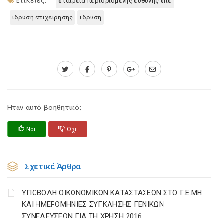
Ετικέτες:
εταιρεια περιορισμενης ευθυνης επε
ιδρυση επιχειρησης
ιδρυση
Ηταν αυτό βοηθητικό;
Ναι
Οχι
Σχετικά Άρθρα
ΥΠΟΒΟΛΗ ΟΙΚΟΝΟΜΙΚΩΝ ΚΑΤΑΣΤΑΣΕΩΝ ΣΤΟ Γ.Ε.ΜΗ.
ΚΑΙ ΗΜΕΡΟΜΗΝΙΕΣ ΣΥΓΚΛΗΣΗΣ ΓΕΝΙΚΩΝ
ΣΥΝΕΛΕΥΣΕΩΝ ΓΙΑ ΤΗ ΧΡΗΣΗ 2016