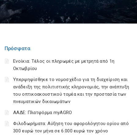
Πρόσφατα
Ενοίκια: Τέλος οι πληρωμές με μετρητά από 1η
Οκτωβρίου
Υπερψηφίσθηκε το νομοσχέδιο για τη διαχείριση και
ανάδειξη της πολιτιστικής κληρονομιάς, την ανάπτυξη
του οπτικοακουστικού τομέα και την προστασία των
πνευματικών δικαιωμάτων
ΑΑΔΕ: Πλατφόρμα myAGRO
Φιλοδωρήματα: Αύξηση του αφορολόγητου ορίου από
300 ευρώ τον μήνα σε 6.000 ευρώ τον χρόνο