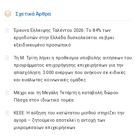
Σχετικά Άρθρα
Έρευνα Έλλειψης Ταλέντου 2026: Το 84% των
εργοδοτών στην Ελλάδα δυσκολεύεται να βρει
εξειδικευμένο προσωπικό
Τη Μ. Τρίτη λήγει η προθεσμία υποβολής αιτήσεων του
προγράμματος επιχορήγησης επιχειρήσεων για την
απασχόληση: 3.000 ανέργων που ανήκουν σε ειδικές
και ευάλωτες κοινωνικές ομάδες
Μέχρι και τη Μεγάλη Τετάρτη η καταβολή δώρου
Πάσχα στον ιδιωτικό τομέα
ΚΕΕΕ: Η αύξηση του κατώτατου μισθού στηρίζει την
αγορά – ζητούμενο αποτελεί η αντοχή των
μικρομεσαίων επιχειρήσεων