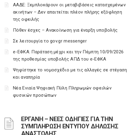
ΑΑΔΕ: Ξεμπλοκάρουν οι μεταβιβάσεις κατασχεμένων
ακινήτων – Δεν απαιτείται πλέον πλήρης εξόφληση
της οφειλής
Πόθεν έσχες – Ανακοίνωση για έναρξη υποβολής
Σε λειτουργία το gov.gr messenger
e-ΕΦΚΑ: Παράταση μέχρι και την Πέμπτη 10/09/2026
της προθεσμίας υποβολής ΑΠΔ του e-ΕΦΚΑ
Ψηφίστηκε το νομοσχέδιο με τις αλλαγές σε στέγαση
και αναπηρία
Νέα Ενιαία Ψηφιακή Πύλη Πληρωμών οφειλών
φυσικών προσώπων
ΕΡΓΑΝΗ – ΝΕΕΣ ΟΔΗΓΙΕΣ ΓΙΑ ΤΗΝ
ΣΥΜΠΛΗΡΩΣΗ ΕΝΤΥΠΟΥ ΔΗΛΩΣΗΣ
ΑΝΑΣΤΟΛΗΣ