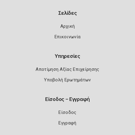
Σελίδες
Αρχική
Επικοινωνία
Υπηρεσίες
Αποτίμηση Αξίας Επιχείρησης
Υποβολή Ερωτημάτων
Είσοδος – Εγγραφή
Είσοδος
Εγγραφή