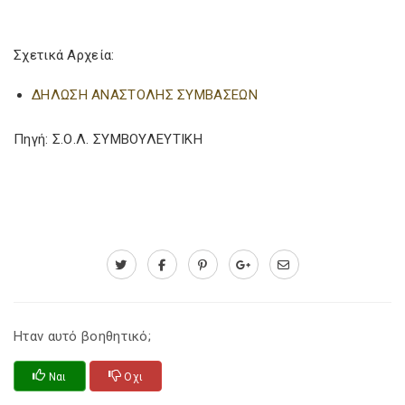
Σχετικά Αρχεία:
ΔΗΛΩΣΗ ΑΝΑΣΤΟΛΗΣ ΣΥΜΒΑΣΕΩΝ
Πηγή: Σ.Ο.Λ. ΣΥΜΒΟΥΛΕΥΤΙΚΗ
Ηταν αυτό βοηθητικό;
Ναι
Οχι