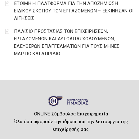
ΈΤΟΙΜΗ Η ΠΛΑΤΦΟΡΜΑ ΓΙΑ ΤΗΝ ΑΠΟΖΗΜΙΩΣΗ
ΕΙΔΙΚΟΥ ΣΚΟΠΟΥ ΤΩΝ ΕΡΓΑΖΟΜΕΝΩΝ – ΞΕΚΙΝΗΣΑΝ ΟΙ
ΑΙΤΗΣΕΙΣ
ΠΛΑΙΣΙΟ ΠΡΟΣΤΑΣΙΑΣ ΤΩΝ ΕΠΙΧΕΙΡΗΣΕΩΝ,
ΕΡΓΑΖΟΜΕΝΩΝ ΚΑΙ ΑΥΤΟΑΠΑΣΧΟΛΟΥΜΕΝΩΝ,
ΕΛΕΥΘΕΡΩΝ ΕΠΑΓΓΕΛΜΑΤΙΩΝ ΓΙΑ ΤΟΥΣ ΜΗΝΕΣ
ΜΑΡΤΙΟ ΚΑΙ ΑΠΡΙΛΙΟ
ONLINE Σύμβουλος Επιχειρηματία
Όλα όσα αφορούν την ίδρυση και την λειτουργία της
επιχείρησής σας.