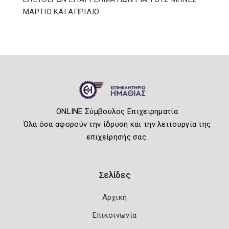
ΜΑΡΤΙΟ ΚΑΙ ΑΠΡΙΛΙΟ
ONLINE Σύμβουλος Επιχειρηματία
Όλα όσα αφορούν την ίδρυση και την λειτουργία της
επιχείρησής σας.
Σελίδες
Αρχική
Επικοινωνία