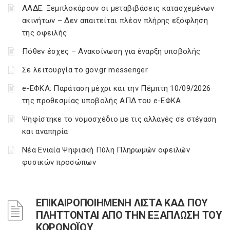
ΑΑΔΕ: Ξεμπλοκάρουν οι μεταβιβάσεις κατασχεμένων
ακινήτων – Δεν απαιτείται πλέον πλήρης εξόφληση
της οφειλής
Πόθεν έσχες – Ανακοίνωση για έναρξη υποβολής
Σε λειτουργία το gov.gr messenger
e-ΕΦΚΑ: Παράταση μέχρι και την Πέμπτη 10/09/2026
της προθεσμίας υποβολής ΑΠΔ του e-ΕΦΚΑ
Ψηφίστηκε το νομοσχέδιο με τις αλλαγές σε στέγαση
και αναπηρία
Νέα Ενιαία Ψηφιακή Πύλη Πληρωμών οφειλών
φυσικών προσώπων
ΕΠΙΚΑΙΡΟΠΟΙΗΜΕΝΗ ΛΙΣΤΑ ΚΑΔ ΠΟΥ
ΠΛΗΤΤΟΝΤΑΙ ΑΠΟ ΤΗΝ ΕΞΑΠΛΩΣΗ ΤΟΥ
ΚΟΡΟΝΟΪΟΥ