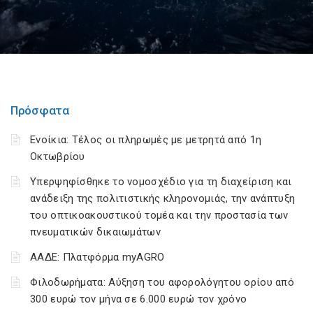
Πρόσφατα
Ενοίκια: Τέλος οι πληρωμές με μετρητά από 1η
Οκτωβρίου
Υπερψηφίσθηκε το νομοσχέδιο για τη διαχείριση και
ανάδειξη της πολιτιστικής κληρονομιάς, την ανάπτυξη
του οπτικοακουστικού τομέα και την προστασία των
πνευματικών δικαιωμάτων
ΑΑΔΕ: Πλατφόρμα myAGRO
Φιλοδωρήματα: Αύξηση του αφορολόγητου ορίου από
300 ευρώ τον μήνα σε 6.000 ευρώ τον χρόνο