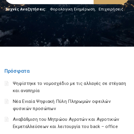
Συχνές Αναζητήσεις:
Φορολογικη Ενημέρωση
,
Επιχειρήσεις
Πρόσφατα
Ψηφίστηκε το νομοσχέδιο με τις αλλαγές σε στέγαση
και αναπηρία
Νέα Ενιαία Ψηφιακή Πύλη Πληρωμών οφειλών
φυσικών προσώπων
Αναβάθμιση του Μητρώου Αγροτών και Αγροτικών
Εκμεταλλεύσεων και λειτουργία του back – office