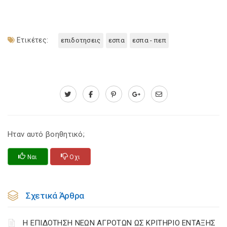
Ετικέτες:
επιδοτησεις
εσπα
εσπα - πεπ
Ηταν αυτό βοηθητικό;
Ναι
Οχι
Σχετικά Άρθρα
Η ΕΠΙΔΟΤΗΣΗ ΝΕΩΝ ΑΓΡΟΤΩΝ ΩΣ ΚΡΙΤΗΡΙΟ ΕΝΤΑΞΗΣ