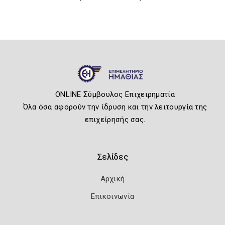
ONLINE Σύμβουλος Επιχειρηματία
Όλα όσα αφορούν την ίδρυση και την λειτουργία της
επιχείρησής σας.
Σελίδες
Αρχική
Επικοινωνία