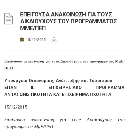
ΕΠΕΙΓΟΥΣΑ ΑΝΑΚΟΙΝΩΣΗ ΓΙΑ ΤΟΥΣ
ΔΙΚΑΙΟΥΧΟΥΣ ΤΟΥ ΠΡΟΓΡΑΜΜΑΤΟΣ
ΜΜΕ/ΠΕΠ
15/12/2015
Επείγουσα ανακοίνωση για τους Δικαιούχους του προγράμματος ΜμΕ/
ΠΕΠ
Υπουργείο Οικονομίας, Ανάπτυξης και Τουρισμού
ΕΠΑΝ ΙΙ: ΕΠΙΧΕΙΡΗΣΙΑΚΟ ΠΡΟΓΡΑΜΜΑ
ΑΝΤΑΓΩΝΙΣΤΙΚΟΤΗΤΑ ΚΑΙ ΕΠΙΧΕΙΡΗΜΑΤΙΚΟΤΗΤΑ
15/12/2015
Επείγουσα ανακοίνωση για τους Δικαιούχους του
προγράμματος ΜμΕ/ΠΕΠ