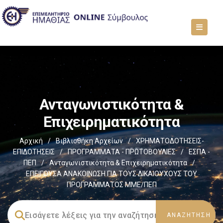
Ανταγωνιστικότητα &
Επιχειρηματικότητα
Αρχική
/
Βιβλιοθήκη Αρχείων
/
ΧΡΗΜΑΤΟΔΟΤΗΣΕΙΣ-
ΕΠΙΔΟΤΗΣΕΙΣ
/
ΠΡΟΓΡΑΜΜΑΤΑ - ΠΡΩΤΟΒΟΥΛΙΕΣ
/
ΕΣΠΑ -
ΠΕΠ
/
Ανταγωνιστικότητα & Επιχειρηματικότητα
/
ΕΠΕΙΓΟΥΣΑ ΑΝΑΚΟΙΝΩΣΗ ΓΙΑ ΤΟΥΣ ΔΙΚΑΙΟΥΧΟΥΣ ΤΟΥ
ΠΡΟΓΡΑΜΜΑΤΟΣ ΜΜΕ/ΠΕΠ