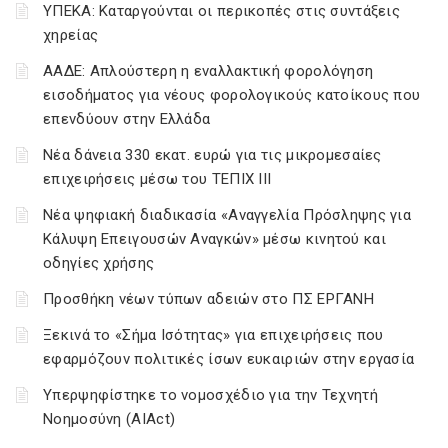
ΥΠΕΚΑ: Καταργούνται οι περικοπές στις συντάξεις
χηρείας
ΑΑΔΕ: Απλούστερη η εναλλακτική φορολόγηση
εισοδήματος για νέους φορολογικούς κατοίκους που
επενδύουν στην Ελλάδα
Νέα δάνεια 330 εκατ. ευρώ για τις μικρομεσαίες
επιχειρήσεις μέσω του ΤΕΠΙΧ ΙΙΙ
Νέα ψηφιακή διαδικασία «Αναγγελία Πρόσληψης για
Κάλυψη Επειγουσών Αναγκών» μέσω κινητού και
οδηγίες χρήσης
Προσθήκη νέων τύπων αδειών στο ΠΣ ΕΡΓΑΝΗ
Ξεκινά το «Σήμα Ισότητας» για επιχειρήσεις που
εφαρμόζουν πολιτικές ίσων ευκαιριών στην εργασία
Υπερψηφίστηκε το νομοσχέδιο για την Τεχνητή
Νοημοσύνη (AIAct)