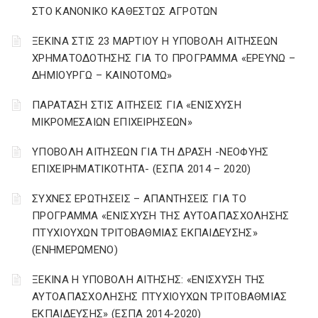
ΣΤΟ ΚΑΝΟΝΙΚΟ ΚΑΘΕΣΤΩΣ ΑΓΡΟΤΩΝ
ΞΕΚΙΝΑ ΣΤΙΣ 23 ΜΑΡΤΙΟΥ Η ΥΠΟΒΟΛΗ ΑΙΤΗΣΕΩΝ
ΧΡΗΜΑΤΟΔΟΤΗΣΗΣ ΓΙΑ ΤΟ ΠΡΟΓΡΑΜΜΑ «ΕΡΕΥΝΩ –
ΔΗΜΙΟΥΡΓΩ – ΚΑΙΝΟΤΟΜΩ»
ΠΑΡΑΤΑΣΗ ΣΤΙΣ ΑΙΤΗΣΕΙΣ ΓΙΑ «ΕΝΙΣΧΥΣΗ
ΜΙΚΡΟΜΕΣΑΙΩΝ ΕΠΙΧΕΙΡΗΣΕΩΝ»
ΥΠΟΒΟΛΗ ΑΙΤΗΣΕΩΝ ΓΙΑ ΤΗ ΔΡΑΣΗ -ΝΕΟΦΥΗΣ
ΕΠΙΧΕΙΡΗΜΑΤΙΚΟΤΗΤΑ- (ΕΣΠΑ 2014 – 2020)
ΣΥΧΝΕΣ ΕΡΩΤΗΣΕΙΣ – ΑΠΑΝΤΗΣΕΙΣ ΓΙΑ ΤΟ
ΠΡΟΓΡΑΜΜΑ «ΕΝΙΣΧΥΣΗ ΤΗΣ ΑΥΤΟΑΠΑΣΧΟΛΗΣΗΣ
ΠΤΥΧΙΟΥΧΩΝ ΤΡΙΤΟΒΑΘΜΙΑΣ ΕΚΠΑΙΔΕΥΣΗΣ»
(ΕΝΗΜΕΡΩΜΕΝΟ)
ΞΕΚΙΝΑ Η ΥΠΟΒΟΛΗ ΑΙΤΗΣΗΣ: «ΕΝΙΣΧΥΣΗ ΤΗΣ
ΑΥΤΟΑΠΑΣΧΟΛΗΣΗΣ ΠΤΥΧΙΟΥΧΩΝ ΤΡΙΤΟΒΑΘΜΙΑΣ
ΕΚΠΑΙΔΕΥΣΗΣ» (ΕΣΠΑ 2014-2020)