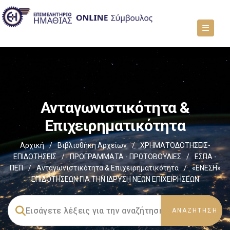
Ανταγωνιστικότητα &
Επιχειρηματικότητα
Αρχική
/
Βιβλιοθήκη Αρχείων
/
ΧΡΗΜΑΤΟΔΟΤΗΣΕΙΣ-
ΕΠΙΔΟΤΗΣΕΙΣ
/
ΠΡΟΓΡΑΜΜΑΤΑ - ΠΡΩΤΟΒΟΥΛΙΕΣ
/
ΕΣΠΑ -
ΠΕΠ
/
Ανταγωνιστικότητα & Επιχειρηματικότητα
/
«ΕΝΕΣΗ»
ΕΠΙΔΟΤΗΣΕΩΝ ΓΙΑ ΤΗΝ ΙΔΡΥΣΗ ΝΕΩΝ ΕΠΙΧΕΙΡΗΣΕΩΝ