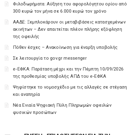
Φιλοδωρήματα: Αύξηση του αφορολόγητου ορίου από
300 ευρώ τον μήνα σε 6.000 ευρώ τον χρόνο
ΑΑΔΕ: Ξεμπλοκάρουν οι μεταβιβάσεις κατασχεμένων
ακινήτων – Δεν απαιτείται πλέον πλήρης εξόφληση
της οφειλής
Πόθεν έσχες – Ανακοίνωση για έναρξη υποβολής
Σε λειτουργία το gov.gr messenger
e-ΕΦΚΑ: Παράταση μέχρι και την Πέμπτη 10/09/2026
της προθεσμίας υποβολής ΑΠΔ του e-ΕΦΚΑ
Ψηφίστηκε το νομοσχέδιο με τις αλλαγές σε στέγαση
και αναπηρία
Νέα Ενιαία Ψηφιακή Πύλη Πληρωμών οφειλών
φυσικών προσώπων