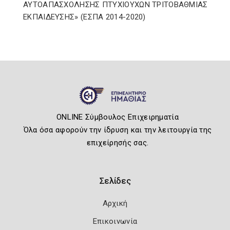
ΑΥΤΟΑΠΑΣΧΟΛΗΣΗΣ ΠΤΥΧΙΟΥΧΩΝ ΤΡΙΤΟΒΑΘΜΙΑΣ
ΕΚΠΑΙΔΕΥΣΗΣ» (ΕΣΠΑ 2014-2020)
ONLINE Σύμβουλος Επιχειρηματία
Όλα όσα αφορούν την ίδρυση και την λειτουργία της
επιχείρησής σας.
Σελίδες
Αρχική
Επικοινωνία