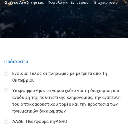
Συχνές Αναζητήσεις:
Φορολογικη Ενημέρωση
,
Επιχειρήσεις
Πρόσφατα
Ενοίκια: Τέλος οι πληρωμές με μετρητά από 1η
Οκτωβρίου
Υπερψηφίσθηκε το νομοσχέδιο για τη διαχείριση και
ανάδειξη της πολιτιστικής κληρονομιάς, την ανάπτυξη
του οπτικοακουστικού τομέα και την προστασία των
πνευματικών δικαιωμάτων
ΑΑΔΕ: Πλατφόρμα myAGRO