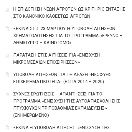
Η ΕΠΙΔΟΤΗΣΗ ΝΕΩΝ ΑΓΡΟΤΩΝ ΩΣ ΚΡΙΤΗΡΙΟ ΕΝΤΑΞΗΣ
ΣΤΟ ΚΑΝΟΝΙΚΟ ΚΑΘΕΣΤΩΣ ΑΓΡΟΤΩΝ
ΞΕΚΙΝΑ ΣΤΙΣ 23 ΜΑΡΤΙΟΥ Η ΥΠΟΒΟΛΗ ΑΙΤΗΣΕΩΝ
ΧΡΗΜΑΤΟΔΟΤΗΣΗΣ ΓΙΑ ΤΟ ΠΡΟΓΡΑΜΜΑ «ΕΡΕΥΝΩ –
ΔΗΜΙΟΥΡΓΩ – ΚΑΙΝΟΤΟΜΩ»
ΠΑΡΑΤΑΣΗ ΣΤΙΣ ΑΙΤΗΣΕΙΣ ΓΙΑ «ΕΝΙΣΧΥΣΗ
ΜΙΚΡΟΜΕΣΑΙΩΝ ΕΠΙΧΕΙΡΗΣΕΩΝ»
ΥΠΟΒΟΛΗ ΑΙΤΗΣΕΩΝ ΓΙΑ ΤΗ ΔΡΑΣΗ -ΝΕΟΦΥΗΣ
ΕΠΙΧΕΙΡΗΜΑΤΙΚΟΤΗΤΑ- (ΕΣΠΑ 2014 – 2020)
ΣΥΧΝΕΣ ΕΡΩΤΗΣΕΙΣ – ΑΠΑΝΤΗΣΕΙΣ ΓΙΑ ΤΟ
ΠΡΟΓΡΑΜΜΑ «ΕΝΙΣΧΥΣΗ ΤΗΣ ΑΥΤΟΑΠΑΣΧΟΛΗΣΗΣ
ΠΤΥΧΙΟΥΧΩΝ ΤΡΙΤΟΒΑΘΜΙΑΣ ΕΚΠΑΙΔΕΥΣΗΣ»
(ΕΝΗΜΕΡΩΜΕΝΟ)
ΞΕΚΙΝΑ Η ΥΠΟΒΟΛΗ ΑΙΤΗΣΗΣ: «ΕΝΙΣΧΥΣΗ ΤΗΣ