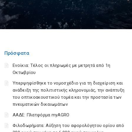
Πρόσφατα
Ενοίκια: Τέλος οι πληρωμές με μετρητά από 1η
Οκτωβρίου
Υπερψηφίσθηκε το νομοσχέδιο για τη διαχείριση και
ανάδειξη της πολιτιστικής κληρονομιάς, την ανάπτυξη
του οπτικοακουστικού τομέα και την προστασία των
πνευματικών δικαιωμάτων
ΑΑΔΕ: Πλατφόρμα myAGRO
Φιλοδωρήματα: Αύξηση του αφορολόγητου ορίου από