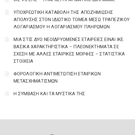
YΠΟΧΡΕΩΤΙΚΗ ΚΑΤΑΒΟΛΗ ΤΗΣ ΑΠΟΖΗΜΙΩΣΗΣ
ΑΠΟΛΥΣΗΣ ΣΤΟΝ ΙΔΙΩΤΙΚΟ ΤΟΜΕΑ ΜΕΣΩ ΤΡΑΠΕΖΙΚΟΥ
ΛΟΓΑΡΙΑΣΜΟΥ Η ΛΟΓΑΡΙΑΣΜΟΥ ΠΛΗΡΩΜΩΝ
ΜΙΑ ΣΤΙΣ ΔΥΟ ΝΕΟΪΔΡΥΟΜΕΝΕΣ ΕΤΑΙΡΕΙΕΣ ΕΙΝΑΙ ΙΚΕ.
ΒΑΣΙΚΑ ΧΑΡΑΚΤΗΡΙΣΤΙΚΑ – ΠΛΕΟΝΕΚΤΗΜΑΤΑ ΣΕ
ΣΧΕΣΗ ΜΕ ΑΛΛΕΣ ΕΤΑΙΡΙΚΕΣ ΜΟΡΦΕΣ – ΣΤΑΤΙΣΤΙΚΑ
ΣΤΟΙΧΕΙΑ
ΦΟΡΟΛΟΓΙΚΗ ΑΝΤΙΜΕΤΩΠΙΣΗ ΕΤΑΙΡΙΚΩΝ
ΜΕΤΑΣΧΗΜΑΤΙΣΜΩΝ
Η ΣΥΜΒΑΣΗ ΚΑΙ ΤΑ ΜΥΣΤΙΚΑ ΤΗΣ