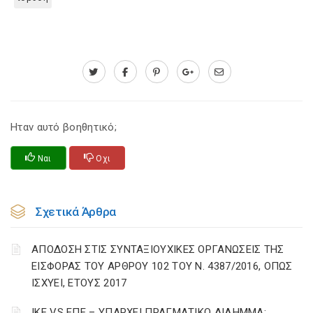
Ηταν αυτό βοηθητικό;
Ναι
Οχι
Σχετικά Άρθρα
ΑΠΟΔΟΣΗ ΣΤΙΣ ΣΥΝΤΑΞΙΟΥΧΙΚΕΣ ΟΡΓΑΝΩΣΕΙΣ ΤΗΣ
ΕΙΣΦΟΡΑΣ ΤΟΥ ΑΡΘΡΟΥ 102 ΤΟΥ Ν. 4387/2016, ΟΠΩΣ
ΙΣΧΥΕΙ, ΕΤΟΥΣ 2017
ΙΚΕ VS ΕΠΕ – ΥΠΑΡΧΕΙ ΠΡΑΓΜΑΤΙΚΟ ΔΙΛΗΜΜΑ;